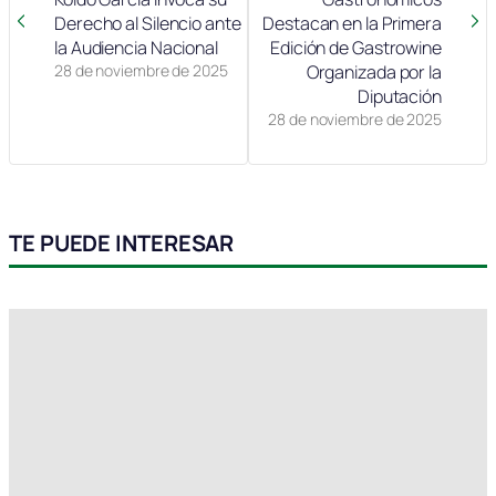
Derecho al Silencio ante
Destacan en la Primera
la Audiencia Nacional
Edición de Gastrowine
28 de noviembre de 2025
Organizada por la
Diputación
28 de noviembre de 2025
TE PUEDE INTERESAR