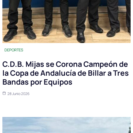
DEPORTES
C.D.B. Mijas se Corona Campeón de
la Copa de Andalucía de Billar a Tres
Bandas por Equipos
28 Junio 2026