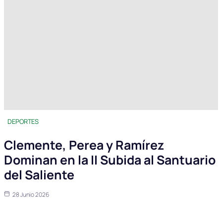
DEPORTES
Clemente, Perea y Ramírez
Dominan en la II Subida al Santuario
del Saliente
28 Junio 2026