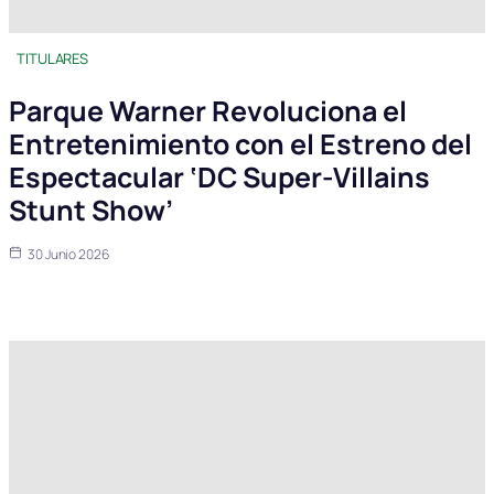
TITULARES
Parque Warner Revoluciona el
Entretenimiento con el Estreno del
Espectacular ‘DC Super-Villains
Stunt Show’
30 Junio 2026