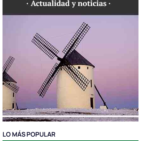
LO MÁS POPULAR