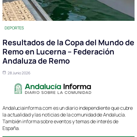
DEPORTES
Resultados de la Copa del Mundo de
Remo en Lucerna – Federación
Andaluza de Remo
28 Junio 2026
Andaluciainforma.com es un diario independiente que cubre
la actualidad y las noticias de la comunidad de Andalucía.
También informa sobre eventos y temas de interés de
España.