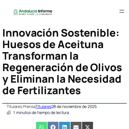
Innovación Sostenible:
Huesos de Aceituna
Transforman la
Regeneración de Olivos
y Eliminan la Necesidad
de Fertilizantes
Titulares Prensa
Titulares
28 de noviembre de 2025
1
minutos de tiempo de lectura