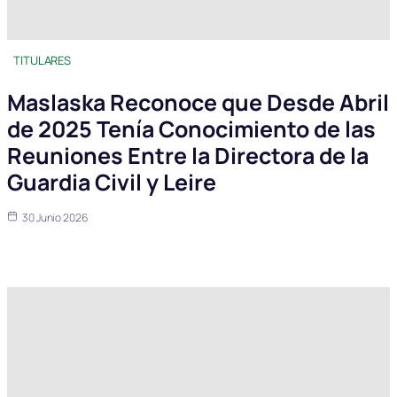
TITULARES
Maslaska Reconoce que Desde Abril
de 2025 Tenía Conocimiento de las
Reuniones Entre la Directora de la
Guardia Civil y Leire
30 Junio 2026