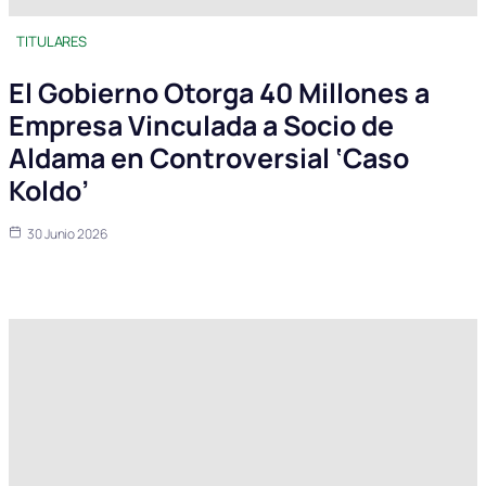
TITULARES
El Gobierno Otorga 40 Millones a
Empresa Vinculada a Socio de
Aldama en Controversial ‘Caso
Koldo’
30 Junio 2026