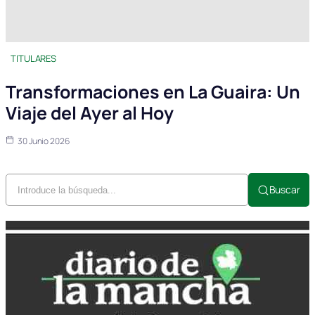
TITULARES
Transformaciones en La Guaira: Un
Viaje del Ayer al Hoy
30 Junio 2026
Buscar