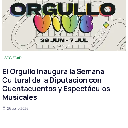
SOCIEDAD
El Orgullo Inaugura la Semana
Cultural de la Diputación con
Cuentacuentos y Espectáculos
Musicales
26 Junio 2026