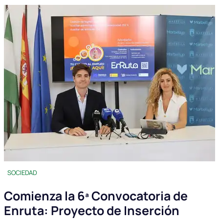
SOCIEDAD
Comienza la 6ª Convocatoria de
Enruta: Proyecto de Inserción