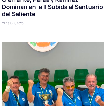
Dominan en la II Subida al Santuario
del Saliente
28 Junio 2026