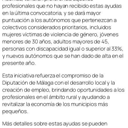
profesionales que no hayan recibido estas ayudas
en la última convocatoria, y se dará mayor
puntuación a los autónomos que pertenezcan a
colectivos considerados prioritarios, incluidos
mujeres víctimas de violencia de género, jóvenes
menores de 30 años, adultos mayores de 45,
personas con discapacidad igual o superior al 33%,
y nuevos autónomos que se han dado de alta en el
presente año.
Esta iniciativa refuerza el compromiso de la
Diputación de Málaga con el desarrollo local y la
creación de empleo, brindando oportunidades a los
profesionales en el ámbito rural y ayudando a
revitalizar la economía de los municipios más
pequeños.
Más detalles sobre estas ayudas se pueden