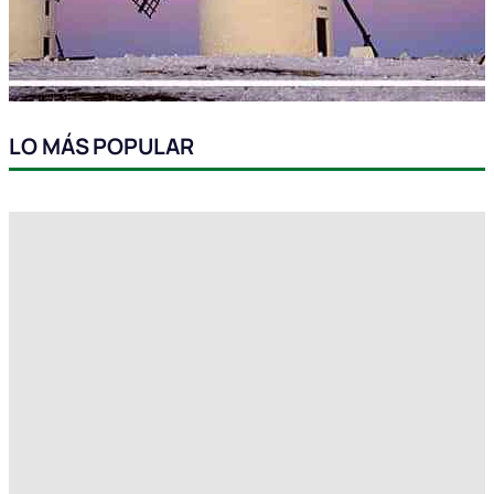
LO MÁS POPULAR