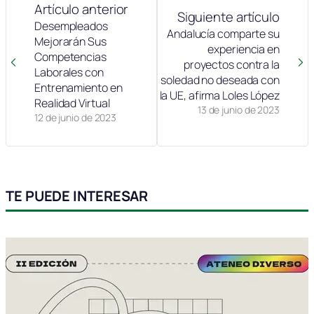
Artículo anterior
Siguiente artículo
Desempleados
Andalucía comparte su
Mejorarán Sus
experiencia en
Competencias
proyectos contra la
Laborales con
soledad no deseada con
Entrenamiento en
la UE, afirma Loles López
Realidad Virtual
13 de junio de 2023
12 de junio de 2023
TE PUEDE INTERESAR