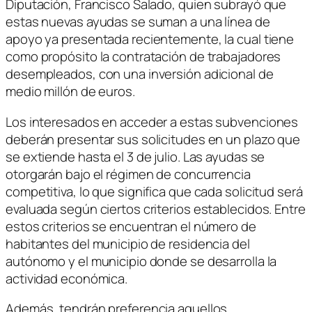
Diputación, Francisco Salado, quien subrayó que
estas nuevas ayudas se suman a una línea de
apoyo ya presentada recientemente, la cual tiene
como propósito la contratación de trabajadores
desempleados, con una inversión adicional de
medio millón de euros.
Los interesados en acceder a estas subvenciones
deberán presentar sus solicitudes en un plazo que
se extiende hasta el 3 de julio. Las ayudas se
otorgarán bajo el régimen de concurrencia
competitiva, lo que significa que cada solicitud será
evaluada según ciertos criterios establecidos. Entre
estos criterios se encuentran el número de
habitantes del municipio de residencia del
autónomo y el municipio donde se desarrolla la
actividad económica.
Además, tendrán preferencia aquellos