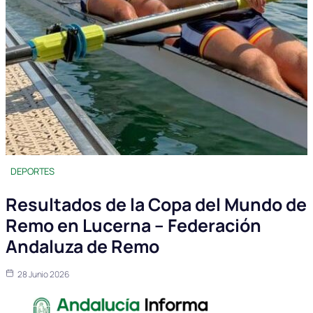
DEPORTES
Resultados de la Copa del Mundo de
Remo en Lucerna – Federación
Andaluza de Remo
28 Junio 2026