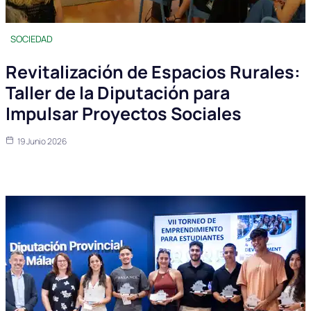
SOCIEDAD
Revitalización de Espacios Rurales:
Taller de la Diputación para
Impulsar Proyectos Sociales
19 Junio 2026