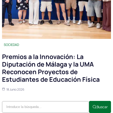
SOCIEDAD
Premios a la Innovación: La
Diputación de Málaga y la UMA
Reconocen Proyectos de
Estudiantes de Educación Física
18 Junio 2026
Buscar