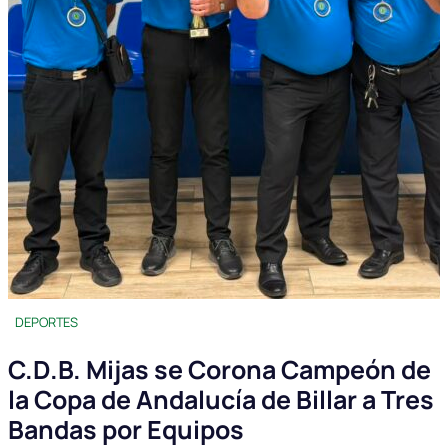
DEPORTES
C.D.B. Mijas se Corona Campeón de
la Copa de Andalucía de Billar a Tres
Bandas por Equipos