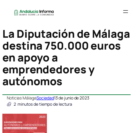
La Diputación de Málaga
destina 750.000 euros
en apoyo a
emprendedores y
autónomos
Noticias Málaga
Sociedad
13 de junio de 2023
2
minutos de tiempo de lectura