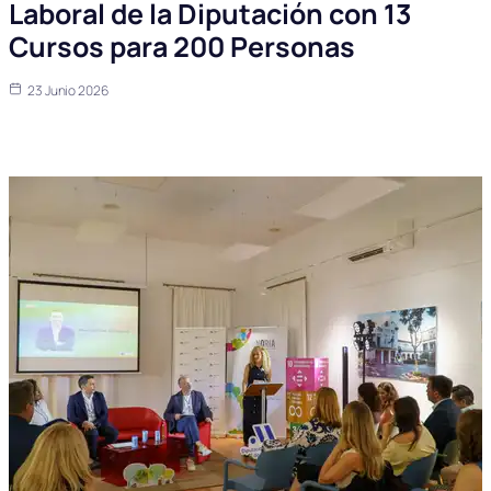
Laboral de la Diputación con 13
Cursos para 200 Personas
23 Junio 2026