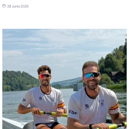
28 Junio 2026