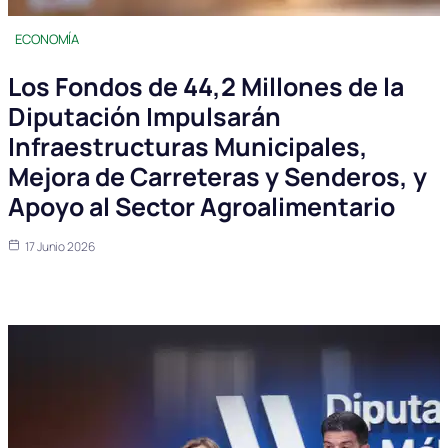
ECONOMÍA
Los Fondos de 44,2 Millones de la
Diputación Impulsarán
Infraestructuras Municipales,
Mejora de Carreteras y Senderos, y
Apoyo al Sector Agroalimentario
17 Junio 2026