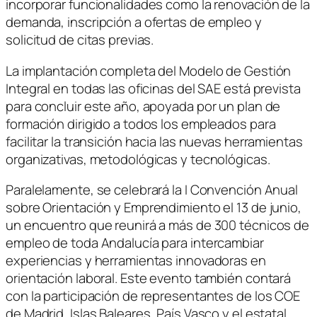
incorporar funcionalidades como la renovación de la
demanda, inscripción a ofertas de empleo y
solicitud de citas previas.
La implantación completa del Modelo de Gestión
Integral en todas las oficinas del SAE está prevista
para concluir este año, apoyada por un plan de
formación dirigido a todos los empleados para
facilitar la transición hacia las nuevas herramientas
organizativas, metodológicas y tecnológicas.
Paralelamente, se celebrará la I Convención Anual
sobre Orientación y Emprendimiento el 13 de junio,
un encuentro que reunirá a más de 300 técnicos de
empleo de toda Andalucía para intercambiar
experiencias y herramientas innovadoras en
orientación laboral. Este evento también contará
con la participación de representantes de los COE
de Madrid, Islas Baleares, País Vasco y el estatal,