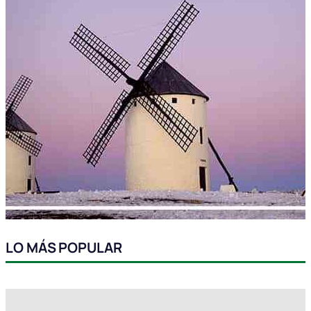
LO MÁS POPULAR