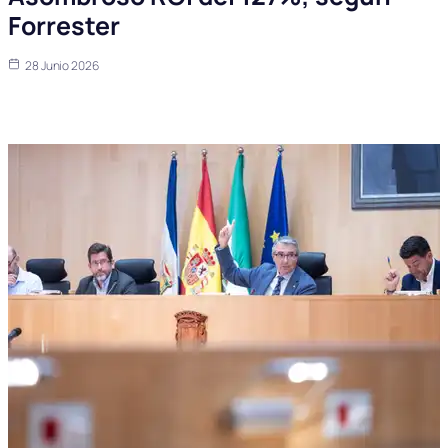
Forrester
28 Junio 2026