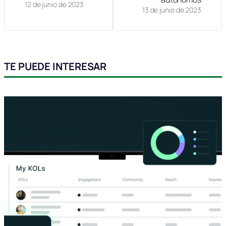
12 de junio de 2023
13 de junio de 2023
TE PUEDE INTERESAR