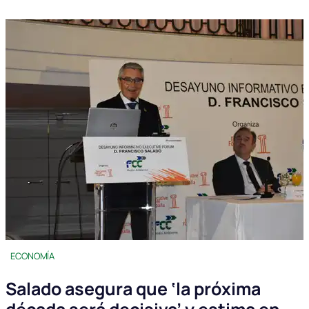
ECONOMÍA
Salado asegura que ‘la próxima