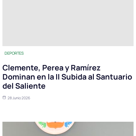
DEPORTES
Clemente, Perea y Ramírez
Dominan en la II Subida al Santuario
del Saliente
28 Junio 2026