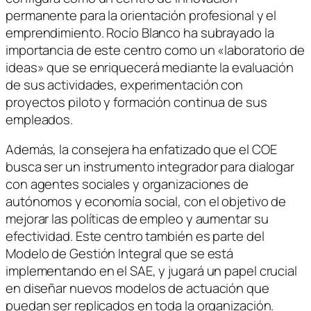
permanente para la orientación profesional y el
emprendimiento. Rocío Blanco ha subrayado la
importancia de este centro como un «laboratorio de
ideas» que se enriquecerá mediante la evaluación
de sus actividades, experimentación con
proyectos piloto y formación continua de sus
empleados.
Además, la consejera ha enfatizado que el COE
busca ser un instrumento integrador para dialogar
con agentes sociales y organizaciones de
autónomos y economía social, con el objetivo de
mejorar las políticas de empleo y aumentar su
efectividad. Este centro también es parte del
Modelo de Gestión Integral que se está
implementando en el SAE, y jugará un papel crucial
en diseñar nuevos modelos de actuación que
puedan ser replicados en toda la organización.