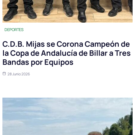
DEPORTES
C.D.B. Mijas se Corona Campeón de
la Copa de Andalucía de Billar a Tres
Bandas por Equipos
28 Junio 2026