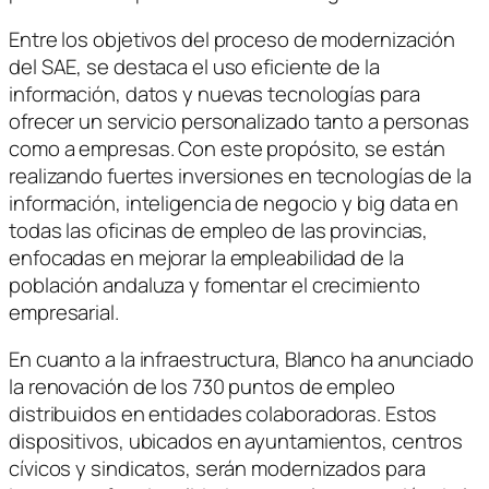
Entre los objetivos del proceso de modernización
del SAE, se destaca el uso eficiente de la
información, datos y nuevas tecnologías para
ofrecer un servicio personalizado tanto a personas
como a empresas. Con este propósito, se están
realizando fuertes inversiones en tecnologías de la
información, inteligencia de negocio y big data en
todas las oficinas de empleo de las provincias,
enfocadas en mejorar la empleabilidad de la
población andaluza y fomentar el crecimiento
empresarial.
En cuanto a la infraestructura, Blanco ha anunciado
la renovación de los 730 puntos de empleo
distribuidos en entidades colaboradoras. Estos
dispositivos, ubicados en ayuntamientos, centros
cívicos y sindicatos, serán modernizados para