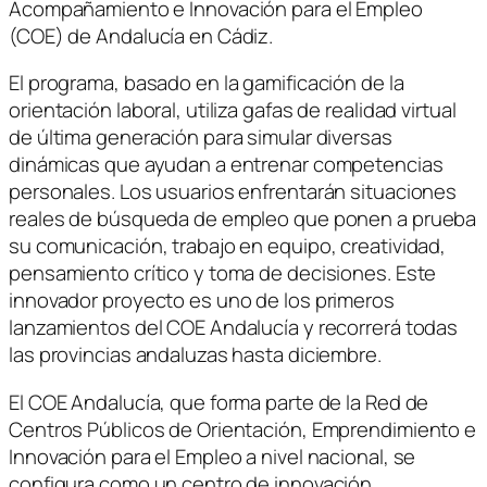
Acompañamiento e Innovación para el Empleo
(COE) de Andalucía en Cádiz.
El programa, basado en la gamificación de la
orientación laboral, utiliza gafas de realidad virtual
de última generación para simular diversas
dinámicas que ayudan a entrenar competencias
personales. Los usuarios enfrentarán situaciones
reales de búsqueda de empleo que ponen a prueba
su comunicación, trabajo en equipo, creatividad,
pensamiento crítico y toma de decisiones. Este
innovador proyecto es uno de los primeros
lanzamientos del COE Andalucía y recorrerá todas
las provincias andaluzas hasta diciembre.
El COE Andalucía, que forma parte de la Red de
Centros Públicos de Orientación, Emprendimiento e
Innovación para el Empleo a nivel nacional, se
configura como un centro de innovación