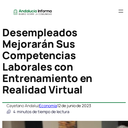
Desempleados
Mejorarán Sus
Competencias
Laborales con
Entrenamiento en
Realidad Virtual
Cayetano Andaluz
Economía
12 de junio de 2023
4
minutos de tiempo de lectura