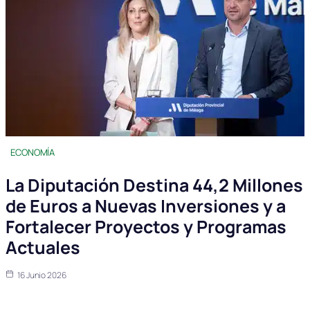
ECONOMÍA
La Diputación Destina 44,2 Millones
de Euros a Nuevas Inversiones y a
Fortalecer Proyectos y Programas
Actuales
16 Junio 2026