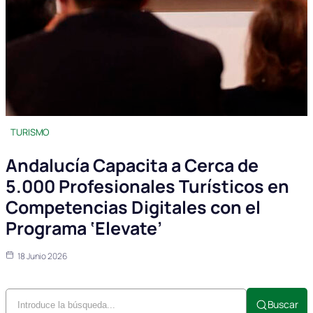
TURISMO
Andalucía Capacita a Cerca de
5.000 Profesionales Turísticos en
Competencias Digitales con el
Programa ‘Elevate’
18 Junio 2026
Buscar