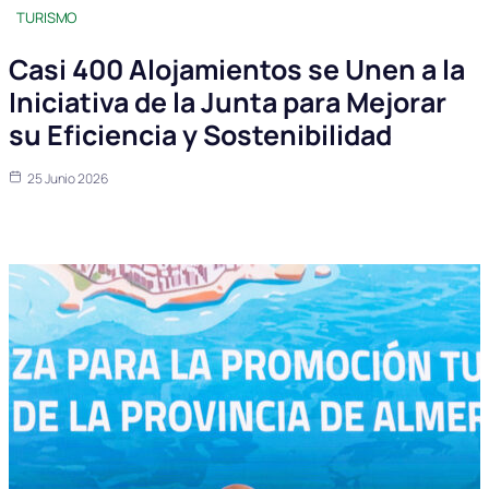
TURISMO
Casi 400 Alojamientos se Unen a la
Iniciativa de la Junta para Mejorar
su Eficiencia y Sostenibilidad
25 Junio 2026