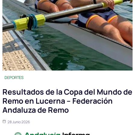
DEPORTES
Resultados de la Copa del Mundo de
Remo en Lucerna – Federación
Andaluza de Remo
28 Junio 2026