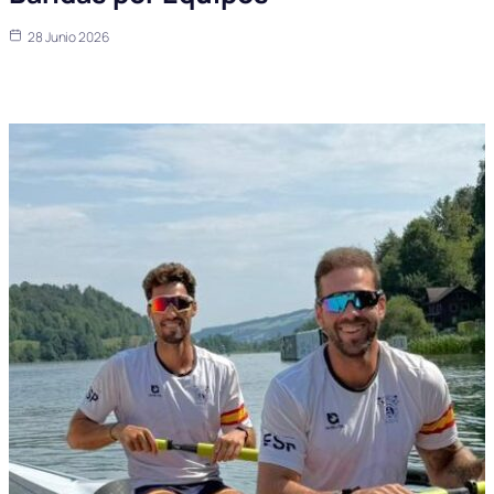
28 Junio 2026