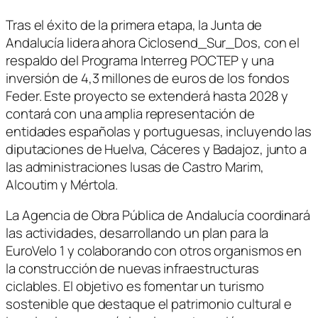
Tras el éxito de la primera etapa, la Junta de
Andalucía lidera ahora Ciclosend_Sur_Dos, con el
respaldo del Programa Interreg POCTEP y una
inversión de 4,3 millones de euros de los fondos
Feder. Este proyecto se extenderá hasta 2028 y
contará con una amplia representación de
entidades españolas y portuguesas, incluyendo las
diputaciones de Huelva, Cáceres y Badajoz, junto a
las administraciones lusas de Castro Marim,
Alcoutim y Mértola.
La Agencia de Obra Pública de Andalucía coordinará
las actividades, desarrollando un plan para la
EuroVelo 1 y colaborando con otros organismos en
la construcción de nuevas infraestructuras
ciclables. El objetivo es fomentar un turismo
sostenible que destaque el patrimonio cultural e