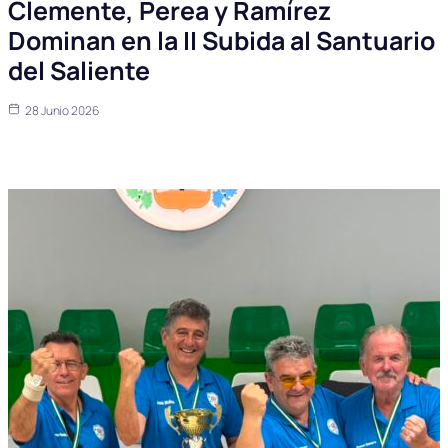
Clemente, Perea y Ramírez
Dominan en la II Subida al Santuario
del Saliente
28 Junio 2026