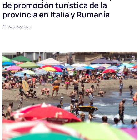
de promoción turística de la
provincia en Italia y Rumanía
24 Junio 2026