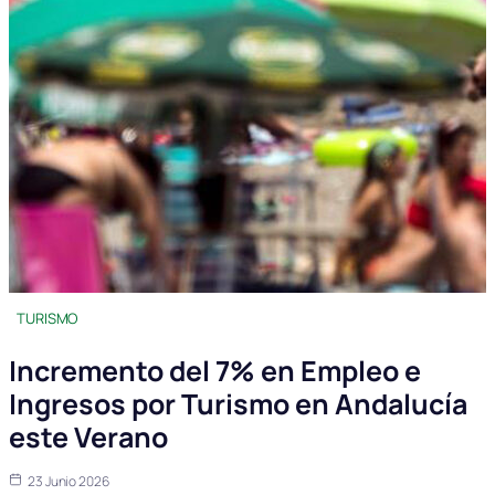
TURISMO
Incremento del 7% en Empleo e
Ingresos por Turismo en Andalucía
este Verano
23 Junio 2026