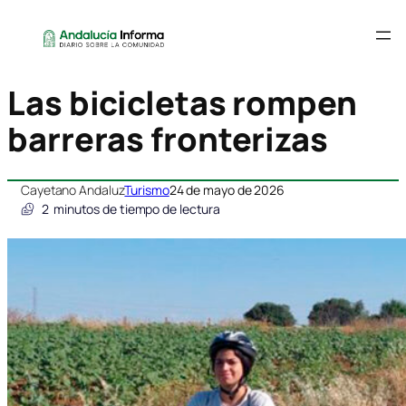
Las bicicletas rompen
barreras fronterizas
Cayetano Andaluz
Turismo
24 de mayo de 2026
2
minutos de tiempo de lectura