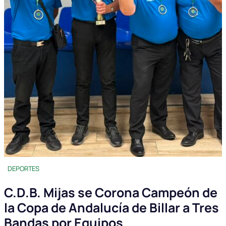
DEPORTES
C.D.B. Mijas se Corona Campeón de
la Copa de Andalucía de Billar a Tres
Bandas por Equipos