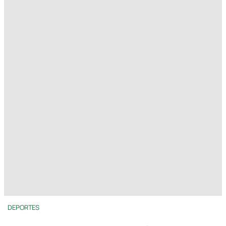
DEPORTES