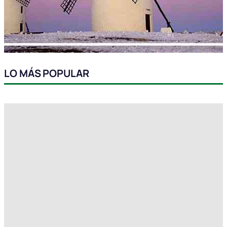
LO MÁS POPULAR