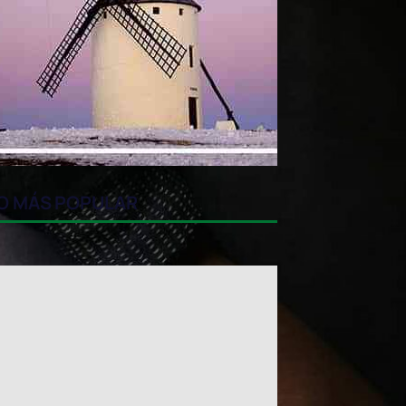
O MÁS POPULAR