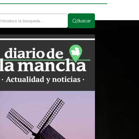
Buscar