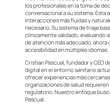
los profesionales en la toma de de
conversacional a su sistema. Esta 
interacciones más fluidas y natural
necesario. Su sistema de triaje basa
clínicamente validado, evaluando sí
de atención más adecuado, ahora 
accesibilidad en múltiples idiomas.
Cristian Pascual, fundador y CEO de
digital en el entorno sanitario actu
ofrecer experiencias más cercanas 
organizaciones de salud requieren
regulatorio. Nuestro enfoque busc
Pascual.