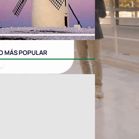
O MÁS POPULAR