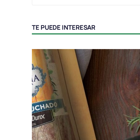
TE PUEDE INTERESAR