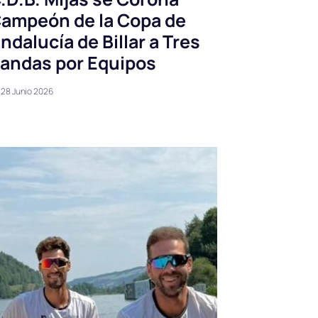
ampeón de la Copa de
ndalucía de Billar a Tres
andas por Equipos
28 Junio 2026