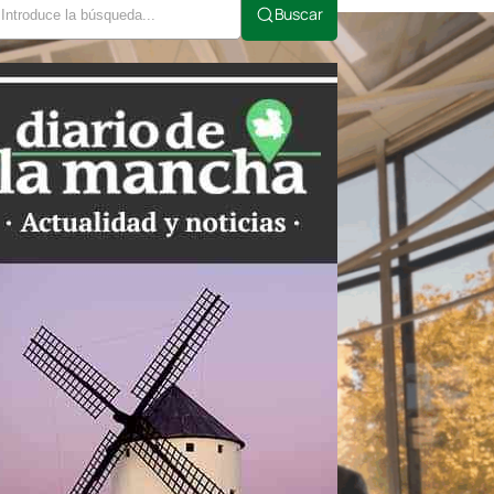
Buscar