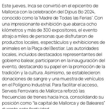
Este jueves, Inca se convirtió en el epicentro de
Mallorca con la celebración del Dijous Bo 2024,
conocido como la ‘Madre de Todas las Ferias’. Con
una impresionante exhibición que abarca ocho
kilómetros y más de 300 expositores, el evento
atrajo a miles de personas que disfrutaron de
productos locales, espectáculos y exhibiciones de
animales en la Plaça del Bestiar. Las autoridades
locales, incluidos destacados representantes del
gobierno balear, participaron en la inauguración del
evento, destacando su papel en la promoción de la
tradición y la cultura. Asimismo, se establecieron
donaciones de sangre y una muestra de vehículos
en el Polígono Industrial. Para facilitar el acceso,
Serveis Ferroviaris de Mallorca reforzó las
frecuencias de trenes hacia Inca, consolidando su
posición como “la capital de Mallorca y de Baleares”
durante esta festividad.