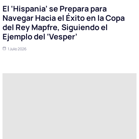
El ‘Hispania’ se Prepara para
Navegar Hacia el Éxito en la Copa
del Rey Mapfre, Siguiendo el
Ejemplo del ‘Vesper’
1 Julio 2026