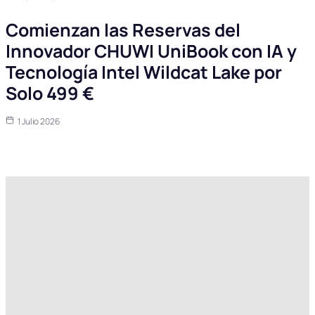
Comienzan las Reservas del
Innovador CHUWI UniBook con IA y
Tecnología Intel Wildcat Lake por
Solo 499 €
1 Julio 2026