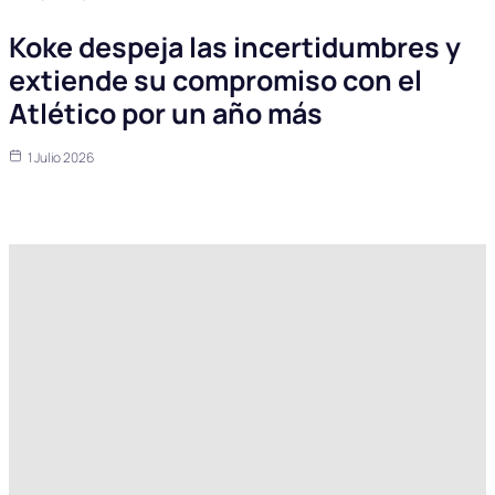
Koke despeja las incertidumbres y
extiende su compromiso con el
Atlético por un año más
1 Julio 2026