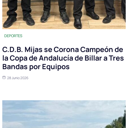
DEPORTES
C.D.B. Mijas se Corona Campeón de
la Copa de Andalucía de Billar a Tres
Bandas por Equipos
28 Junio 2026