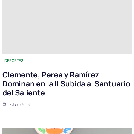
DEPORTES
Clemente, Perea y Ramírez
Dominan en la II Subida al Santuario
del Saliente
28 Junio 2026