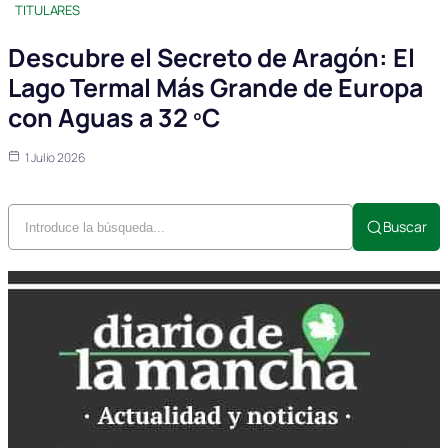
TITULARES
Descubre el Secreto de Aragón: El
Lago Termal Más Grande de Europa
con Aguas a 32 ºC
1 Julio 2026
Buscar