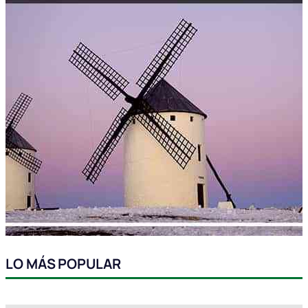
LO MÁS POPULAR