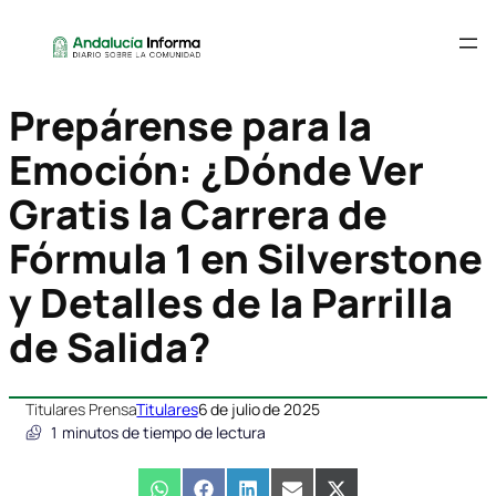
Prepárense para la
Emoción: ¿Dónde Ver
Gratis la Carrera de
Fórmula 1 en Silverstone
y Detalles de la Parrilla
de Salida?
Titulares Prensa
Titulares
6 de julio de 2025
1
minutos de tiempo de lectura