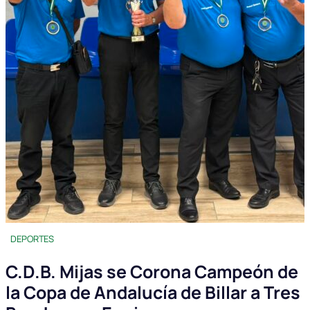
DEPORTES
C.D.B. Mijas se Corona Campeón de
la Copa de Andalucía de Billar a Tres