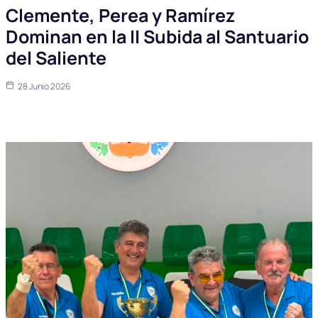
Clemente, Perea y Ramírez
Dominan en la II Subida al Santuario
del Saliente
28 Junio 2026