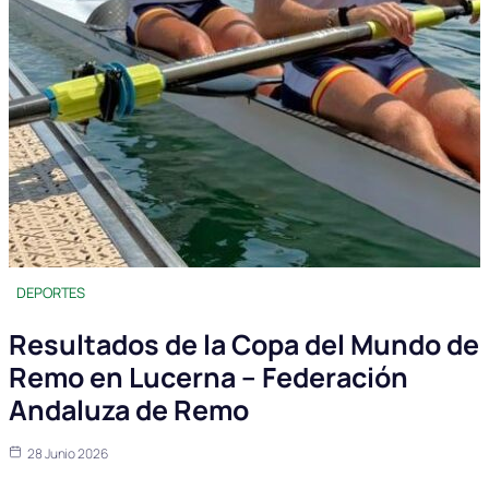
DEPORTES
Resultados de la Copa del Mundo de
Remo en Lucerna – Federación
Andaluza de Remo
28 Junio 2026