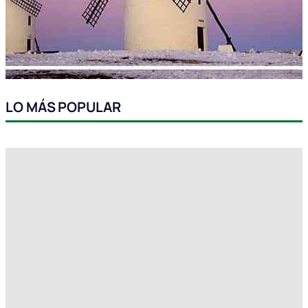
LO MÁS POPULAR