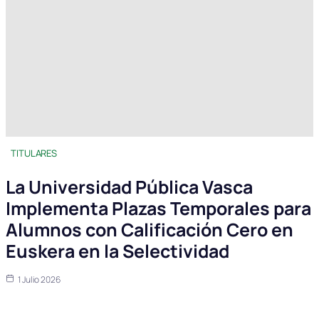
TITULARES
La Universidad Pública Vasca
Implementa Plazas Temporales para
Alumnos con Calificación Cero en
Euskera en la Selectividad
1 Julio 2026