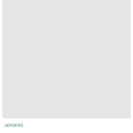
DEPORTES