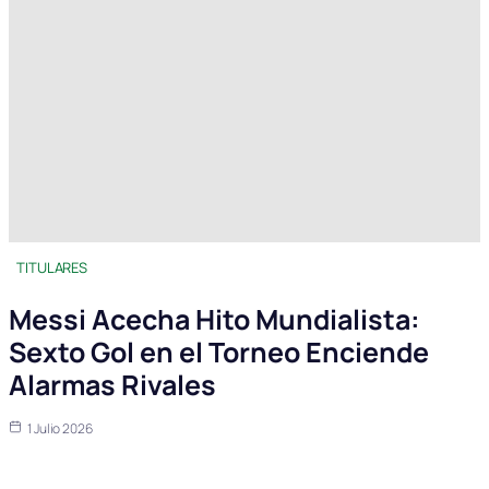
TITULARES
Messi Acecha Hito Mundialista:
Sexto Gol en el Torneo Enciende
Alarmas Rivales
1 Julio 2026