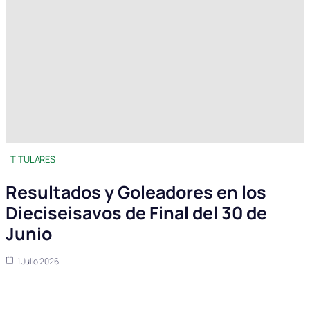
TITULARES
Resultados y Goleadores en los
Dieciseisavos de Final del 30 de
Junio
1 Julio 2026