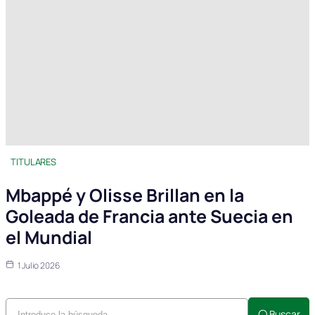
TITULARES
Mbappé y Olisse Brillan en la
Goleada de Francia ante Suecia en
el Mundial
1 Julio 2026
Buscar