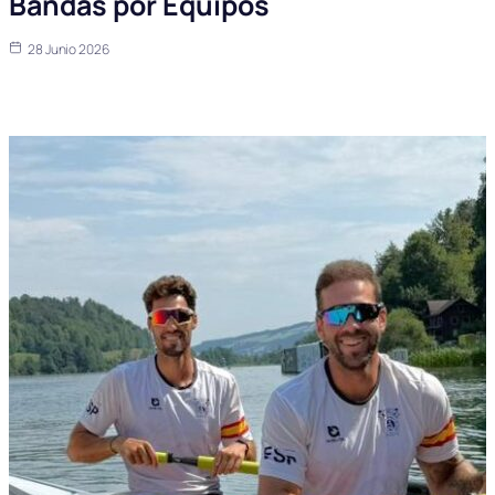
Bandas por Equipos
28 Junio 2026