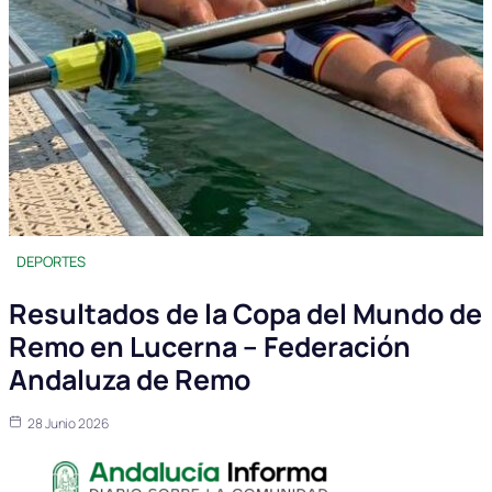
DEPORTES
Resultados de la Copa del Mundo de
Remo en Lucerna – Federación
Andaluza de Remo
28 Junio 2026