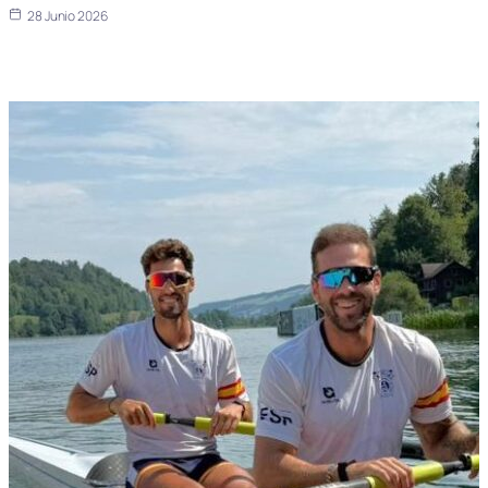
28 Junio 2026