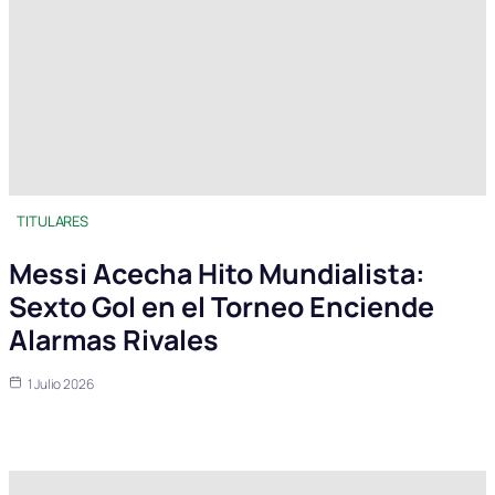
TITULARES
Messi Acecha Hito Mundialista:
Sexto Gol en el Torneo Enciende
Alarmas Rivales
1 Julio 2026