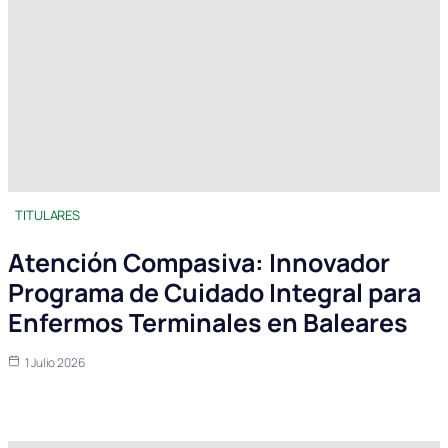
TITULARES
Atención Compasiva: Innovador
Programa de Cuidado Integral para
Enfermos Terminales en Baleares
1 Julio 2026