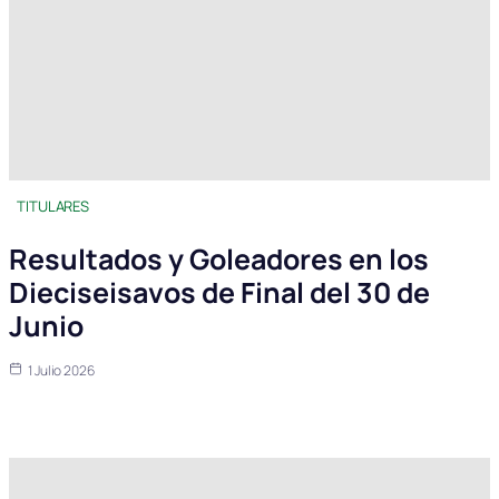
TITULARES
Resultados y Goleadores en los
Dieciseisavos de Final del 30 de
Junio
1 Julio 2026