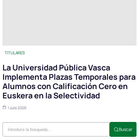
TITULARES
La Universidad Pública Vasca
Implementa Plazas Temporales para
Alumnos con Calificación Cero en
Euskera en la Selectividad
1 Julio 2026
Buscar