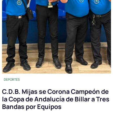
DEPORTES
C.D.B. Mijas se Corona Campeón de
la Copa de Andalucía de Billar a Tres
Bandas por Equipos