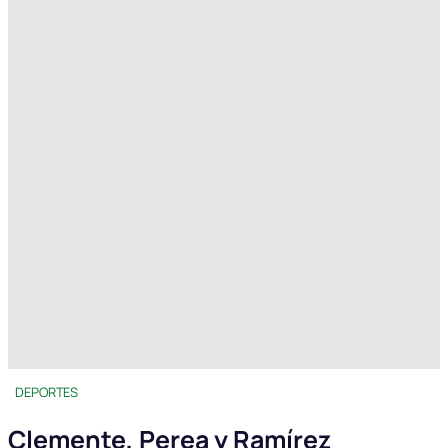
DEPORTES
Clemente, Perea y Ramírez