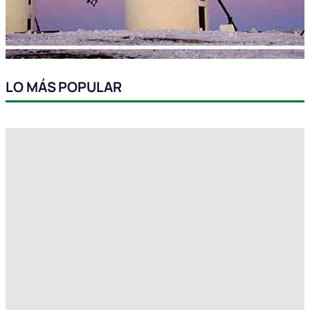
LO MÁS POPULAR