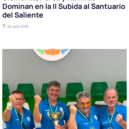
Dominan en la II Subida al Santuario
del Saliente
28 Junio 2026