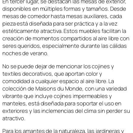
En tercer lugar, se destacan las mesas de exterior,
disponibles en múltiples formas y tamaños. Desde
mesas de comedor hasta mesas auxiliares, cada
pieza está diseñada para ser práctica y a la vez
estéticamente atractiva. Estos muebles facilitan la
creación de momentos compartidos al aire libre con
seres queridos, especialmente durante las cálidas
noches de verano.
No se puede dejar de mencionar los cojines y
textiles decorativos, que aportan color y
comodidad a cualquier espacio al aire libre. La
colección de Maisons du Monde, con una variedad
vibrante que incluye cojines impermeables y
manteles, está diseñada para soportar el uso en
exteriores y las inclemencias del clima sin perder su
atractivo.
Para los amantes de la naturaleza, las jardineras y