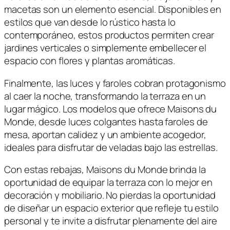
macetas son un elemento esencial. Disponibles en
estilos que van desde lo rústico hasta lo
contemporáneo, estos productos permiten crear
jardines verticales o simplemente embellecer el
espacio con flores y plantas aromáticas.
Finalmente, las luces y faroles cobran protagonismo
al caer la noche, transformando la terraza en un
lugar mágico. Los modelos que ofrece Maisons du
Monde, desde luces colgantes hasta faroles de
mesa, aportan calidez y un ambiente acogedor,
ideales para disfrutar de veladas bajo las estrellas.
Con estas rebajas, Maisons du Monde brinda la
oportunidad de equipar la terraza con lo mejor en
decoración y mobiliario. No pierdas la oportunidad
de diseñar un espacio exterior que refleje tu estilo
personal y te invite a disfrutar plenamente del aire