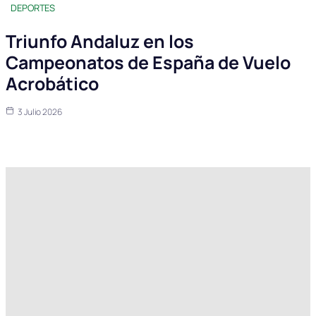
DEPORTES
Triunfo Andaluz en los
Campeonatos de España de Vuelo
Acrobático
3 Julio 2026