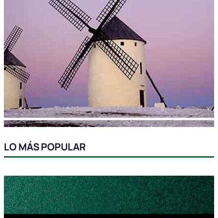
LO MÁS POPULAR