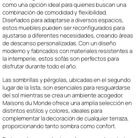
como una opción ideal para quienes buscan una
combinación de comodidad y flexibilidad.
Diseñados para adaptarse a diversos espacios,
estos muebles pueden ser reconfigurados para
ajustarse a diferentes necesidades, creando áreas
de descanso personalizadas. Con un diseño
moderno y fabricados con materiales resistentes a
la intemperie, estos sofás son perfectos para
disfrutar durante todo el año.
Las sombrillas y pérgolas, ubicadas en el segundo
lugar de la lista, son esenciales para resguardarse
del sol mientras se crea un ambiente acogedor.
Maisons du Monde ofrece una amplia selección en
distintos estilos y colores, ideales para
complementar la decoración de cualquier terraza,
proporcionando tanto sombra como confort.