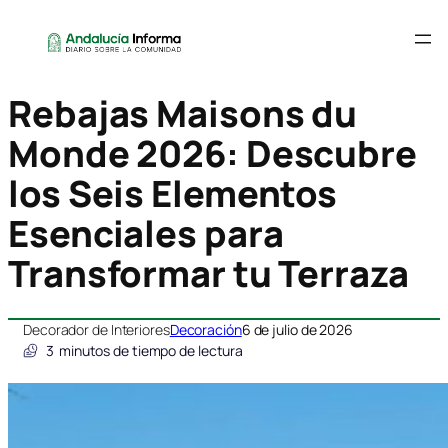
Rebajas Maisons du
Monde 2026: Descubre
los Seis Elementos
Esenciales para
Transformar tu Terraza
Decorador de Interiores
Decoración
6 de julio de 2026
3
minutos de tiempo de lectura