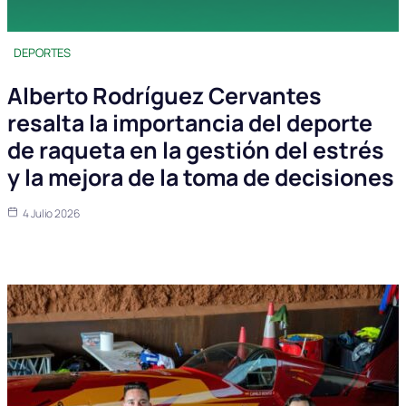
DEPORTES
Alberto Rodríguez Cervantes
resalta la importancia del deporte
de raqueta en la gestión del estrés
y la mejora de la toma de decisiones
4 Julio 2026