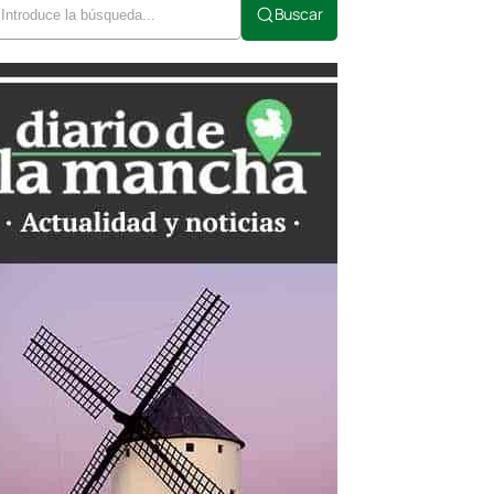
Buscar