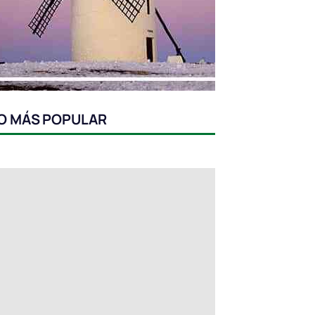
O MÁS POPULAR