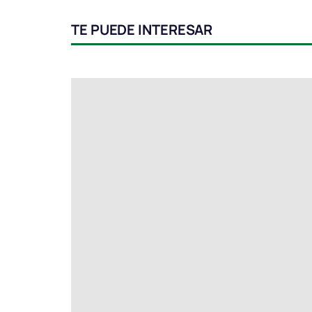
TE PUEDE INTERESAR