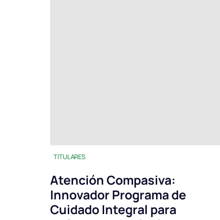
TITULARES
Atención Compasiva:
Innovador Programa de
Cuidado Integral para