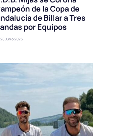
ampeón de la Copa de
ndalucía de Billar a Tres
andas por Equipos
28 Junio 2026