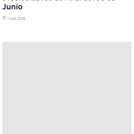
Junio
1 Julio 2026