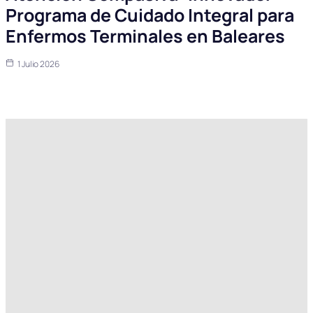
Programa de Cuidado Integral para
Enfermos Terminales en Baleares
1 Julio 2026