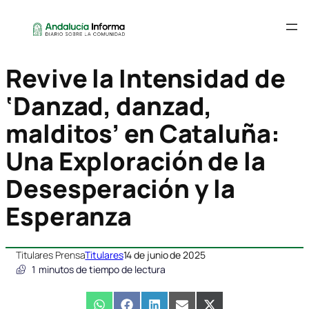
Revive la Intensidad de
‘Danzad, danzad,
malditos’ en Cataluña:
Una Exploración de la
Desesperación y la
Esperanza
Titulares Prensa
Titulares
14 de junio de 2025
1
minutos de tiempo de lectura