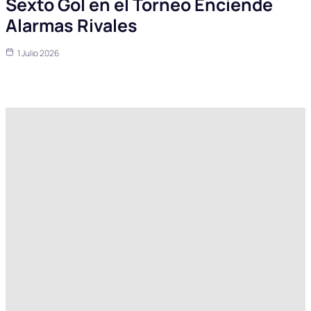
Sexto Gol en el Torneo Enciende
Alarmas Rivales
1 Julio 2026