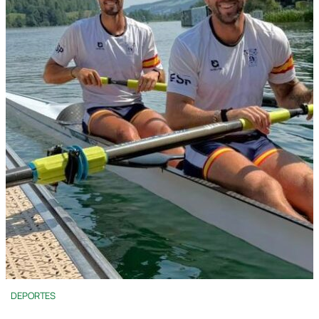
DEPORTES