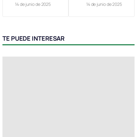
14 de junio de 2025
14 de junio de 2025
TE PUEDE INTERESAR