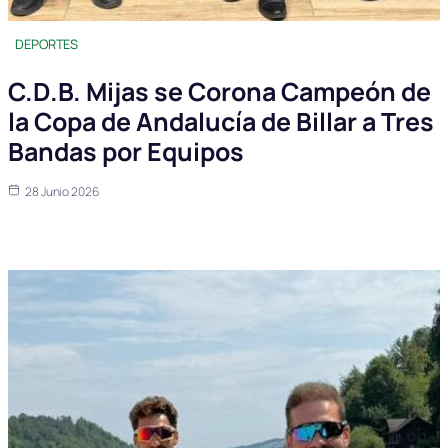
DEPORTES
C.D.B. Mijas se Corona Campeón de
la Copa de Andalucía de Billar a Tres
Bandas por Equipos
28 Junio 2026