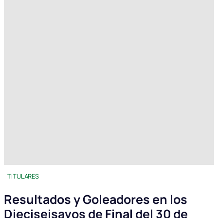
TITULARES
Resultados y Goleadores en los
Dieciseisavos de Final del 30 de