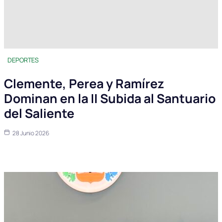
DEPORTES
Clemente, Perea y Ramírez
Dominan en la II Subida al Santuario
del Saliente
28 Junio 2026