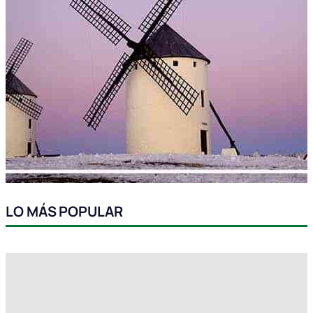
LO MÁS POPULAR