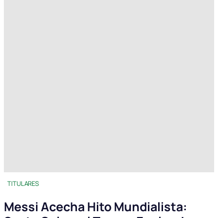
TITULARES
Messi Acecha Hito Mundialista: