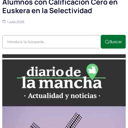
Alumnos con Calificación Cero en
Euskera en la Selectividad
1 Julio 2026
Buscar