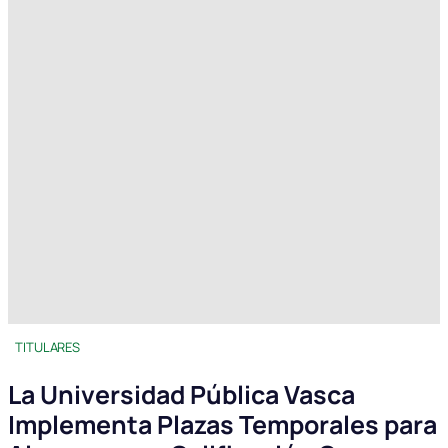
TITULARES
La Universidad Pública Vasca
Implementa Plazas Temporales para