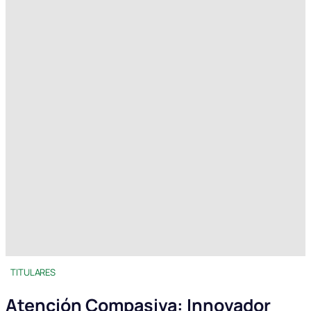
TITULARES
Atención Compasiva: Innovador