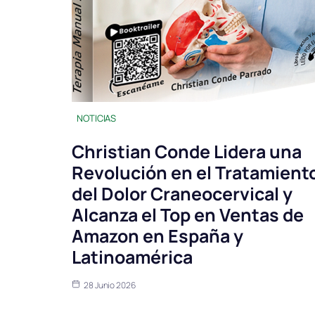
NOTICIAS
Christian Conde Lidera una
Revolución en el Tratamient
del Dolor Craneocervical y
Alcanza el Top en Ventas de
Amazon en España y
Latinoamérica
28 Junio 2026