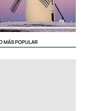
O MÁS POPULAR