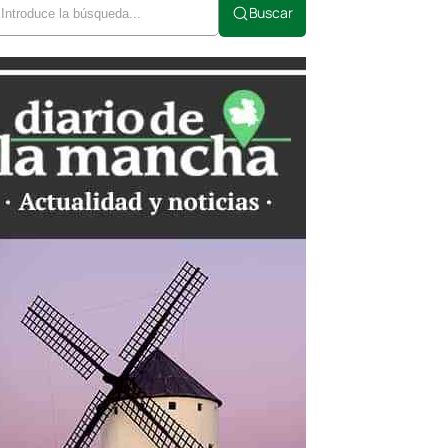
Buscar