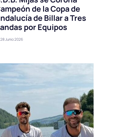
ampeón de la Copa de
ndalucía de Billar a Tres
andas por Equipos
28 Junio 2026