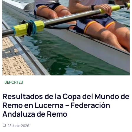
DEPORTES
Resultados de la Copa del Mundo de
Remo en Lucerna – Federación
Andaluza de Remo
28 Junio 2026