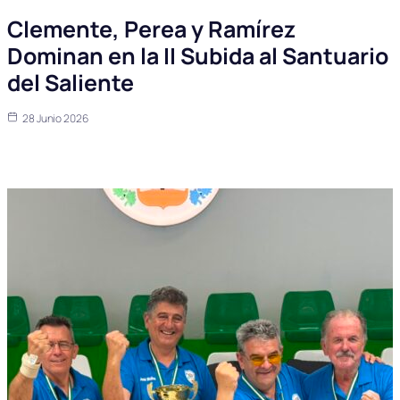
Clemente, Perea y Ramírez
Dominan en la II Subida al Santuario
del Saliente
28 Junio 2026