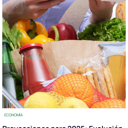
ECONOMÍA