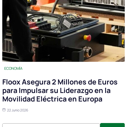
ECONOMÍA
Floox Asegura 2 Millones de Euros
para Impulsar su Liderazgo en la
Movilidad Eléctrica en Europa
22 Junio 2026