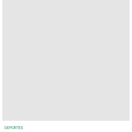
DEPORTES