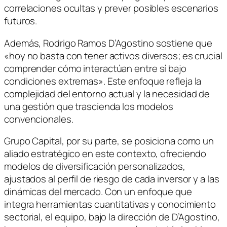
correlaciones ocultas y prever posibles escenarios
futuros.
Además, Rodrigo Ramos D’Agostino sostiene que
«hoy no basta con tener activos diversos; es crucial
comprender cómo interactúan entre sí bajo
condiciones extremas». Este enfoque refleja la
complejidad del entorno actual y la necesidad de
una gestión que trascienda los modelos
convencionales.
Grupo Capital, por su parte, se posiciona como un
aliado estratégico en este contexto, ofreciendo
modelos de diversificación personalizados,
ajustados al perfil de riesgo de cada inversor y a las
dinámicas del mercado. Con un enfoque que
integra herramientas cuantitativas y conocimiento
sectorial, el equipo, bajo la dirección de D’Agostino,