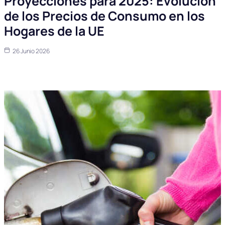
Proyecciones para 2025: Evolución
de los Precios de Consumo en los
Hogares de la UE
26 Junio 2026