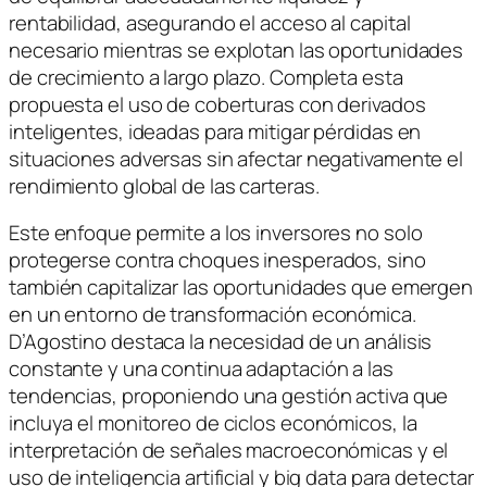
rentabilidad, asegurando el acceso al capital
necesario mientras se explotan las oportunidades
de crecimiento a largo plazo. Completa esta
propuesta el uso de coberturas con derivados
inteligentes, ideadas para mitigar pérdidas en
situaciones adversas sin afectar negativamente el
rendimiento global de las carteras.
Este enfoque permite a los inversores no solo
protegerse contra choques inesperados, sino
también capitalizar las oportunidades que emergen
en un entorno de transformación económica.
D’Agostino destaca la necesidad de un análisis
constante y una continua adaptación a las
tendencias, proponiendo una gestión activa que
incluya el monitoreo de ciclos económicos, la
interpretación de señales macroeconómicas y el
uso de inteligencia artificial y big data para detectar