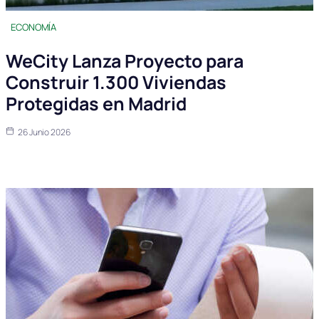
ECONOMÍA
WeCity Lanza Proyecto para
Construir 1.300 Viviendas
Protegidas en Madrid
26 Junio 2026