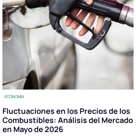
ECONOMÍA
Fluctuaciones en los Precios de los
Combustibles: Análisis del Mercado
en Mayo de 2026