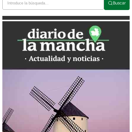
Buscar