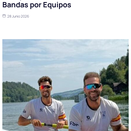
Bandas por Equipos
28 Junio 2026