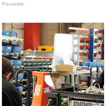
24 Junio 2026