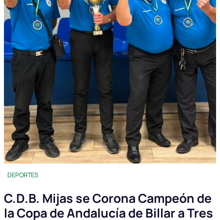
DEPORTES
C.D.B. Mijas se Corona Campeón de
la Copa de Andalucía de Billar a Tres