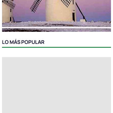
LO MÁS POPULAR