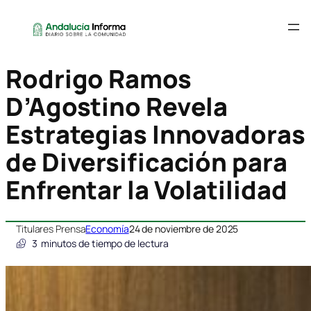
Rodrigo Ramos
D’Agostino Revela
Estrategias Innovadoras
de Diversificación para
Enfrentar la Volatilidad
Titulares Prensa
Economía
24 de noviembre de 2025
3
minutos de tiempo de lectura