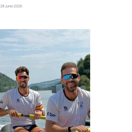
28 Junio 2026