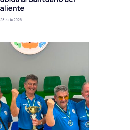
aliente
28 Junio 2026