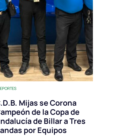
EPORTES
.D.B. Mijas se Corona
ampeón de la Copa de
ndalucía de Billar a Tres
andas por Equipos