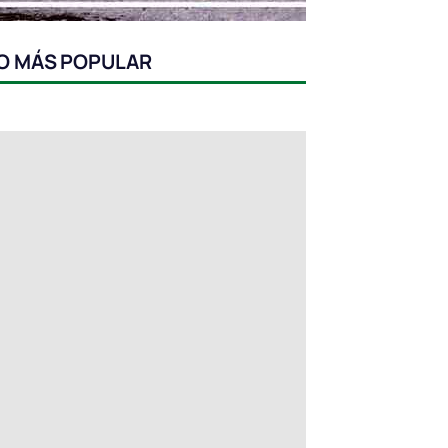
O MÁS POPULAR