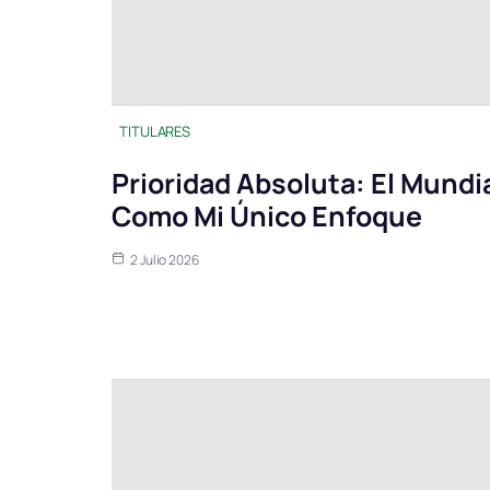
TITULARES
Prioridad Absoluta: El Mundi
Como Mi Único Enfoque
2 Julio 2026