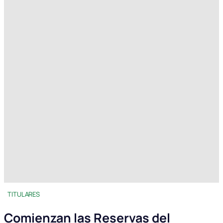
TITULARES
Comienzan las Reservas del