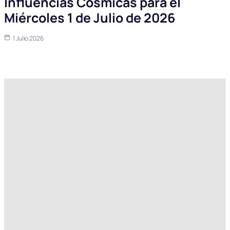
Influencias Cósmicas para el
Miércoles 1 de Julio de 2026
1 Julio 2026