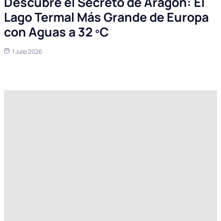
Descubre el Secreto de Aragón: El
Lago Termal Más Grande de Europa
con Aguas a 32 ºC
1 Julio 2026