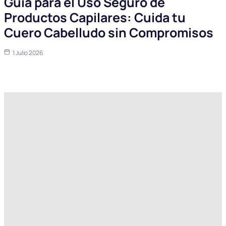
Guía para el Uso Seguro de
Productos Capilares: Cuida tu
Cuero Cabelludo sin Compromisos
1 Julio 2026