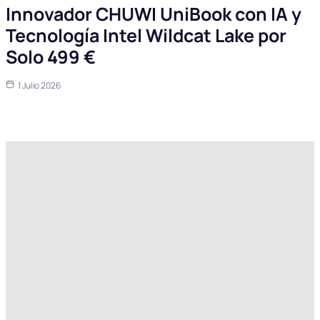
Innovador CHUWI UniBook con IA y
Tecnología Intel Wildcat Lake por
Solo 499 €
1 Julio 2026