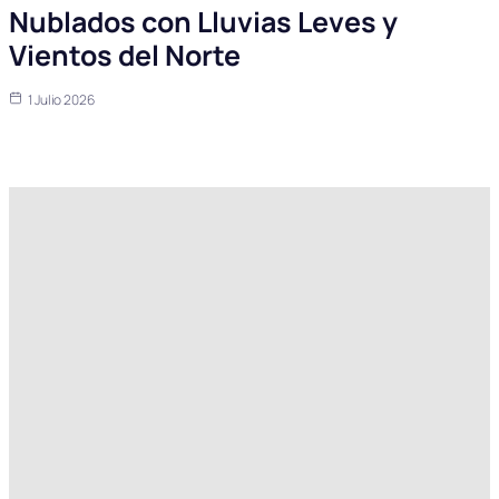
Nublados con Lluvias Leves y
Vientos del Norte
1 Julio 2026