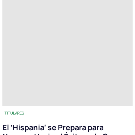
TITULARES
El ‘Hispania’ se Prepara para