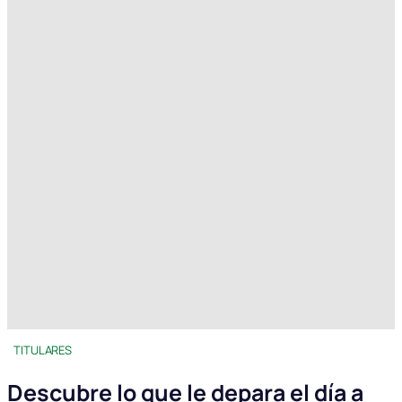
TITULARES
Descubre lo que le depara el día a