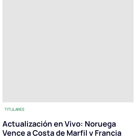
TITULARES
Actualización en Vivo: Noruega
Vence a Costa de Marfil y Francia