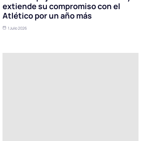
extiende su compromiso con el
Atlético por un año más
1 Julio 2026