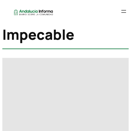
Impecable