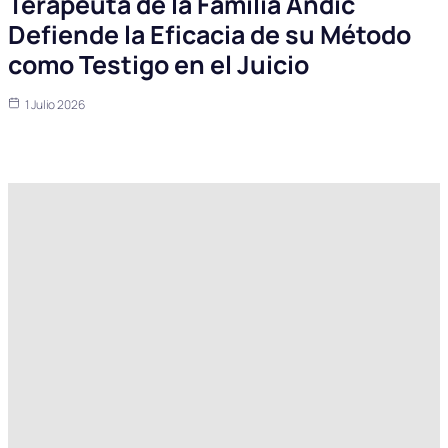
Terapeuta de la Familia Andic
Defiende la Eficacia de su Método
como Testigo en el Juicio
1 Julio 2026