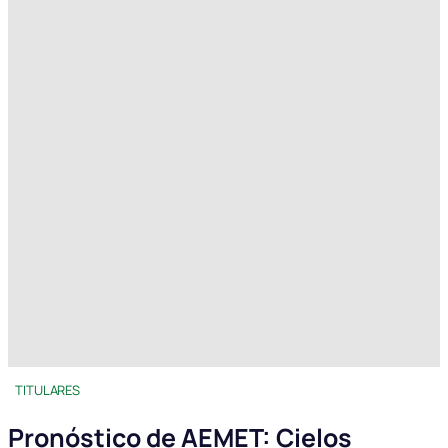
TITULARES
Pronóstico de AEMET: Cielos