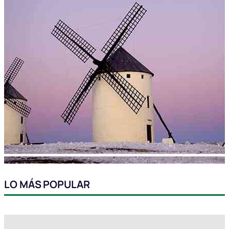
LO MÁS POPULAR