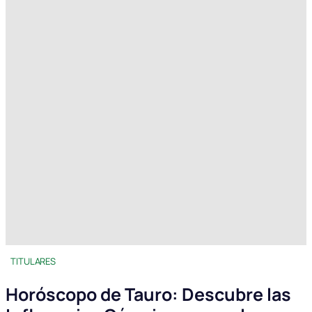
TITULARES
Horóscopo de Tauro: Descubre las