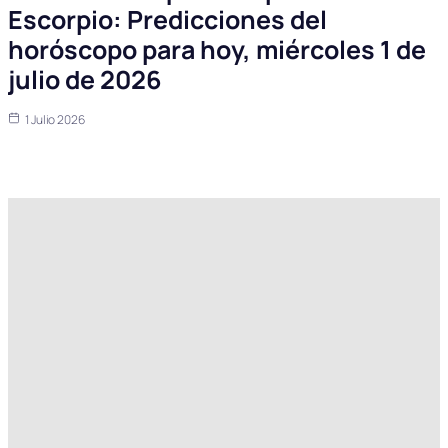
Escorpio: Predicciones del
horóscopo para hoy, miércoles 1 de
julio de 2026
1 Julio 2026