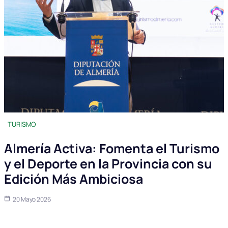
TURISMO
Almería Activa: Fomenta el Turismo
y el Deporte en la Provincia con su
Edición Más Ambiciosa
20 Mayo 2026