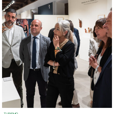
TURISMO