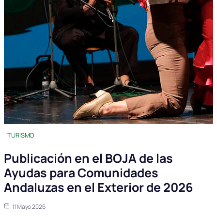
TURISMO
Publicación en el BOJA de las
Ayudas para Comunidades
Andaluzas en el Exterior de 2026
11 Mayo 2026