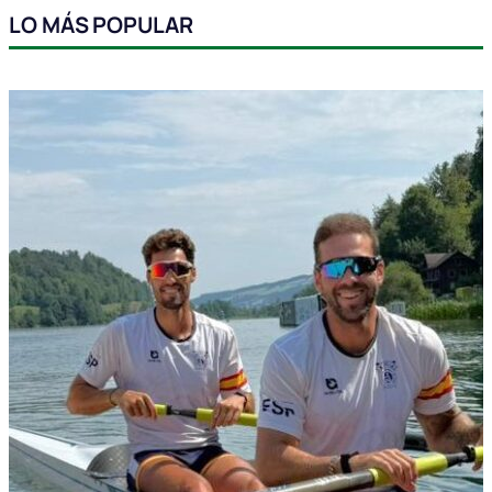
LO MÁS POPULAR