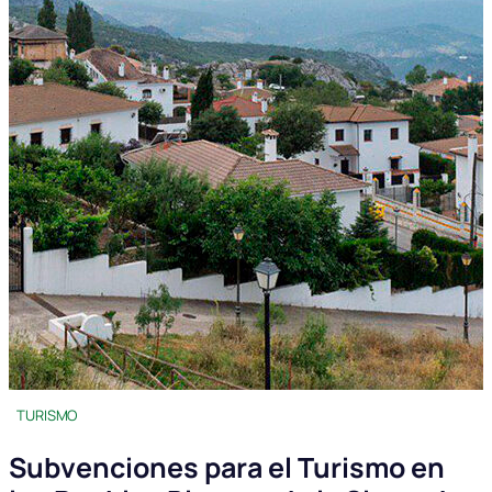
TURISMO
Subvenciones para el Turismo en