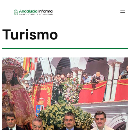
Turismo