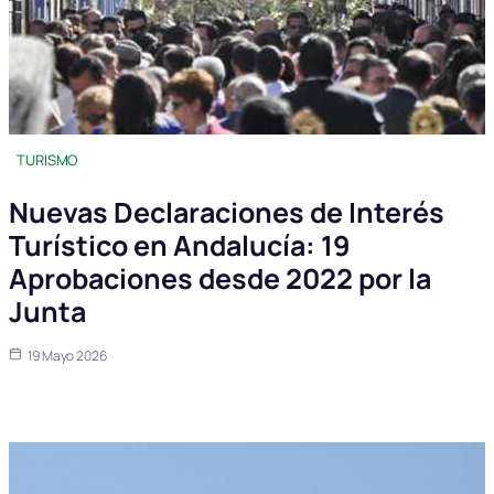
TURISMO
Nuevas Declaraciones de Interés
Turístico en Andalucía: 19
Aprobaciones desde 2022 por la
Junta
19 Mayo 2026