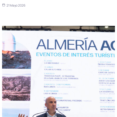
21 Mayo 2026