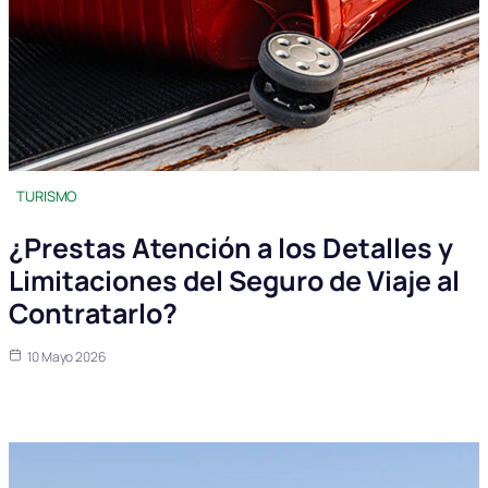
TURISMO
¿Prestas Atención a los Detalles y
Limitaciones del Seguro de Viaje al
Contratarlo?
10 Mayo 2026