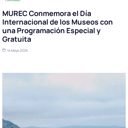
MUREC Conmemora el Día
Internacional de los Museos con
una Programación Especial y
Gratuita
14 Mayo 2026