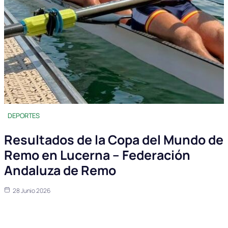
DEPORTES
Resultados de la Copa del Mundo de
Remo en Lucerna – Federación
Andaluza de Remo
28 Junio 2026