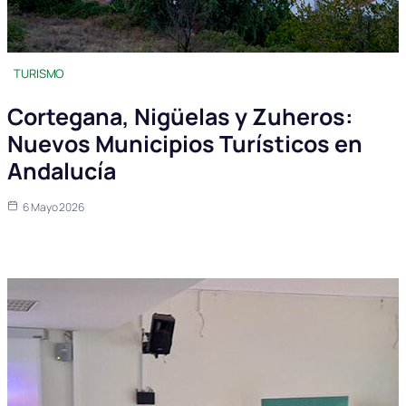
TURISMO
Cortegana, Nigüelas y Zuheros:
Nuevos Municipios Turísticos en
Andalucía
6 Mayo 2026