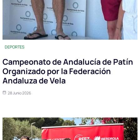
DEPORTES
Campeonato de Andalucía de Patín
Organizado por la Federación
Andaluza de Vela
28 Junio 2026