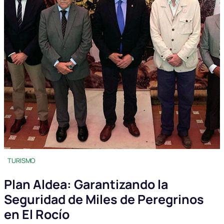
TURISMO
Plan Aldea: Garantizando la
Seguridad de Miles de Peregrinos
en El Rocío