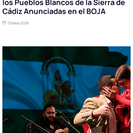
los Pueblos Blancos de la Sierra de
Cádiz Anunciadas en el BOJA
13 Mayo 2026