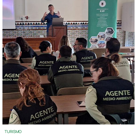
TURISMO