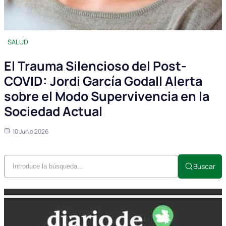
SALUD
El Trauma Silencioso del Post-
COVID: Jordi García Godall Alerta
sobre el Modo Supervivencia en la
Sociedad Actual
10 Junio 2026
Buscar