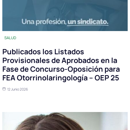
SALUD
Publicados los Listados
Provisionales de Aprobados en la
Fase de Concurso-Oposición para
FEA Otorrinolaringología – OEP 25
12 Junio 2026