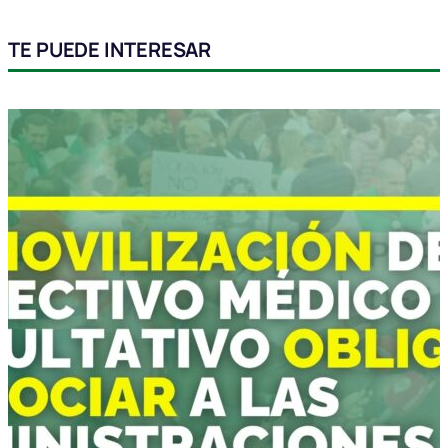
TE PUEDE INTERESAR