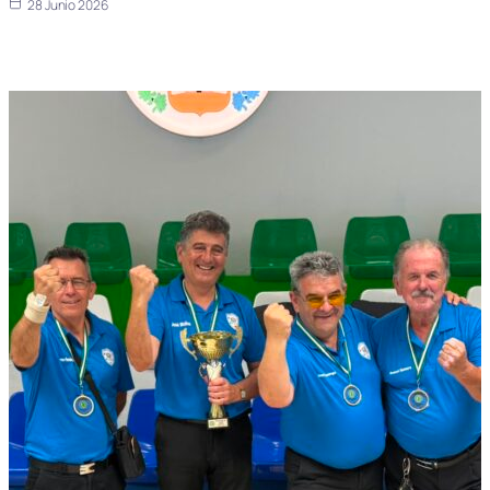
28 Junio 2026