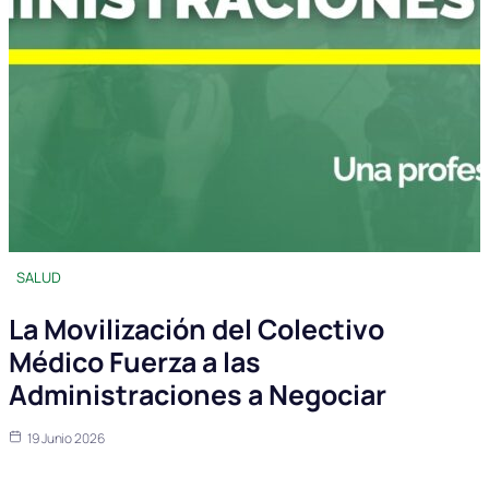
SALUD
La Movilización del Colectivo
Médico Fuerza a las
Administraciones a Negociar
19 Junio 2026