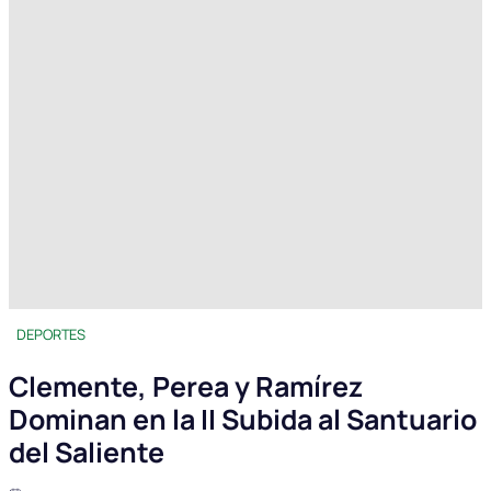
DEPORTES
Clemente, Perea y Ramírez
Dominan en la II Subida al Santuario
del Saliente