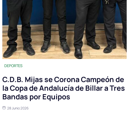
DEPORTES
C.D.B. Mijas se Corona Campeón de
la Copa de Andalucía de Billar a Tres
Bandas por Equipos
28 Junio 2026