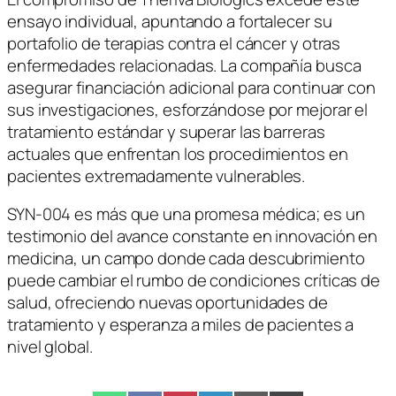
ensayo individual, apuntando a fortalecer su
portafolio de terapias contra el cáncer y otras
enfermedades relacionadas. La compañía busca
asegurar financiación adicional para continuar con
sus investigaciones, esforzándose por mejorar el
tratamiento estándar y superar las barreras
actuales que enfrentan los procedimientos en
pacientes extremadamente vulnerables.
SYN-004 es más que una promesa médica; es un
testimonio del avance constante en innovación en
medicina, un campo donde cada descubrimiento
puede cambiar el rumbo de condiciones críticas de
salud, ofreciendo nuevas oportunidades de
tratamiento y esperanza a miles de pacientes a
nivel global.