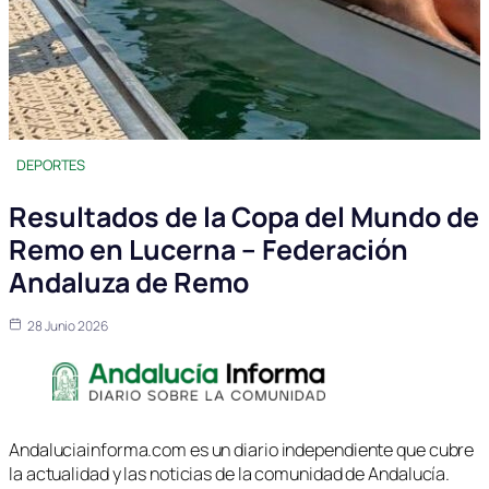
DEPORTES
Resultados de la Copa del Mundo de
Remo en Lucerna – Federación
Andaluza de Remo
28 Junio 2026
Andaluciainforma.com es un diario independiente que cubre
la actualidad y las noticias de la comunidad de Andalucía.