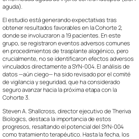
aguda).
El estudio está generando expectativas tras
obtener resultados favorables en la Cohorte 2,
donde se involucraron a 19 pacientes. En este
grupo, se registraron eventos adversos comunes
en procedimientos de trasplante alogénico, pero
crucialmente, no se identificaron efectos adversos
vinculados directamente a SYN-004. El análisis de
datos —aún ciego— ha sido revisado por el comité
de vigilancia y seguridad, que ha considerado
seguro avanzar hacia la próxima etapa con la
Cohorte 3.
Steven A. Shallcross, director ejecutivo de Theriva
Biologics, destaca la importancia de estos
progresos, resaltando el potencial del SYN-004
como tratamiento terapéutico. Hasta la fecha, los