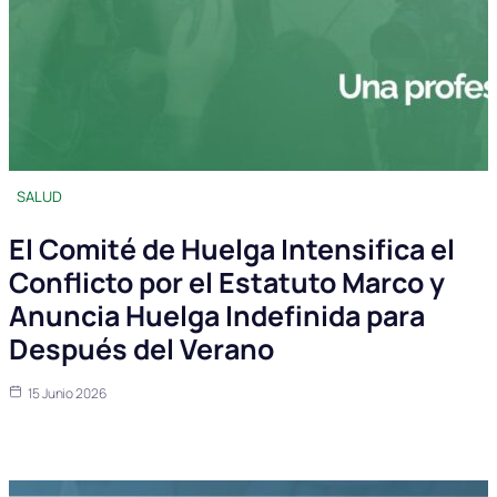
SALUD
El Comité de Huelga Intensifica el
Conflicto por el Estatuto Marco y
Anuncia Huelga Indefinida para
Después del Verano
15 Junio 2026