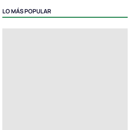
LO MÁS POPULAR