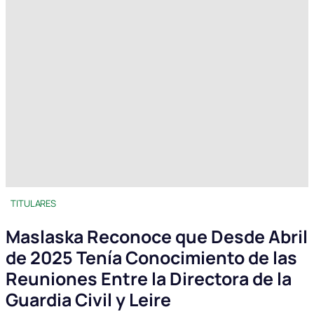
TITULARES
Maslaska Reconoce que Desde Abril
de 2025 Tenía Conocimiento de las
Reuniones Entre la Directora de la
Guardia Civil y Leire