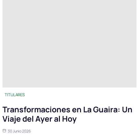
TITULARES
Transformaciones en La Guaira: Un
Viaje del Ayer al Hoy
30 Junio 2026