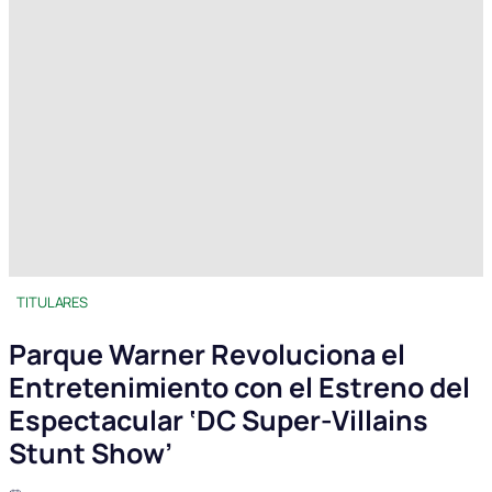
TITULARES
Parque Warner Revoluciona el
Entretenimiento con el Estreno del
Espectacular ‘DC Super-Villains
Stunt Show’