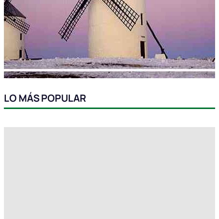
LO MÁS POPULAR