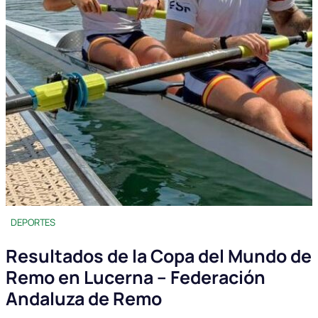
DEPORTES
Resultados de la Copa del Mundo de
Remo en Lucerna – Federación
Andaluza de Remo