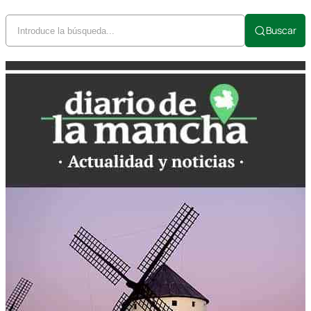
Buscar