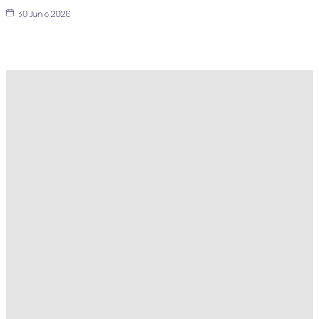
30 Junio 2026