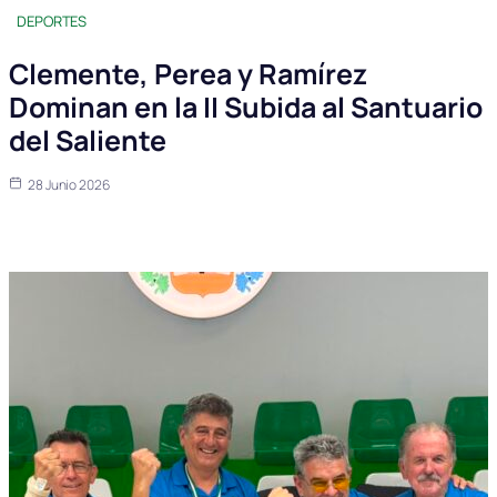
DEPORTES
Clemente, Perea y Ramírez
Dominan en la II Subida al Santuario
del Saliente
28 Junio 2026