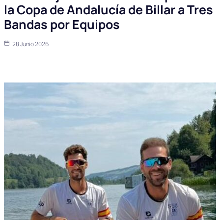
la Copa de Andalucía de Billar a Tres
Bandas por Equipos
28 Junio 2026