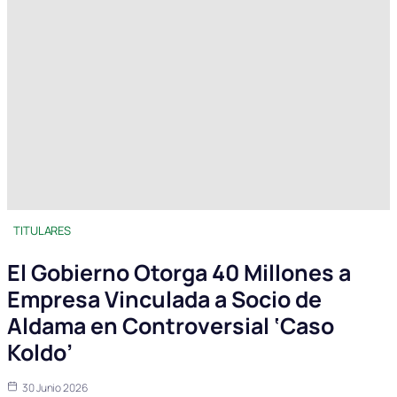
TITULARES
El Gobierno Otorga 40 Millones a
Empresa Vinculada a Socio de
Aldama en Controversial ‘Caso
Koldo’
30 Junio 2026