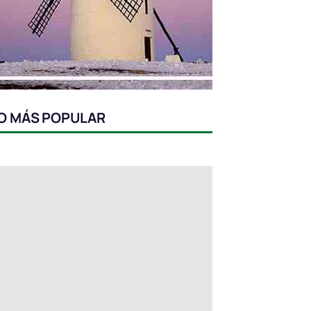
O MÁS POPULAR