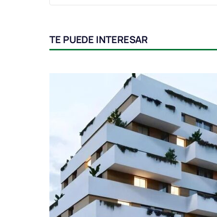
TE PUEDE INTERESAR