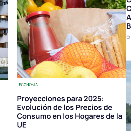
C
A
B
ECONOMÍA
Proyecciones para 2025:
Evolución de los Precios de
Consumo en los Hogares de la
UE