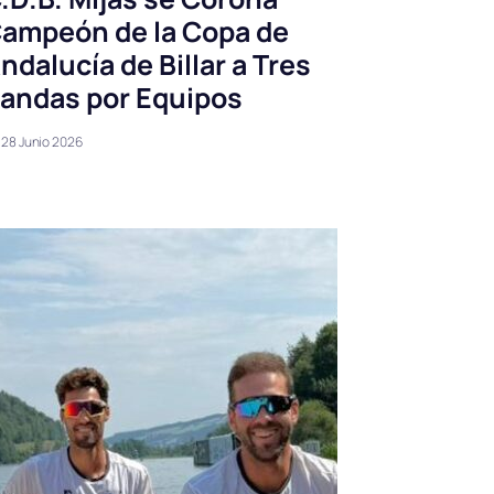
ampeón de la Copa de
ndalucía de Billar a Tres
andas por Equipos
28 Junio 2026