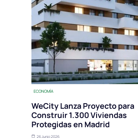
ECONOMÍA
WeCity Lanza Proyecto para
Construir 1.300 Viviendas
Protegidas en Madrid
26 Junio 2026