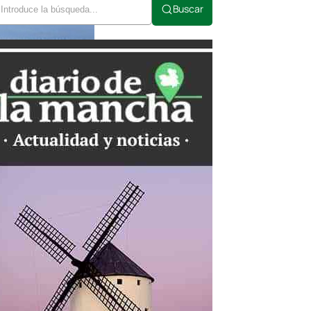
Buscar