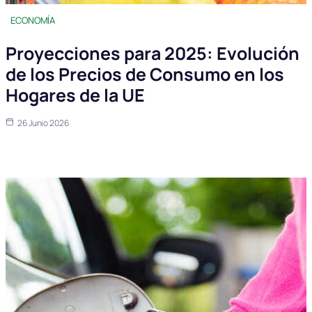
ECONOMÍA
Proyecciones para 2025: Evolución
de los Precios de Consumo en los
Hogares de la UE
26 Junio 2026