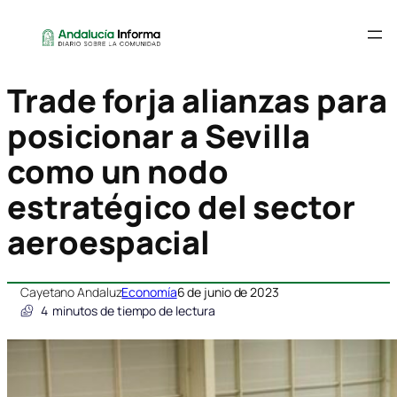
Trade forja alianzas para
posicionar a Sevilla
como un nodo
estratégico del sector
aeroespacial
Cayetano Andaluz
Economía
6 de junio de 2023
4
minutos de tiempo de lectura