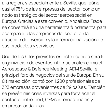
a la región, y especialmente a Sevilla, que reúne
casi el 75% de las empresas del sector, como un
nodo estratégico del sector aeroespacial en
Europa. Gracias a este convenio, Andalucía Trade
se convertirá en una herramienta fundamental para
acompañar a las empresas del sector en la
atracción de inversión y la internacionalización de
sus productos y servicios.
Uno de los hitos previstos en este acuerdo será la
organización de eventos internacionales como el
Aeroespace & Defence Meeting-ADM Sevilla, el
principal foro de negocios del sur de Europa. En su
última edición, contó con 1,200 profesionales de
323 empresas provenientes de 29 países. También
se prevén misiones inversas para fortalecer el
contacto entre Tier1, OEMs internacionales y
empresas andaluzas.