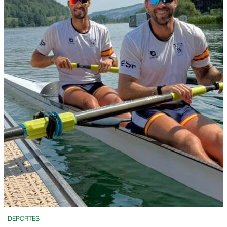
DEPORTES