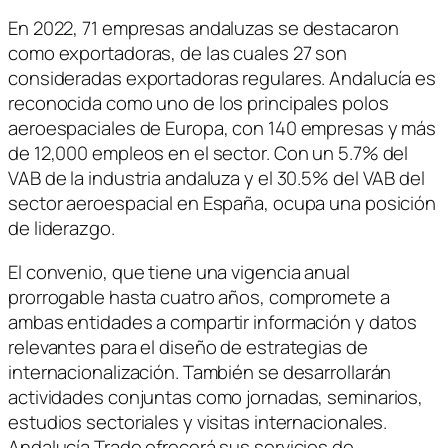
En 2022, 71 empresas andaluzas se destacaron
como exportadoras, de las cuales 27 son
consideradas exportadoras regulares. Andalucía es
reconocida como uno de los principales polos
aeroespaciales de Europa, con 140 empresas y más
de 12,000 empleos en el sector. Con un 5.7% del
VAB de la industria andaluza y el 30.5% del VAB del
sector aeroespacial en España, ocupa una posición
de liderazgo.
El convenio, que tiene una vigencia anual
prorrogable hasta cuatro años, compromete a
ambas entidades a compartir información y datos
relevantes para el diseño de estrategias de
internacionalización. También se desarrollarán
actividades conjuntas como jornadas, seminarios,
estudios sectoriales y visitas internacionales.
Andalucía Trade ofrecerá sus servicios de