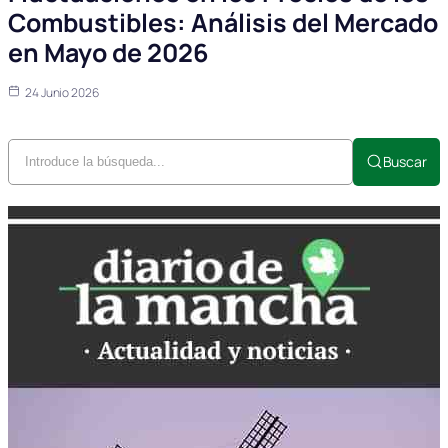
Combustibles: Análisis del Mercado
en Mayo de 2026
24 Junio 2026
Buscar