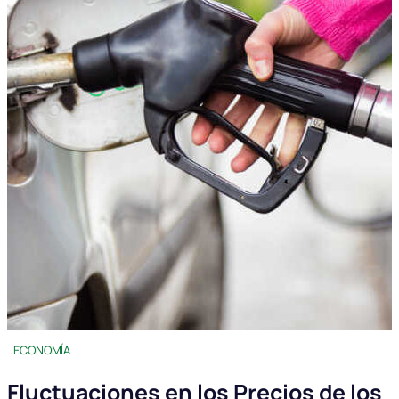
ECONOMÍA
Fluctuaciones en los Precios de los