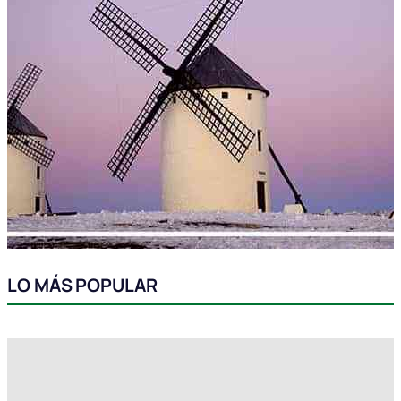
LO MÁS POPULAR