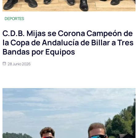
DEPORTES
C.D.B. Mijas se Corona Campeón de
la Copa de Andalucía de Billar a Tres
Bandas por Equipos
28 Junio 2026