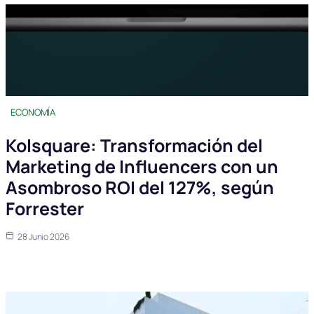
ECONOMÍA
Kolsquare: Transformación del
Marketing de Influencers con un
Asombroso ROI del 127%, según
Forrester
28 Junio 2026