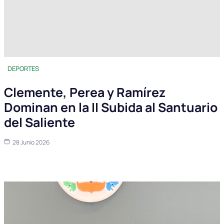
DEPORTES
Clemente, Perea y Ramírez
Dominan en la II Subida al Santuario
del Saliente
28 Junio 2026