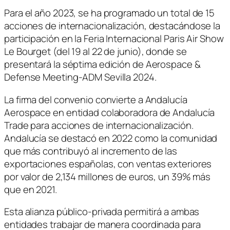
Para el año 2023, se ha programado un total de 15
acciones de internacionalización, destacándose la
participación en la Feria Internacional Paris Air Show
Le Bourget (del 19 al 22 de junio), donde se
presentará la séptima edición de Aerospace &
Defense Meeting-ADM Sevilla 2024.
La firma del convenio convierte a Andalucía
Aerospace en entidad colaboradora de Andalucía
Trade para acciones de internacionalización.
Andalucía se destacó en 2022 como la comunidad
que más contribuyó al incremento de las
exportaciones españolas, con ventas exteriores
por valor de 2,134 millones de euros, un 39% más
que en 2021.
Esta alianza público-privada permitirá a ambas
entidades trabajar de manera coordinada para