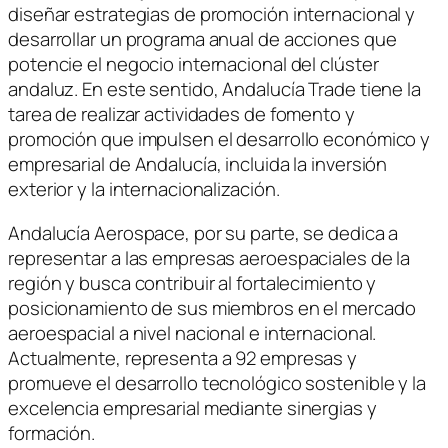
diseñar estrategias de promoción internacional y
desarrollar un programa anual de acciones que
potencie el negocio internacional del clúster
andaluz. En este sentido, Andalucía Trade tiene la
tarea de realizar actividades de fomento y
promoción que impulsen el desarrollo económico y
empresarial de Andalucía, incluida la inversión
exterior y la internacionalización.
Andalucía Aerospace, por su parte, se dedica a
representar a las empresas aeroespaciales de la
región y busca contribuir al fortalecimiento y
posicionamiento de sus miembros en el mercado
aeroespacial a nivel nacional e internacional.
Actualmente, representa a 92 empresas y
promueve el desarrollo tecnológico sostenible y la
excelencia empresarial mediante sinergias y
formación.