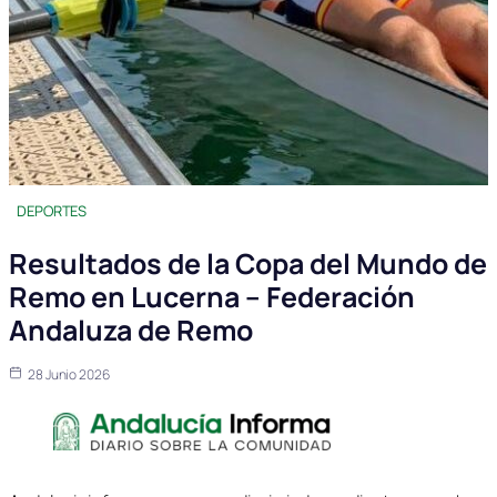
DEPORTES
Resultados de la Copa del Mundo de
Remo en Lucerna – Federación
Andaluza de Remo
28 Junio 2026