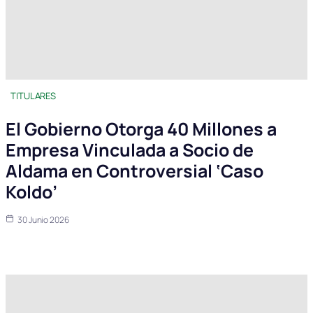
TITULARES
El Gobierno Otorga 40 Millones a
Empresa Vinculada a Socio de
Aldama en Controversial ‘Caso
Koldo’
30 Junio 2026