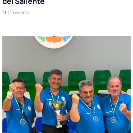
del Saliente
28 Junio 2026