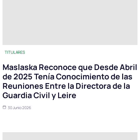
TITULARES
Maslaska Reconoce que Desde Abril
de 2025 Tenía Conocimiento de las
Reuniones Entre la Directora de la
Guardia Civil y Leire
30 Junio 2026