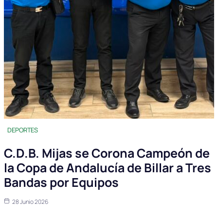
DEPORTES
C.D.B. Mijas se Corona Campeón de
la Copa de Andalucía de Billar a Tres
Bandas por Equipos
28 Junio 2026