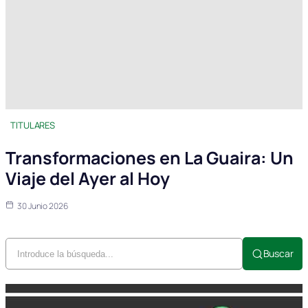
TITULARES
Transformaciones en La Guaira: Un
Viaje del Ayer al Hoy
30 Junio 2026
Buscar