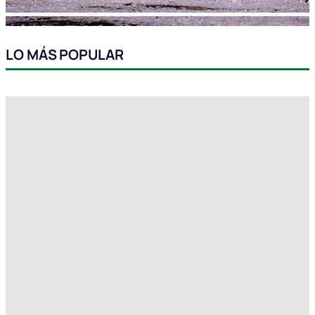
LO MÁS POPULAR