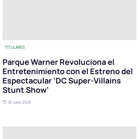
TITULARES
Parque Warner Revoluciona el
Entretenimiento con el Estreno del
Espectacular ‘DC Super-Villains
Stunt Show’
30 Junio 2026