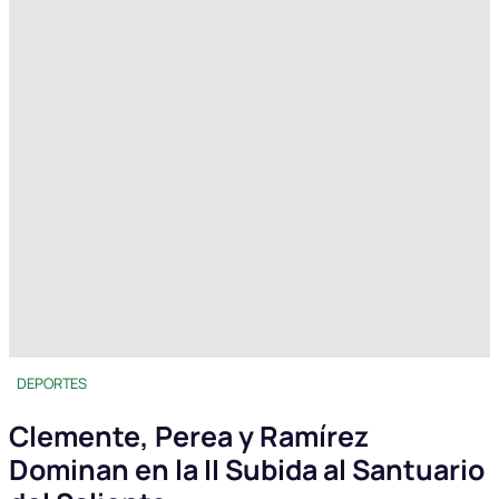
DEPORTES
Clemente, Perea y Ramírez
Dominan en la II Subida al Santuario