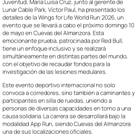
Juventud, María Luisa Cruz, junto al gerente de
Lunar Cable Park, Víctor Paul, ha presentado los
detalles de la Wings for Life World Run 2026, un
evento que se llevará a cabo el próximo domingo 10
de mayo en Cuevas del Almanzora. Esta
emocionante prueba, patrocinada por Red Bull,
tiene un enfoque inclusivo y se realizará
simultáneamente en distintas partes del mundo,
con el objetivo de recaudar fondos para la
investigación de las lesiones medulares.
Este evento deportivo internacional no solo
convoca a corredores, sino también a caminantes y
participantes en silla de ruedas, uniendo a
personas de diversas capacidades en torno a una
causa solidaria. La carrera se desarrollará bajo la
modalidad App Run, siendo Cuevas del Almanzora
una de sus localizaciones oficiales.