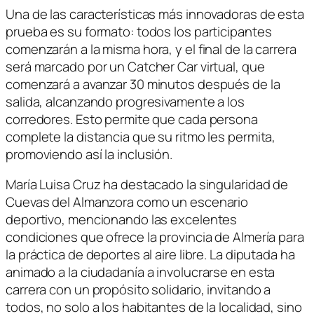
Una de las características más innovadoras de esta
prueba es su formato: todos los participantes
comenzarán a la misma hora, y el final de la carrera
será marcado por un Catcher Car virtual, que
comenzará a avanzar 30 minutos después de la
salida, alcanzando progresivamente a los
corredores. Esto permite que cada persona
complete la distancia que su ritmo les permita,
promoviendo así la inclusión.
María Luisa Cruz ha destacado la singularidad de
Cuevas del Almanzora como un escenario
deportivo, mencionando las excelentes
condiciones que ofrece la provincia de Almería para
la práctica de deportes al aire libre. La diputada ha
animado a la ciudadanía a involucrarse en esta
carrera con un propósito solidario, invitando a
todos, no solo a los habitantes de la localidad, sino