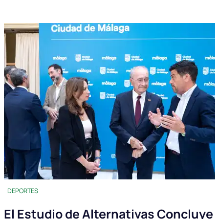
DEPORTES
El Estudio de Alternativas Concluye