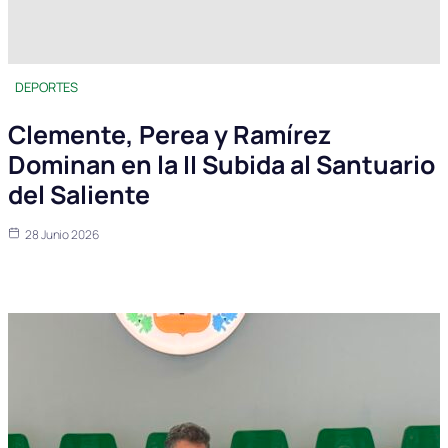
DEPORTES
Clemente, Perea y Ramírez
Dominan en la II Subida al Santuario
del Saliente
28 Junio 2026