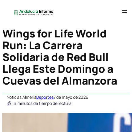
Wings for Life World
Run: La Carrera
Solidaria de Red Bull
Llega Este Domingo a
Cuevas del Almanzora
Noticias Almería
Deportes
7 de mayo de 2026
3
minutos de tiempo de lectura