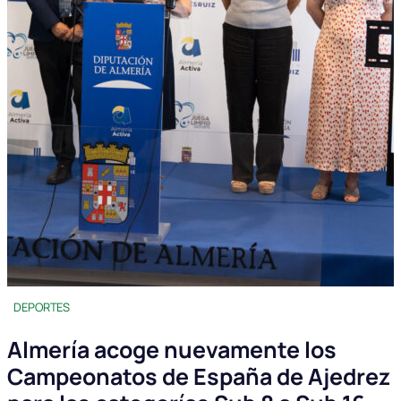
DEPORTES
Almería acoge nuevamente los
Campeonatos de España de Ajedrez