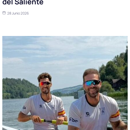
del Saliente
28 Junio 2026