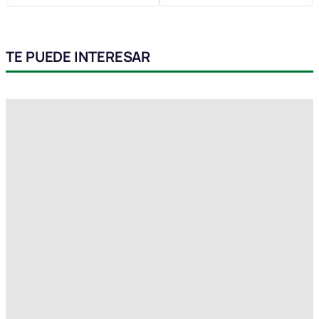
TE PUEDE INTERESAR