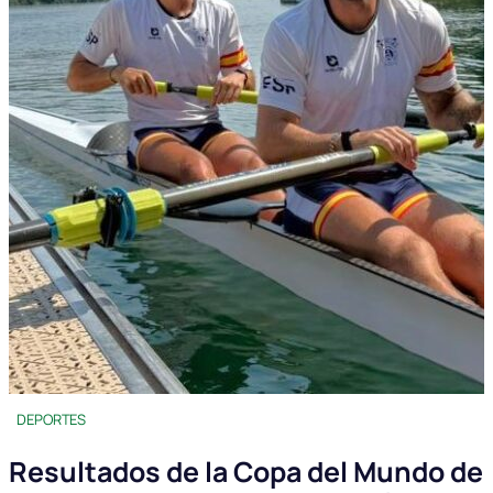
DEPORTES
Resultados de la Copa del Mundo de