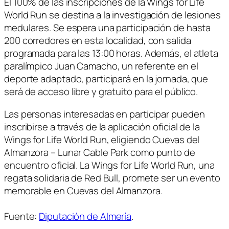
El 100% de las inscripciones de la Wings for Life
World Run se destina a la investigación de lesiones
medulares. Se espera una participación de hasta
200 corredores en esta localidad, con salida
programada para las 13:00 horas. Además, el atleta
paralímpico Juan Camacho, un referente en el
deporte adaptado, participará en la jornada, que
será de acceso libre y gratuito para el público.
Las personas interesadas en participar pueden
inscribirse a través de la aplicación oficial de la
Wings for Life World Run, eligiendo Cuevas del
Almanzora – Lunar Cable Park como punto de
encuentro oficial. La Wings for Life World Run, una
regata solidaria de Red Bull, promete ser un evento
memorable en Cuevas del Almanzora.
Fuente:
Diputación de Almería
.