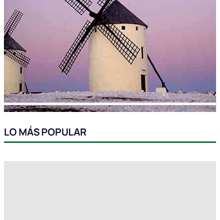
LO MÁS POPULAR