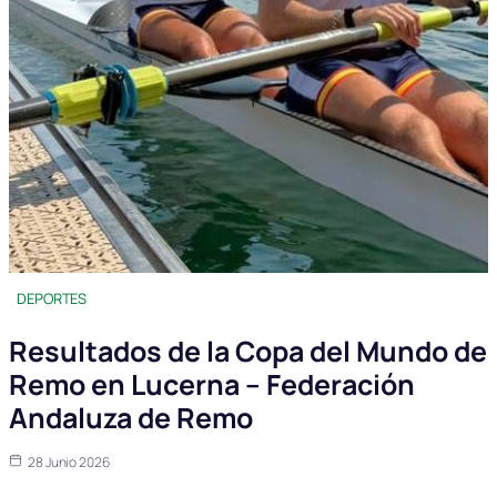
DEPORTES
Resultados de la Copa del Mundo de
Remo en Lucerna – Federación
Andaluza de Remo
28 Junio 2026