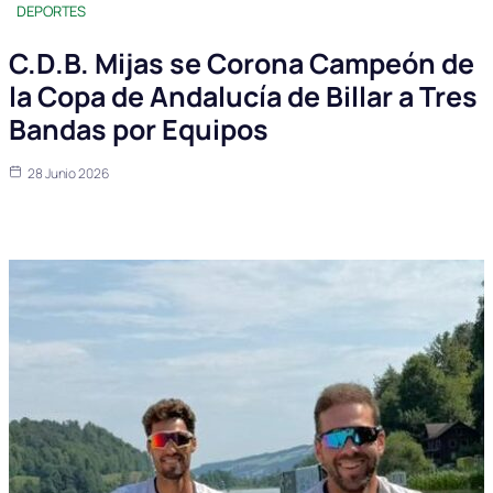
DEPORTES
C.D.B. Mijas se Corona Campeón de
la Copa de Andalucía de Billar a Tres
Bandas por Equipos
28 Junio 2026