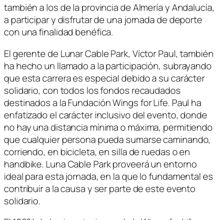
también a los de la provincia de Almería y Andalucía,
a participar y disfrutar de una jornada de deporte
con una finalidad benéfica.
El gerente de Lunar Cable Park, Víctor Paul, también
ha hecho un llamado a la participación, subrayando
que esta carrera es especial debido a su carácter
solidario, con todos los fondos recaudados
destinados a la Fundación Wings for Life. Paul ha
enfatizado el carácter inclusivo del evento, donde
no hay una distancia mínima o máxima, permitiendo
que cualquier persona pueda sumarse caminando,
corriendo, en bicicleta, en silla de ruedas o en
handbike. Luna Cable Park proveerá un entorno
ideal para esta jornada, en la que lo fundamental es
contribuir a la causa y ser parte de este evento
solidario.