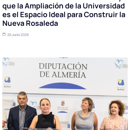
que la Ampliación de la Universidad
es el Espacio Ideal para Construir la
Nueva Rosaleda
26 Junio 2026