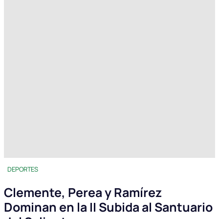
DEPORTES
Clemente, Perea y Ramírez
Dominan en la II Subida al Santuario