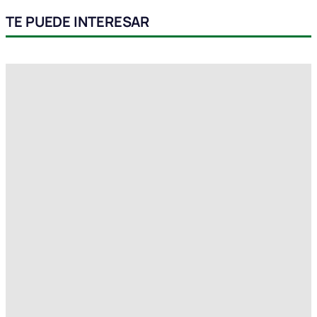
TE PUEDE INTERESAR