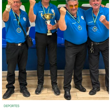
DEPORTES