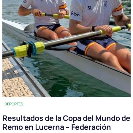
DEPORTES
Resultados de la Copa del Mundo de
Remo en Lucerna – Federación