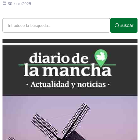
30 Junio 2026
Buscar