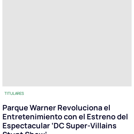
TITULARES
Parque Warner Revoluciona el
Entretenimiento con el Estreno del
Espectacular ‘DC Super-Villains