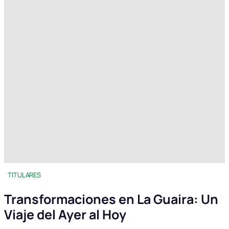
TITULARES
Transformaciones en La Guaira: Un
Viaje del Ayer al Hoy