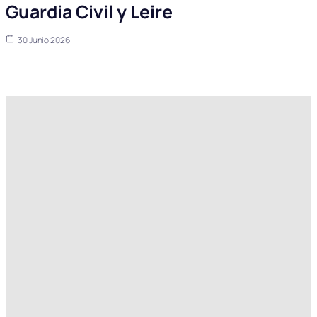
Guardia Civil y Leire
30 Junio 2026