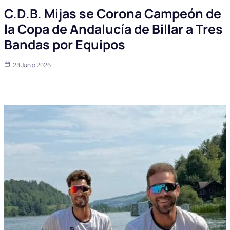
C.D.B. Mijas se Corona Campeón de
la Copa de Andalucía de Billar a Tres
Bandas por Equipos
28 Junio 2026