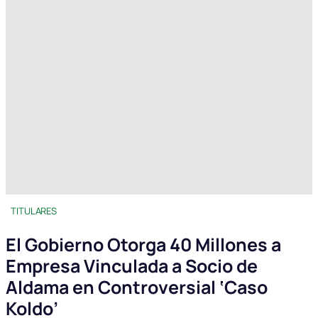
TITULARES
El Gobierno Otorga 40 Millones a
Empresa Vinculada a Socio de
Aldama en Controversial ‘Caso
Koldo’