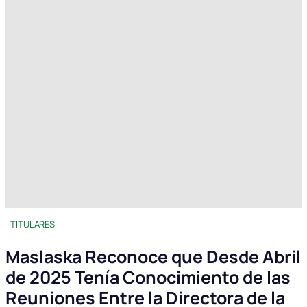
TITULARES
Maslaska Reconoce que Desde Abril
de 2025 Tenía Conocimiento de las
Reuniones Entre la Directora de la