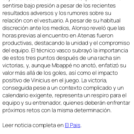
sentirse bajo presión a pesar de los recientes
resultados adversos y los rumores sobre su
relación con el vestuario. A pesar de su habitual
discreción ante los medios, Alonso reveló que las
horas previas al encuentro en Atenas fueron
productivas, destacando la unidad y el compromiso
del equipo. El técnico vasco subrayó la importancia
de estos tres puntos después de una racha sin
victorias, y, aunque Mbappé no anotó, enfatizó su
valor más allá de los goles, así como el impacto
positivo de Vinicius en el juego. La victoria,
conseguida pese a un contexto complicado y un
calendario exigente, representa un respiro para el
equipo y su entrenador, quienes deberán enfrentar
próximos retos con la misma determinación.
Leer noticia completa en
El Pais
.