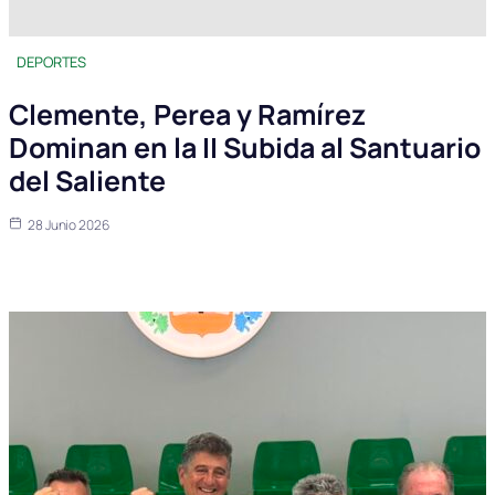
DEPORTES
Clemente, Perea y Ramírez
Dominan en la II Subida al Santuario
del Saliente
28 Junio 2026