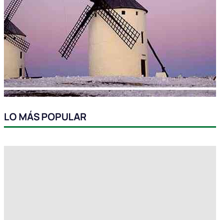
LO MÁS POPULAR