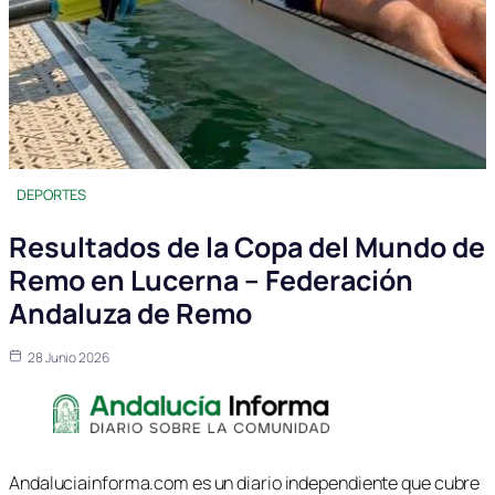
DEPORTES
Resultados de la Copa del Mundo de
Remo en Lucerna – Federación
Andaluza de Remo
28 Junio 2026
Andaluciainforma.com es un diario independiente que cubre