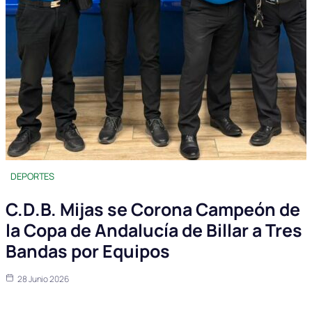
DEPORTES
C.D.B. Mijas se Corona Campeón de
la Copa de Andalucía de Billar a Tres
Bandas por Equipos
28 Junio 2026