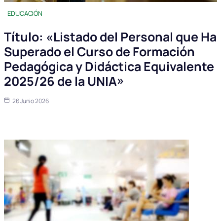
EDUCACIÓN
Título: «Listado del Personal que Ha
Superado el Curso de Formación
Pedagógica y Didáctica Equivalente
2025/26 de la UNIA»
26 Junio 2026