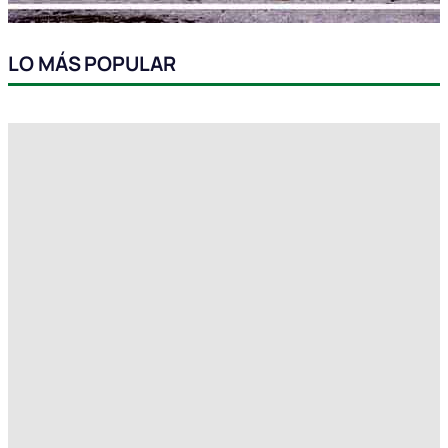
LO MÁS POPULAR