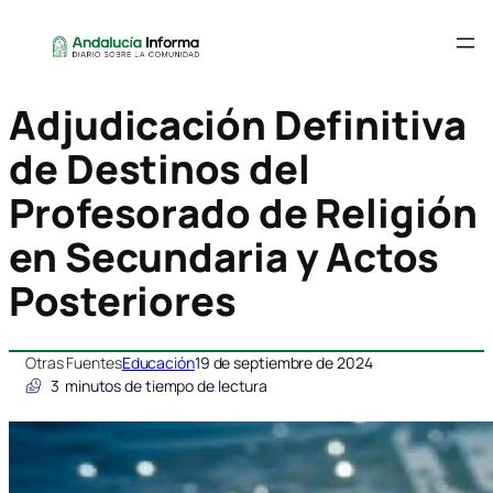
Adjudicación Definitiva
de Destinos del
Profesorado de Religión
en Secundaria y Actos
Posteriores
Otras Fuentes
Educación
19 de septiembre de 2024
3
minutos de tiempo de lectura