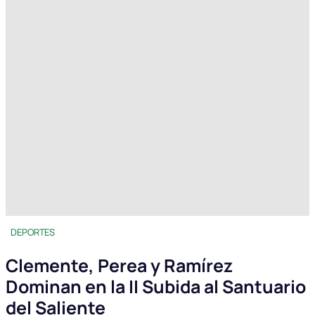
DEPORTES
Clemente, Perea y Ramírez
Dominan en la II Subida al Santuario
del Saliente