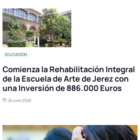
EDUCACIÓN
Comienza la Rehabilitación Integral
de la Escuela de Arte de Jerez con
una Inversión de 886.000 Euros
26 Junio 2026