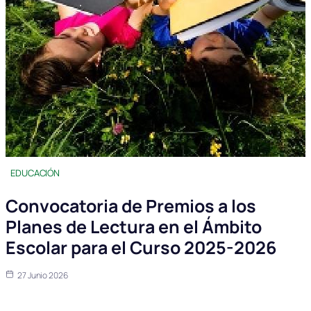
EDUCACIÓN
Convocatoria de Premios a los
Planes de Lectura en el Ámbito
Escolar para el Curso 2025-2026
27 Junio 2026