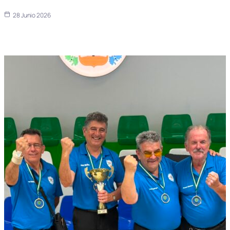
28 Junio 2026