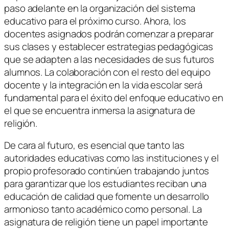
paso adelante en la organización del sistema
educativo para el próximo curso. Ahora, los
docentes asignados podrán comenzar a preparar
sus clases y establecer estrategias pedagógicas
que se adapten a las necesidades de sus futuros
alumnos. La colaboración con el resto del equipo
docente y la integración en la vida escolar será
fundamental para el éxito del enfoque educativo en
el que se encuentra inmersa la asignatura de
religión.
De cara al futuro, es esencial que tanto las
autoridades educativas como las instituciones y el
propio profesorado continúen trabajando juntos
para garantizar que los estudiantes reciban una
educación de calidad que fomente un desarrollo
armonioso tanto académico como personal. La
asignatura de religión tiene un papel importante