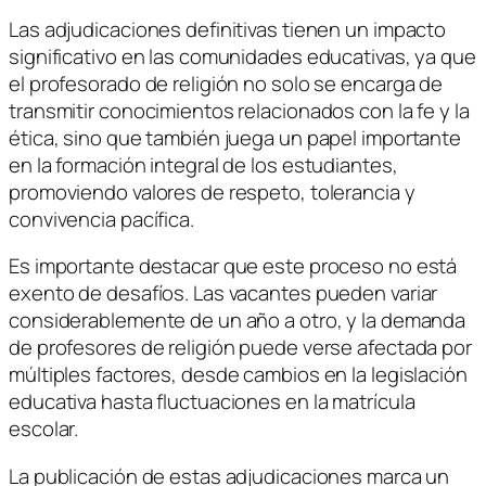
Las adjudicaciones definitivas tienen un impacto
significativo en las comunidades educativas, ya que
el profesorado de religión no solo se encarga de
transmitir conocimientos relacionados con la fe y la
ética, sino que también juega un papel importante
en la formación integral de los estudiantes,
promoviendo valores de respeto, tolerancia y
convivencia pacífica.
Es importante destacar que este proceso no está
exento de desafíos. Las vacantes pueden variar
considerablemente de un año a otro, y la demanda
de profesores de religión puede verse afectada por
múltiples factores, desde cambios en la legislación
educativa hasta fluctuaciones en la matrícula
escolar.
La publicación de estas adjudicaciones marca un