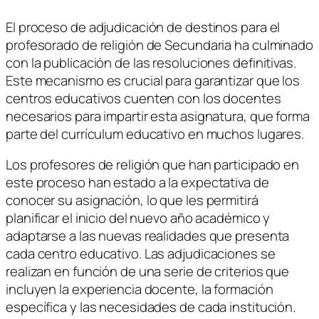
El proceso de adjudicación de destinos para el
profesorado de religión de Secundaria ha culminado
con la publicación de las resoluciones definitivas.
Este mecanismo es crucial para garantizar que los
centros educativos cuenten con los docentes
necesarios para impartir esta asignatura, que forma
parte del currículum educativo en muchos lugares.
Los profesores de religión que han participado en
este proceso han estado a la expectativa de
conocer su asignación, lo que les permitirá
planificar el inicio del nuevo año académico y
adaptarse a las nuevas realidades que presenta
cada centro educativo. Las adjudicaciones se
realizan en función de una serie de criterios que
incluyen la experiencia docente, la formación
específica y las necesidades de cada institución.