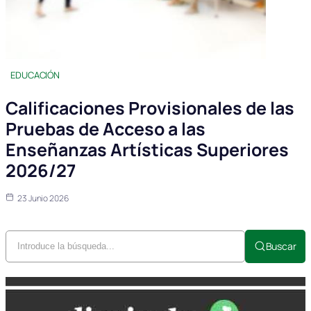
EDUCACIÓN
Calificaciones Provisionales de las
Pruebas de Acceso a las
Enseñanzas Artísticas Superiores
2026/27
23 Junio 2026
Buscar