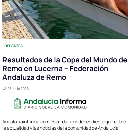
DEPORTES
Resultados de la Copa del Mundo de
Remo en Lucerna – Federación
Andaluza de Remo
28 Junio 2026
Andaluciainforma.com es un diario independiente que cubre
la actualidad y las noticias de la comunidad de Andalucía.