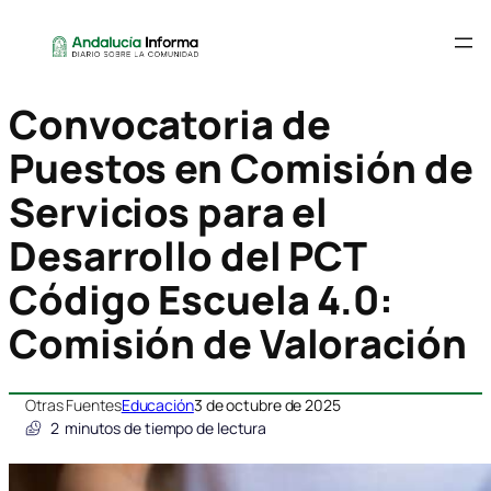
Convocatoria de
Puestos en Comisión de
Servicios para el
Desarrollo del PCT
Código Escuela 4.0:
Comisión de Valoración
Otras Fuentes
Educación
3 de octubre de 2025
2
minutos de tiempo de lectura