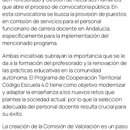
que abre el proceso de convocatoria pública. En
esta convocatoria se busca la provisión de puestos
en comisión de servicios para el personal
funcionario de carrera docente en Andalucía,
específicamente para la implementación del
mencionado programa.
Ambas iniciativas subrayan la importancia que se le
da a la formación del profesorado y la renovación de
las prácticas educativas en la comunidad
autónoma. El Programa de Cooperación Territorial
Código Escuela 4.0 tiene como objetivo modernizar
y adaptar la enseñanza a los nuevos retos que
plantea la sociedad actual, por lo que la selección
adecuada del personal docente resulta crucial para
su éxito.
La creación de la Comisión de Valoración es un paso