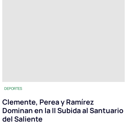
DEPORTES
Clemente, Perea y Ramírez
Dominan en la II Subida al Santuario
del Saliente