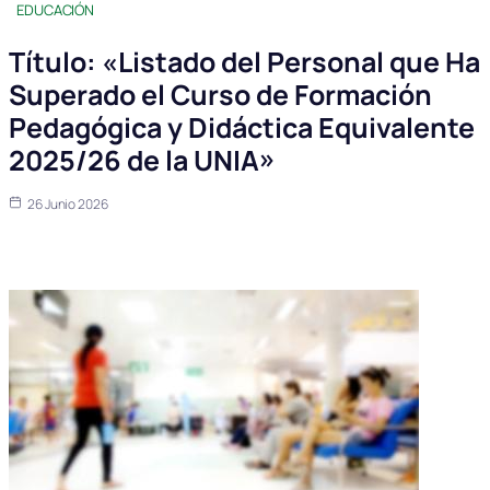
EDUCACIÓN
Título: «Listado del Personal que Ha
Superado el Curso de Formación
Pedagógica y Didáctica Equivalente
2025/26 de la UNIA»
26 Junio 2026