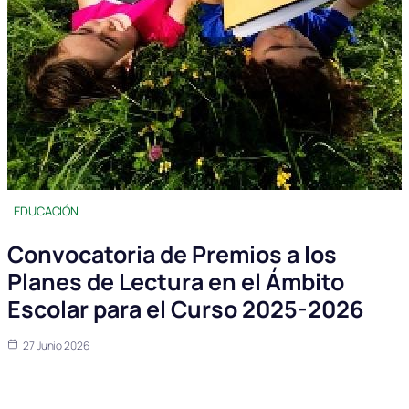
EDUCACIÓN
Convocatoria de Premios a los
Planes de Lectura en el Ámbito
Escolar para el Curso 2025-2026
27 Junio 2026