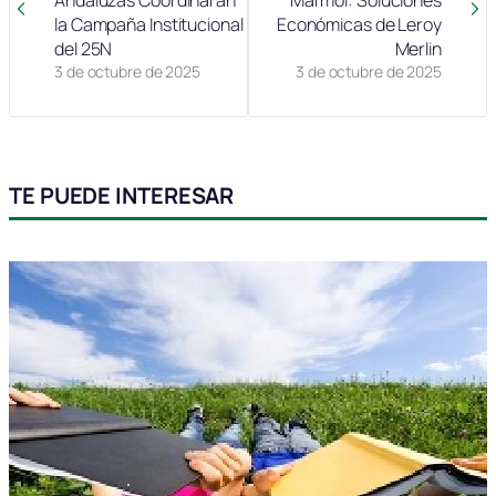
la Campaña Institucional
Económicas de Leroy
del 25N
Merlin
3 de octubre de 2025
3 de octubre de 2025
TE PUEDE INTERESAR