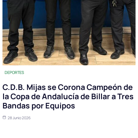
DEPORTES
C.D.B. Mijas se Corona Campeón de
la Copa de Andalucía de Billar a Tres
Bandas por Equipos
28 Junio 2026