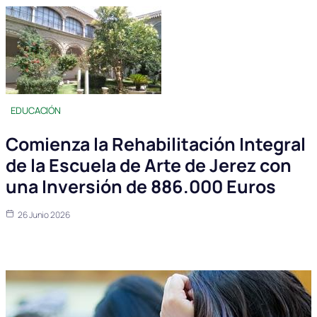
EDUCACIÓN
Comienza la Rehabilitación Integral
de la Escuela de Arte de Jerez con
una Inversión de 886.000 Euros
26 Junio 2026