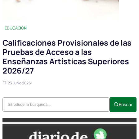
EDUCACIÓN
Calificaciones Provisionales de las
Pruebas de Acceso a las
Enseñanzas Artísticas Superiores
2026/27
23 Junio 2026
Buscar