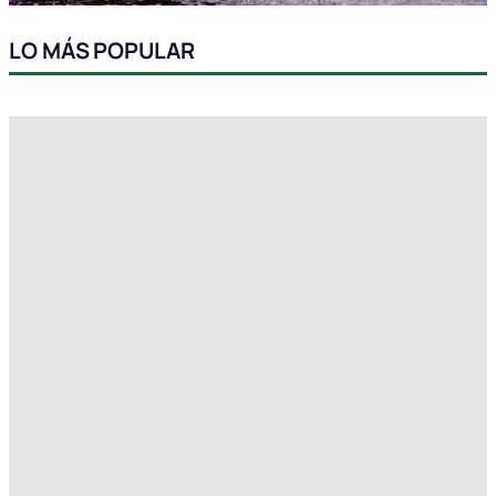
LO MÁS POPULAR