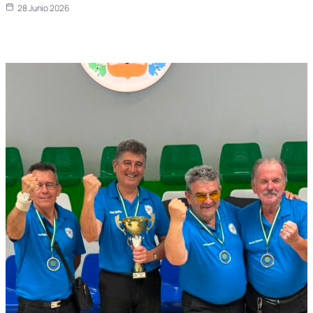
28 Junio 2026