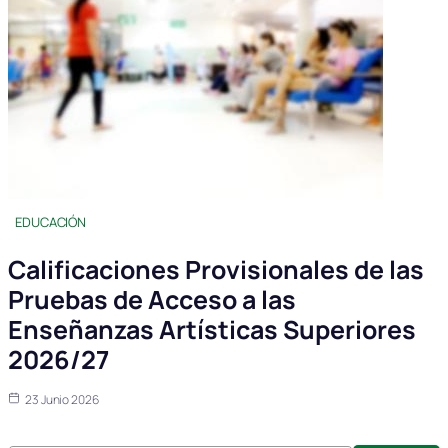
EDUCACIÓN
Calificaciones Provisionales de las
Pruebas de Acceso a las
Enseñanzas Artísticas Superiores
2026/27
23 Junio 2026