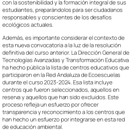
con la sostenibilidad y la formación integral de sus
estudiantes, preparándolos para ser ciudadanos
responsables y conscientes de los desafíos
ecológicos actuales.
Además, es importante considerar el contexto de
esta nueva convocatoria a la luz de la resolución
definitiva del curso anterior. La Dirección General de
Tecnologías Avanzadas y Transformación Educativa
ha hecho pública la lista de centros educativos que
participaron en la Red Andaluza de Ecoescuelas
durante el curso 2023-2024. Esa lista incluye
centros que fueron seleccionados, aquellos en
reserva y aquellos que han sido excluidos. Este
proceso refleja un esfuerzo por ofrecer
transparencia y reconocimiento a los centros que
han hecho un esfuerzo por integrarse en esta red
de educación ambiental.