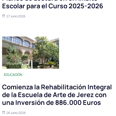
Escolar para el Curso 2025-2026
27 Junio 2026
EDUCACIÓN
Comienza la Rehabilitación Integral
de la Escuela de Arte de Jerez con
una Inversión de 886.000 Euros
26 Junio 2026