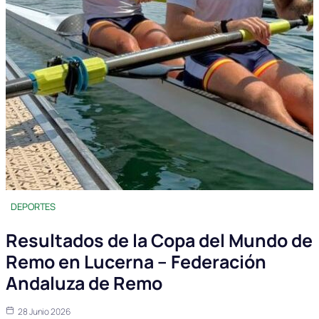
DEPORTES
Resultados de la Copa del Mundo de
Remo en Lucerna – Federación
Andaluza de Remo
28 Junio 2026