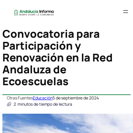
Convocatoria para
Participación y
Renovación en la Red
Andaluza de
Ecoescuelas
Otras Fuentes
Educación
5 de septiembre de 2024
2
minutos de tiempo de lectura