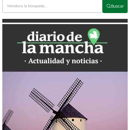
Buscar