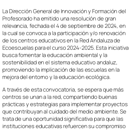
La Dirección General de Innovación y Formación del
Profesorado ha emitido una resolución de gran
relevancia, fechada el 4 de septiembre de 2024, en
la cual se convoca a la participación y/o renovación
de los centros educativos en la Red Andaluza de
Ecoescuelas para el curso 2024-2025. Esta iniciativa
busca fomentar la educación ambiental y la
sostenibilidad en el sistema educativo andaluz,
promoviendo la implicación de las escuelas en la
mejora del entorno y la educación ecológica.
A través de esta convocatoria, se espera que más
centros se unan a la red, compartiendo buenas
prácticas y estrategias para implementar proyectos
que contribuyan al cuidado del medio ambiente. Se
trata de una oportunidad significativa para que las
instituciones educativas refuercen su compromiso