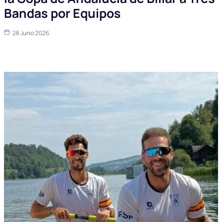
Bandas por Equipos
28 Junio 2026