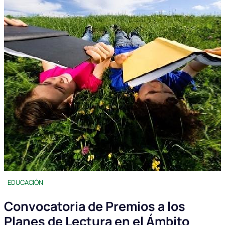
EDUCACIÓN
Convocatoria de Premios a los
Planes de Lectura en el Ámbito