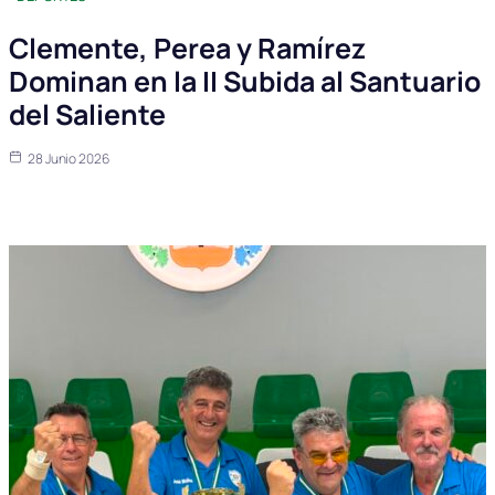
Clemente, Perea y Ramírez
Dominan en la II Subida al Santuario
del Saliente
28 Junio 2026