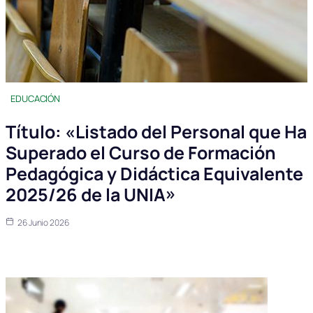
EDUCACIÓN
Título: «Listado del Personal que Ha
Superado el Curso de Formación
Pedagógica y Didáctica Equivalente
2025/26 de la UNIA»
26 Junio 2026