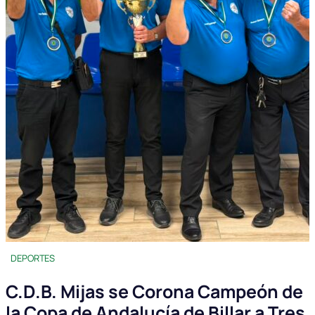
DEPORTES
C.D.B. Mijas se Corona Campeón de
la Copa de Andalucía de Billar a Tres