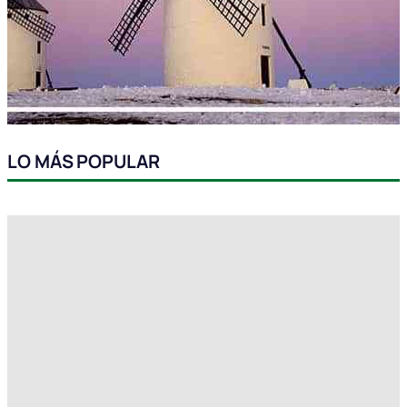
LO MÁS POPULAR