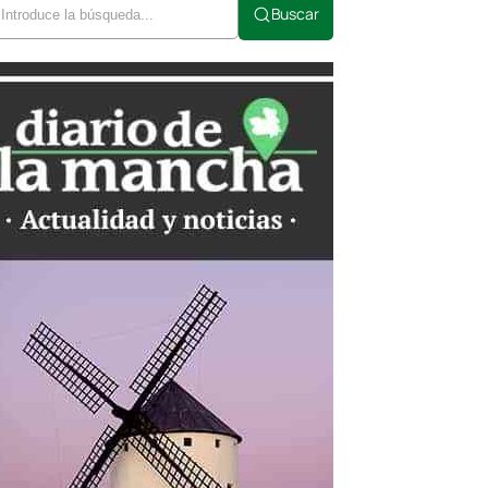
Buscar