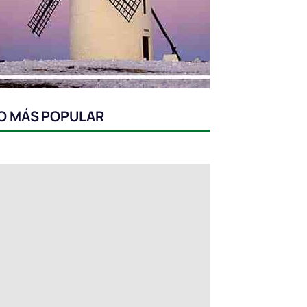
O MÁS POPULAR