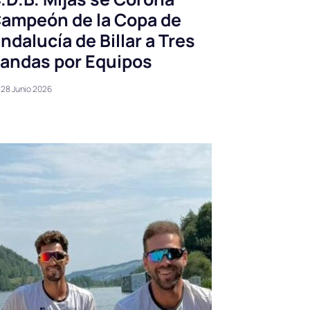
ampeón de la Copa de
ndalucía de Billar a Tres
andas por Equipos
28 Junio 2026