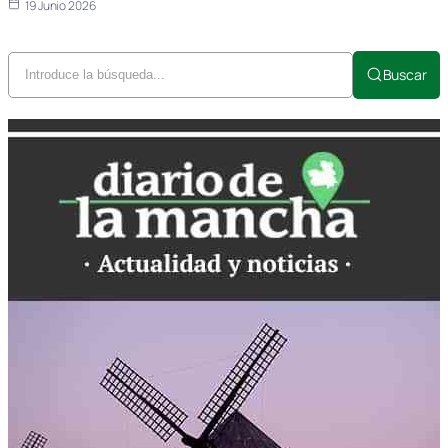
19 Junio 2026
Buscar