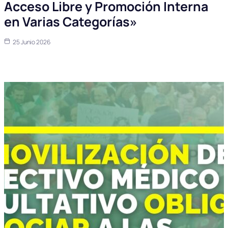
Acceso Libre y Promoción Interna
en Varias Categorías»
25 Junio 2026