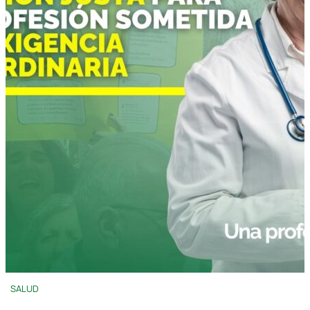
SALUD