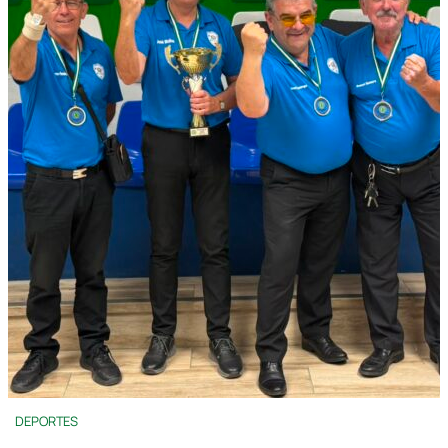
DEPORTES