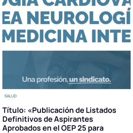
SALUD
Título: «Publicación de Listados
Definitivos de Aspirantes
Aprobados en el OEP 25 para