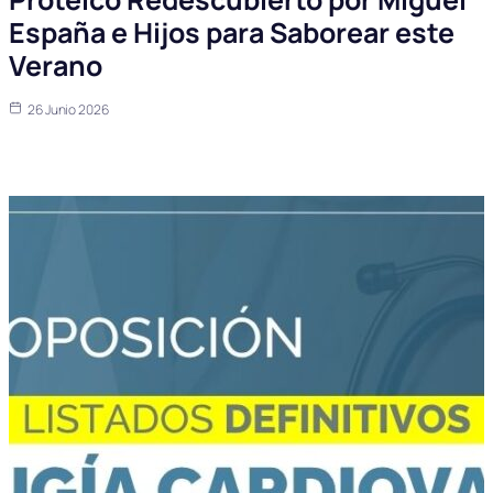
España e Hijos para Saborear este
Verano
26 Junio 2026