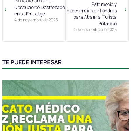
Artículo anterior
Patrimonio y
Descubierto Destrozado
Experiencias en Londres
en su Embalaje
para Atraer al Turista
4 de noviembre de 2025
Británico
4 de noviembre de 2025
TE PUEDE INTERESAR