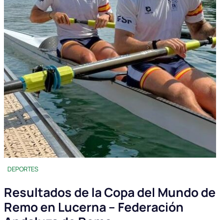
DEPORTES
Resultados de la Copa del Mundo de
Remo en Lucerna – Federación