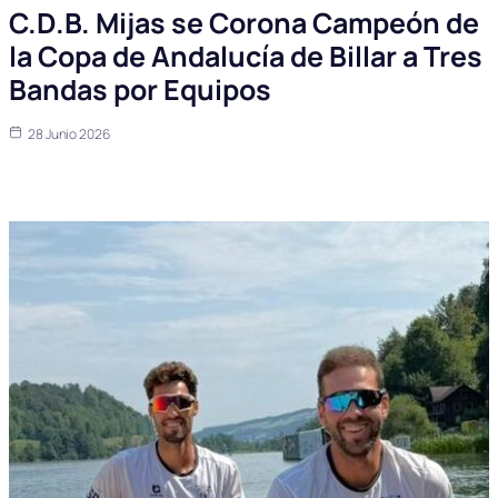
C.D.B. Mijas se Corona Campeón de
la Copa de Andalucía de Billar a Tres
Bandas por Equipos
28 Junio 2026