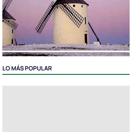
LO MÁS POPULAR