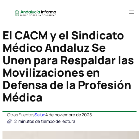
El CACM y el Sindicato
Médico Andaluz Se
Unen para Respaldar las
Movilizaciones en
Defensa de la Profesión
Médica
Otras Fuentes
Salud
4 de noviembre de 2025
2
minutos de tiempo de lectura