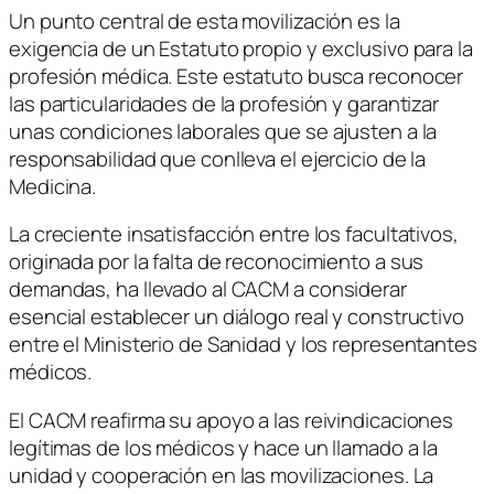
Un punto central de esta movilización es la
exigencia de un Estatuto propio y exclusivo para la
profesión médica. Este estatuto busca reconocer
las particularidades de la profesión y garantizar
unas condiciones laborales que se ajusten a la
responsabilidad que conlleva el ejercicio de la
Medicina.
La creciente insatisfacción entre los facultativos,
originada por la falta de reconocimiento a sus
demandas, ha llevado al CACM a considerar
esencial establecer un diálogo real y constructivo
entre el Ministerio de Sanidad y los representantes
médicos.
El CACM reafirma su apoyo a las reivindicaciones
legítimas de los médicos y hace un llamado a la
unidad y cooperación en las movilizaciones. La