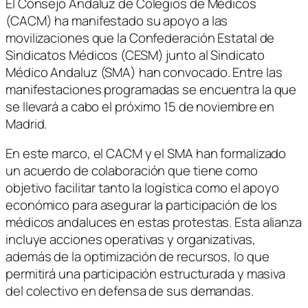
El Consejo Andaluz de Colegios de Médicos
(CACM) ha manifestado su apoyo a las
movilizaciones que la Confederación Estatal de
Sindicatos Médicos (CESM) junto al Sindicato
Médico Andaluz (SMA) han convocado. Entre las
manifestaciones programadas se encuentra la que
se llevará a cabo el próximo 15 de noviembre en
Madrid.
En este marco, el CACM y el SMA han formalizado
un acuerdo de colaboración que tiene como
objetivo facilitar tanto la logística como el apoyo
económico para asegurar la participación de los
médicos andaluces en estas protestas. Esta alianza
incluye acciones operativas y organizativas,
además de la optimización de recursos, lo que
permitirá una participación estructurada y masiva
del colectivo en defensa de sus demandas.