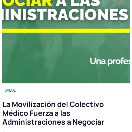
SALUD
La Movilización del Colectivo
Médico Fuerza a las
Administraciones a Negociar