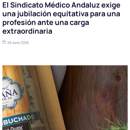
El Sindicato Médico Andaluz exige
una jubilación equitativa para una
profesión ante una carga
extraordinaria
26 Junio 2026