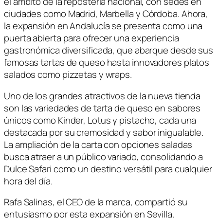
el ámbito de la repostería nacional, con sedes en
ciudades como Madrid, Marbella y Córdoba. Ahora,
la expansión en Andalucía se presenta como una
puerta abierta para ofrecer una experiencia
gastronómica diversificada, que abarque desde sus
famosas tartas de queso hasta innovadores platos
salados como pizzetas y wraps.
Uno de los grandes atractivos de la nueva tienda
son las variedades de tarta de queso en sabores
únicos como Kinder, Lotus y pistacho, cada una
destacada por su cremosidad y sabor inigualable.
La ampliación de la carta con opciones saladas
busca atraer a un público variado, consolidando a
Dulce Safari como un destino versátil para cualquier
hora del día.
Rafa Salinas, el CEO de la marca, compartió su
entusiasmo por esta expansión en Sevilla,