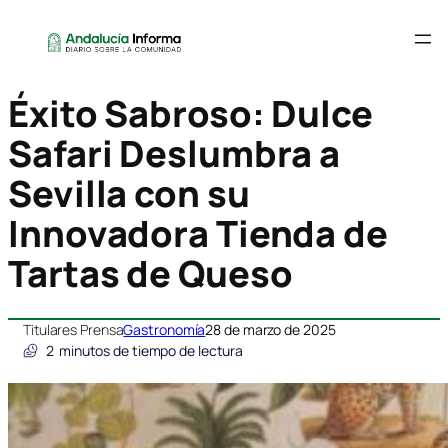
Éxito Sabroso: Dulce
Safari Deslumbra a
Sevilla con su
Innovadora Tienda de
Tartas de Queso
Titulares Prensa
Gastronomía
28 de marzo de 2025
2
minutos de tiempo de lectura