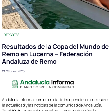
DEPORTES
Resultados de la Copa del Mundo de
Remo en Lucerna – Federación
Andaluza de Remo
28 Junio 2026
Andaluciainforma.com es un diario independiente que cubre
la actualidad y las noticias de la comunidad de Andalucía.
También informa sobre eventos y temas de interés de