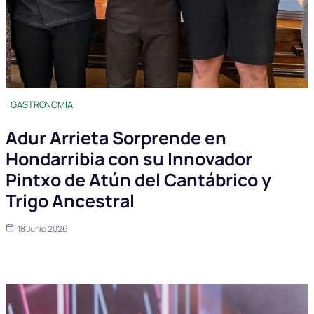
GASTRONOMÍA
Adur Arrieta Sorprende en
Hondarribia con su Innovador
Pintxo de Atún del Cantábrico y
Trigo Ancestral
18 Junio 2026