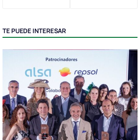
TE PUEDE INTERESAR