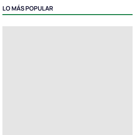
LO MÁS POPULAR