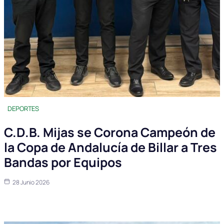
DEPORTES
C.D.B. Mijas se Corona Campeón de
la Copa de Andalucía de Billar a Tres
Bandas por Equipos
28 Junio 2026