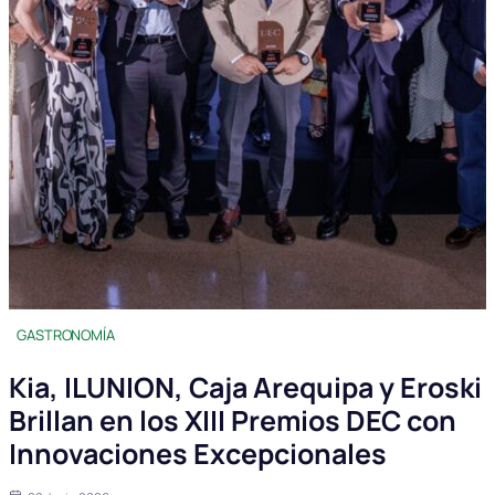
GASTRONOMÍA
Kia, ILUNION, Caja Arequipa y Eroski
Brillan en los XIII Premios DEC con
Innovaciones Excepcionales