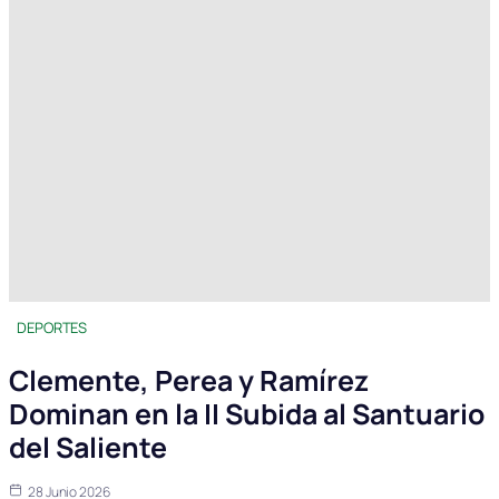
DEPORTES
Clemente, Perea y Ramírez
Dominan en la II Subida al Santuario
del Saliente
28 Junio 2026