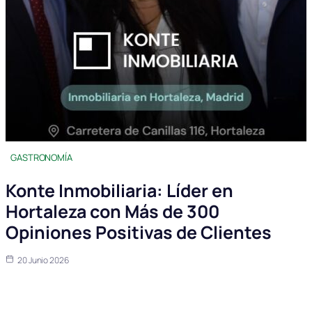
GASTRONOMÍA
Konte Inmobiliaria: Líder en
Hortaleza con Más de 300
Opiniones Positivas de Clientes
20 Junio 2026