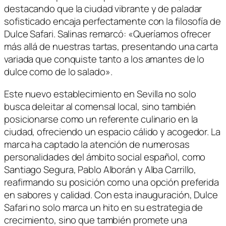
destacando que la ciudad vibrante y de paladar
sofisticado encaja perfectamente con la filosofía de
Dulce Safari. Salinas remarcó: «Queríamos ofrecer
más allá de nuestras tartas, presentando una carta
variada que conquiste tanto a los amantes de lo
dulce como de lo salado».
Este nuevo establecimiento en Sevilla no solo
busca deleitar al comensal local, sino también
posicionarse como un referente culinario en la
ciudad, ofreciendo un espacio cálido y acogedor. La
marca ha captado la atención de numerosas
personalidades del ámbito social español, como
Santiago Segura, Pablo Alborán y Alba Carrillo,
reafirmando su posición como una opción preferida
en sabores y calidad. Con esta inauguración, Dulce
Safari no solo marca un hito en su estrategia de
crecimiento, sino que también promete una