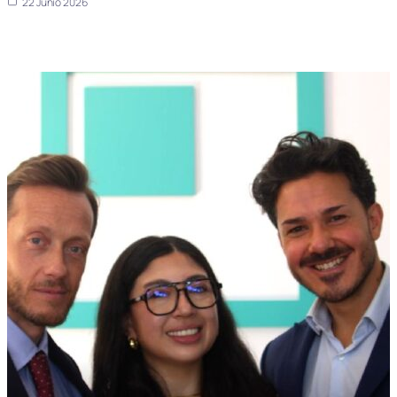
22 Junio 2026