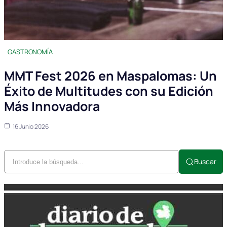
GASTRONOMÍA
MMT Fest 2026 en Maspalomas: Un
Éxito de Multitudes con su Edición
Más Innovadora
16 Junio 2026
Buscar