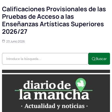
Calificaciones Provisionales de las
Pruebas de Acceso a las
Enseñanzas Artísticas Superiores
2026/27
23 Junio 2026
Buscar