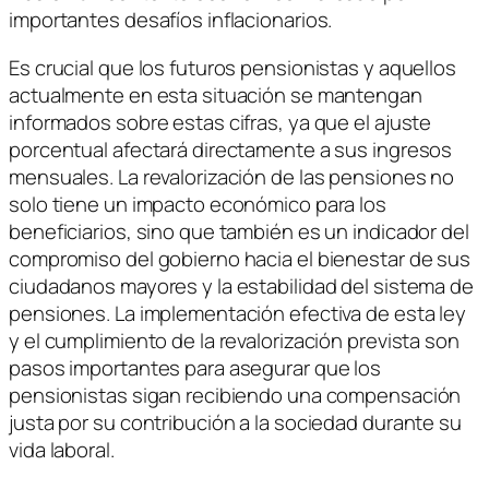
importantes desafíos inflacionarios.
Es crucial que los futuros pensionistas y aquellos
actualmente en esta situación se mantengan
informados sobre estas cifras, ya que el ajuste
porcentual afectará directamente a sus ingresos
mensuales. La revalorización de las pensiones no
solo tiene un impacto económico para los
beneficiarios, sino que también es un indicador del
compromiso del gobierno hacia el bienestar de sus
ciudadanos mayores y la estabilidad del sistema de
pensiones. La implementación efectiva de esta ley
y el cumplimiento de la revalorización prevista son
pasos importantes para asegurar que los
pensionistas sigan recibiendo una compensación
justa por su contribución a la sociedad durante su
vida laboral.