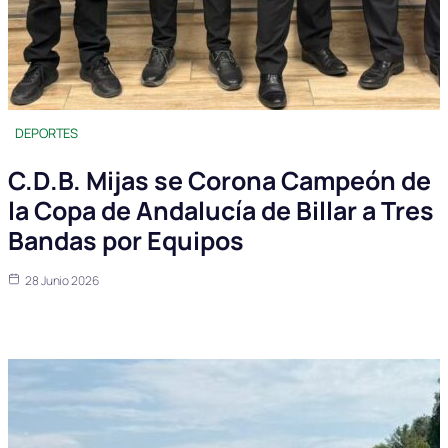
DEPORTES
C.D.B. Mijas se Corona Campeón de
la Copa de Andalucía de Billar a Tres
Bandas por Equipos
28 Junio 2026