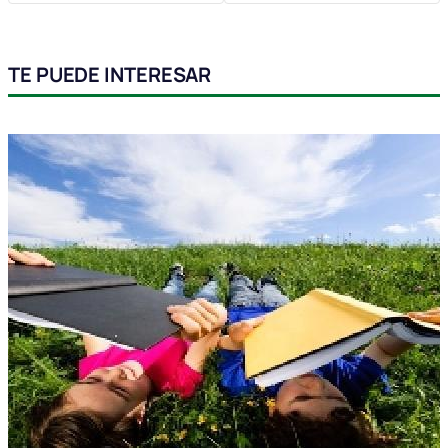
TE PUEDE INTERESAR