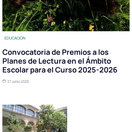
EDUCACIÓN
Convocatoria de Premios a los
Planes de Lectura en el Ámbito
Escolar para el Curso 2025-2026
27 Junio 2026