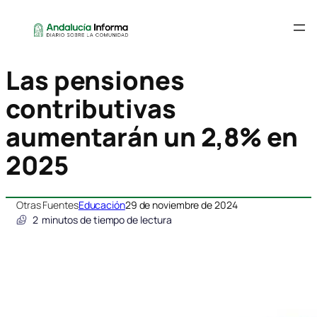
Las pensiones
contributivas
aumentarán un 2,8% en
2025
Otras Fuentes
Educación
29 de noviembre de 2024
2
minutos de tiempo de lectura