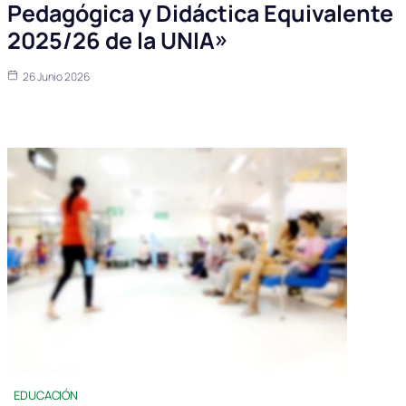
Pedagógica y Didáctica Equivalente
2025/26 de la UNIA»
26 Junio 2026
EDUCACIÓN