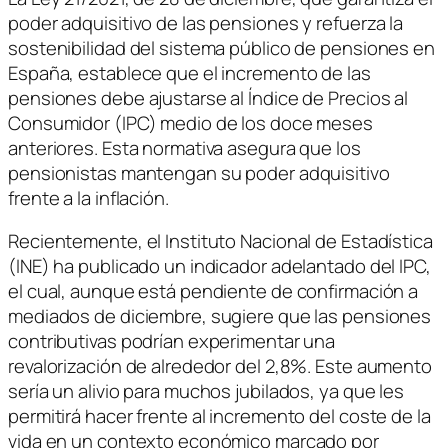
poder adquisitivo de las pensiones y refuerza la
sostenibilidad del sistema público de pensiones en
España, establece que el incremento de las
pensiones debe ajustarse al Índice de Precios al
Consumidor (IPC) medio de los doce meses
anteriores. Esta normativa asegura que los
pensionistas mantengan su poder adquisitivo
frente a la inflación.
Recientemente, el Instituto Nacional de Estadística
(INE) ha publicado un indicador adelantado del IPC,
el cual, aunque está pendiente de confirmación a
mediados de diciembre, sugiere que las pensiones
contributivas podrían experimentar una
revalorización de alrededor del 2,8%. Este aumento
sería un alivio para muchos jubilados, ya que les
permitirá hacer frente al incremento del coste de la
vida en un contexto económico marcado por