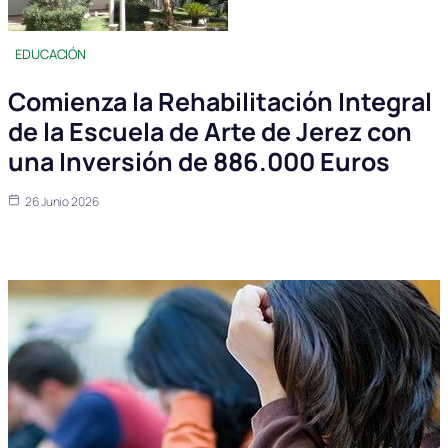
EDUCACIÓN
Comienza la Rehabilitación Integral
de la Escuela de Arte de Jerez con
una Inversión de 886.000 Euros
26 Junio 2026