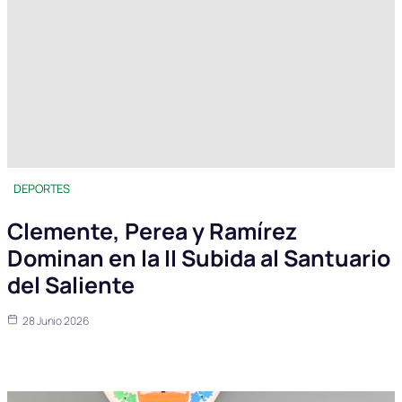
DEPORTES
Clemente, Perea y Ramírez
Dominan en la II Subida al Santuario
del Saliente
28 Junio 2026