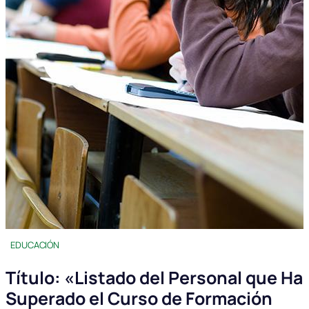
EDUCACIÓN
Título: «Listado del Personal que Ha
Superado el Curso de Formación