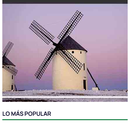
LO MÁS POPULAR