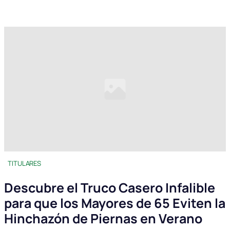
TITULARES
Descubre el Truco Casero Infalible
para que los Mayores de 65 Eviten la
Hinchazón de Piernas en Verano