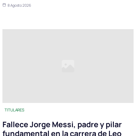
8 Agosto 2026
TITULARES
Fallece Jorge Messi, padre y pilar
fundamental en la carrera de Leo