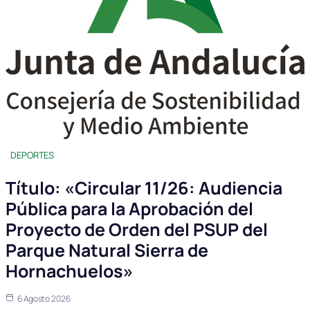
DEPORTES
Título: «Circular 11/26: Audiencia
Pública para la Aprobación del
Proyecto de Orden del PSUP del
Parque Natural Sierra de
Hornachuelos»
6 Agosto 2026