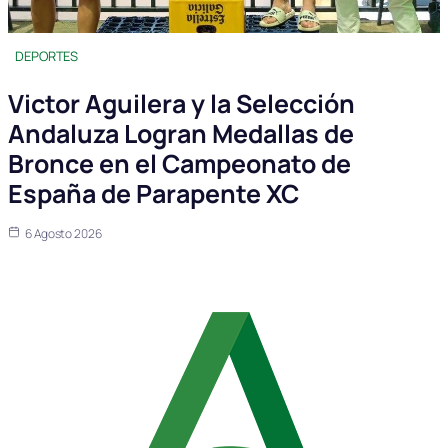
DEPORTES
Victor Aguilera y la Selección
Andaluza Logran Medallas de
Bronce en el Campeonato de
España de Parapente XC
6 Agosto 2026