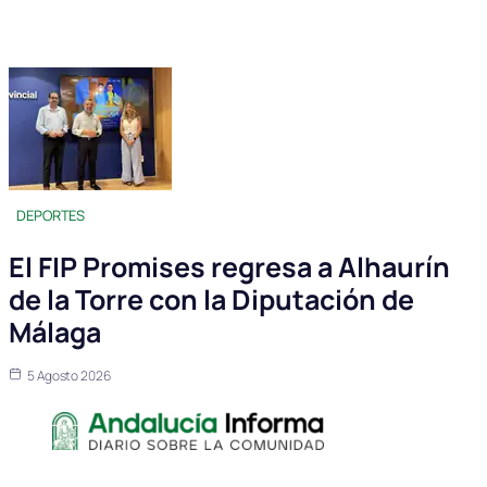
DEPORTES
El FIP Promises regresa a Alhaurín
de la Torre con la Diputación de
Málaga
5 Agosto 2026