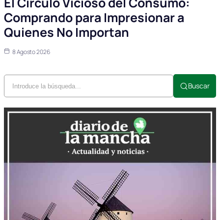
El Círculo Vicioso del Consumo:
Comprando para Impresionar a
Quienes No Importan
8 Agosto 2026
Buscar