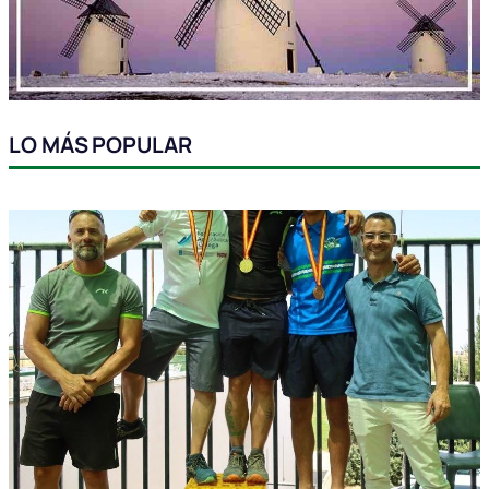
LO MÁS POPULAR