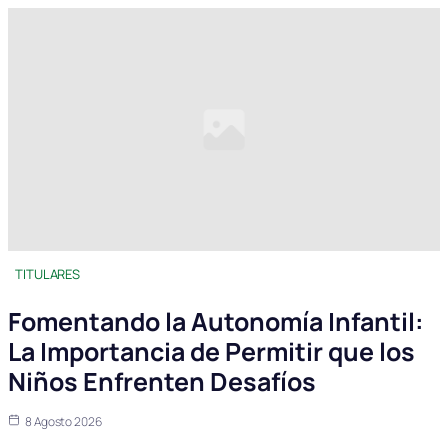
TITULARES
Fomentando la Autonomía Infantil:
La Importancia de Permitir que los
Niños Enfrenten Desafíos
8 Agosto 2026