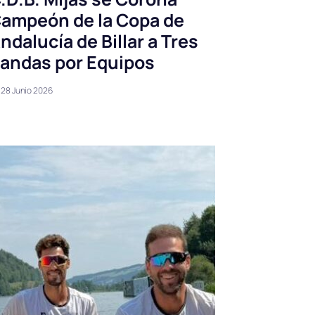
ampeón de la Copa de
ndalucía de Billar a Tres
andas por Equipos
28 Junio 2026