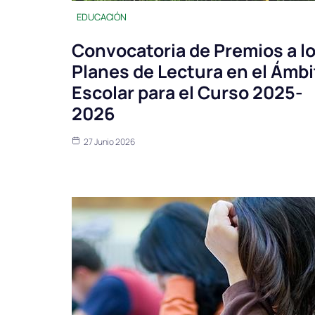
EDUCACIÓN
Convocatoria de Premios a l
Planes de Lectura en el Ámbi
Escolar para el Curso 2025-
2026
27 Junio 2026