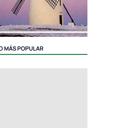
O MÁS POPULAR