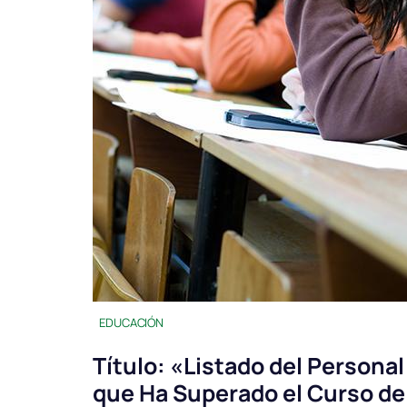
EDUCACIÓN
Título: «Listado del Personal
que Ha Superado el Curso de