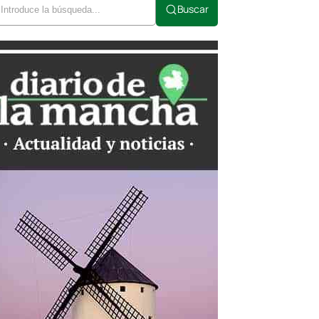
Buscar