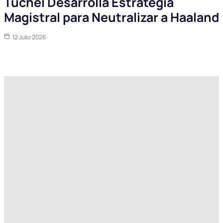
Tuchel Desarrolla Estrategia
Magistral para Neutralizar a Haaland
12 Julio 2026