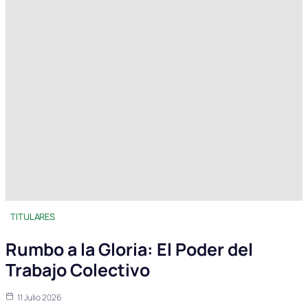
TITULARES
Rumbo a la Gloria: El Poder del
Trabajo Colectivo
11 Julio 2026