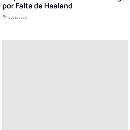
por Falta de Haaland
12 Julio 2026