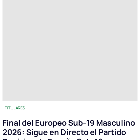
TITULARES
Final del Europeo Sub-19 Masculino
2026: Sigue en Directo el Partido