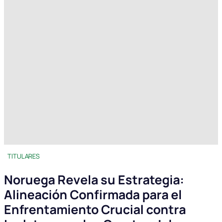
TITULARES
Noruega Revela su Estrategia:
Alineación Confirmada para el
Enfrentamiento Crucial contra