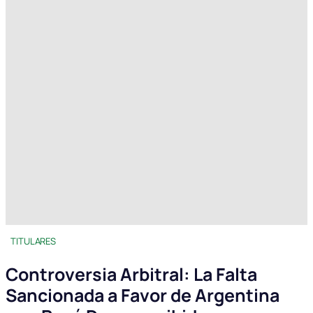
TITULARES
Controversia Arbitral: La Falta
Sancionada a Favor de Argentina