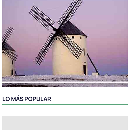
LO MÁS POPULAR