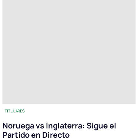
TITULARES
Noruega vs Inglaterra: Sigue el
Partido en Directo