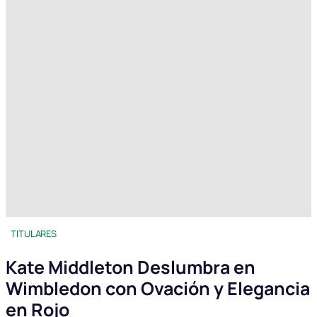
TITULARES
Kate Middleton Deslumbra en
Wimbledon con Ovación y Elegancia
en Rojo