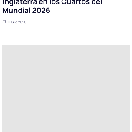
Inglaterra en los Cuartos del
Mundial 2026
11 Julio 2026