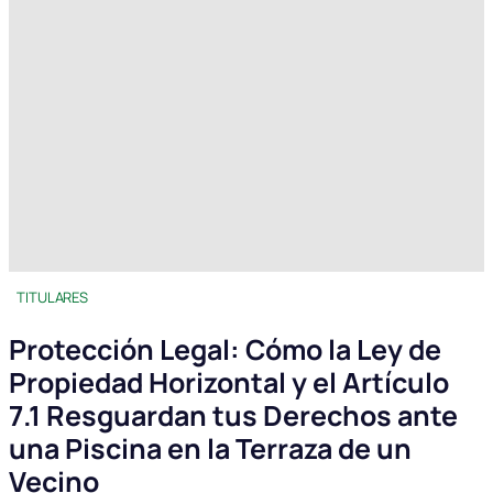
TITULARES
Protección Legal: Cómo la Ley de
Propiedad Horizontal y el Artículo
7.1 Resguardan tus Derechos ante
una Piscina en la Terraza de un
Vecino