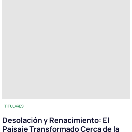
TITULARES
Desolación y Renacimiento: El
Paisaje Transformado Cerca de la