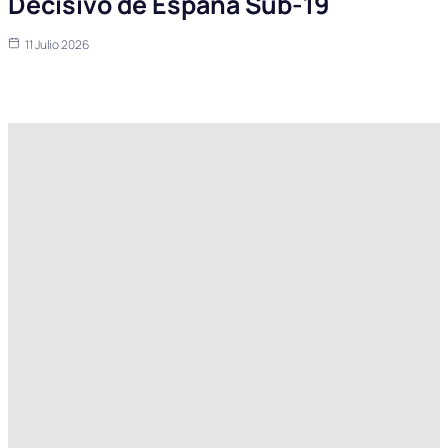
Decisivo de España Sub-19
11 Julio 2026