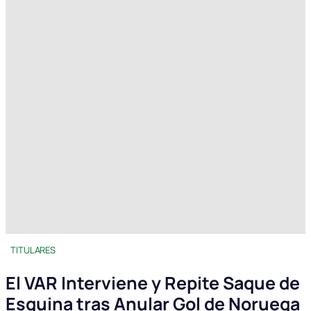
TITULARES
El VAR Interviene y Repite Saque de
Esquina tras Anular Gol de Noruega