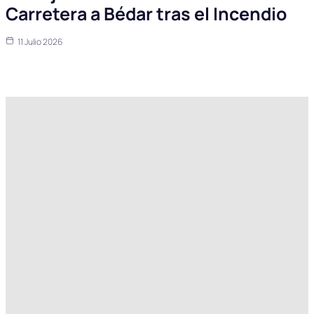
Carretera a Bédar tras el Incendio
11 Julio 2026