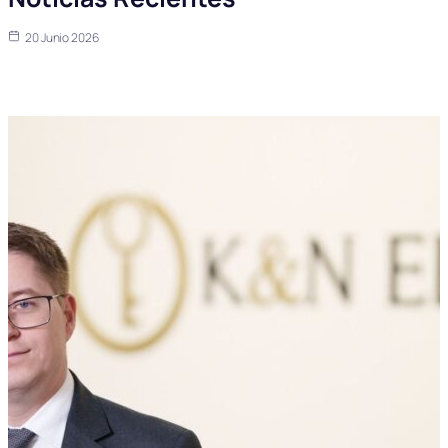
20 Junio 2026