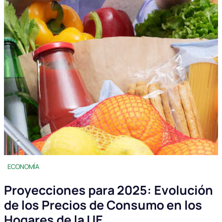
ECONOMÍA
Proyecciones para 2025: Evolución
de los Precios de Consumo en los
Hogares de la UE