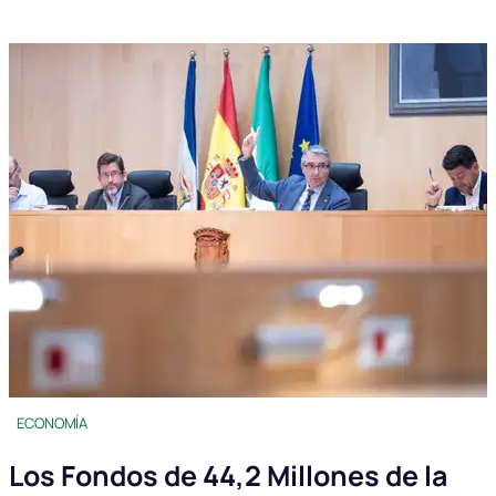
ECONOMÍA
Los Fondos de 44,2 Millones de la