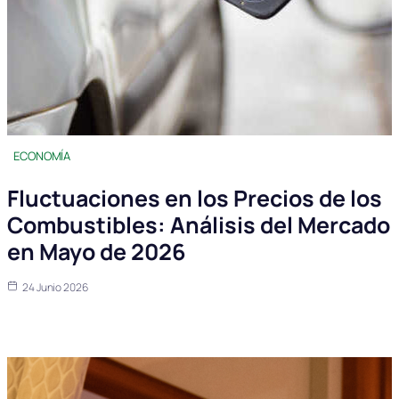
ECONOMÍA
Fluctuaciones en los Precios de los
Combustibles: Análisis del Mercado
en Mayo de 2026
24 Junio 2026