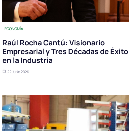
ECONOMÍA
Raúl Rocha Cantú: Visionario
Empresarial y Tres Décadas de Éxito
en la Industria
22 Junio 2026