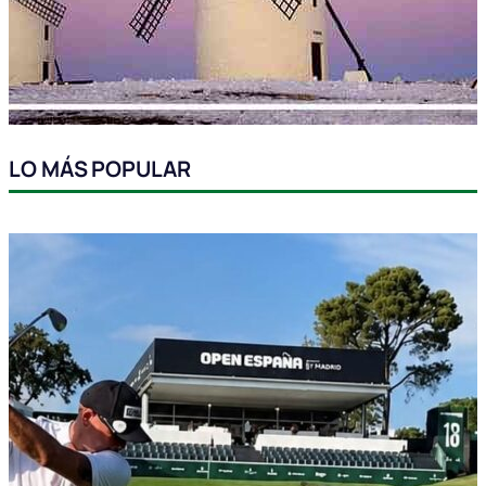
LO MÁS POPULAR