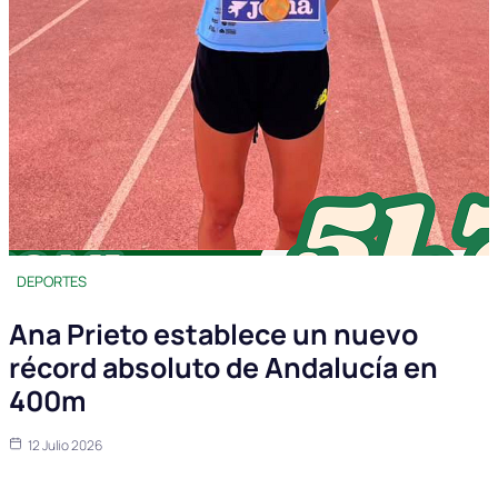
DEPORTES
Ana Prieto establece un nuevo
récord absoluto de Andalucía en
400m
12 Julio 2026