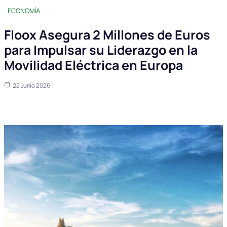
ECONOMÍA
Floox Asegura 2 Millones de Euros
para Impulsar su Liderazgo en la
Movilidad Eléctrica en Europa
22 Junio 2026