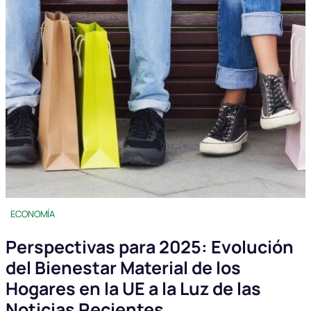
ECONOMÍA
Perspectivas para 2025: Evolución
del Bienestar Material de los
Hogares en la UE a la Luz de las
Noticias Recientes