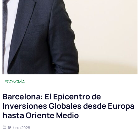
ECONOMÍA
Barcelona: El Epicentro de
Inversiones Globales desde Europa
hasta Oriente Medio
18 Junio 2026