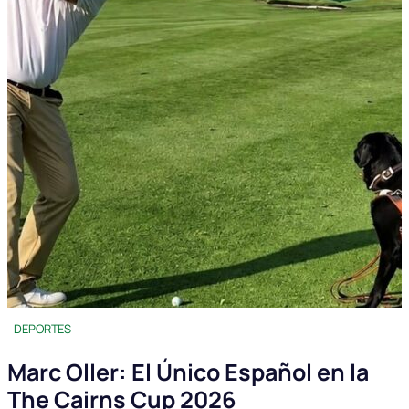
DEPORTES
Marc Oller: El Único Español en la
The Cairns Cup 2026