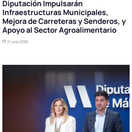
Diputación Impulsarán
Infraestructuras Municipales,
Mejora de Carreteras y Senderos, y
Apoyo al Sector Agroalimentario
17 Junio 2026