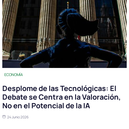
ECONOMÍA
Desplome de las Tecnológicas: El
Debate se Centra en la Valoración,
No en el Potencial de la IA
24 Junio 2026