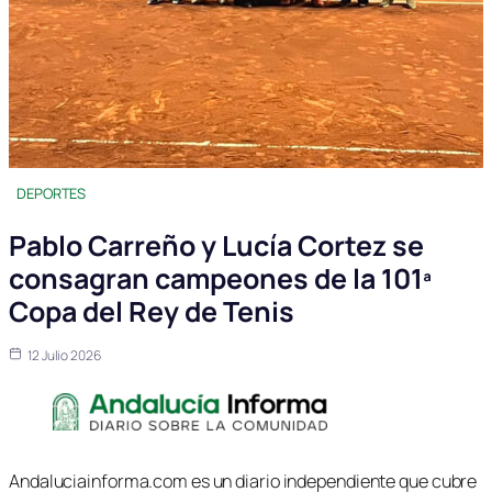
DEPORTES
Pablo Carreño y Lucía Cortez se
consagran campeones de la 101ª
Copa del Rey de Tenis
12 Julio 2026
Andaluciainforma.com es un diario independiente que cubre