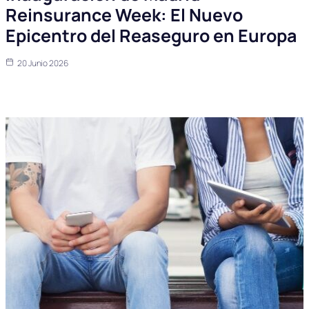
Reinsurance Week: El Nuevo
Epicentro del Reaseguro en Europa
20 Junio 2026