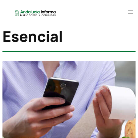
Esencial