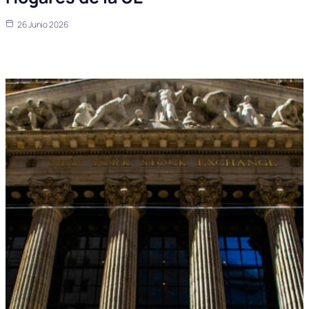
26 Junio 2026