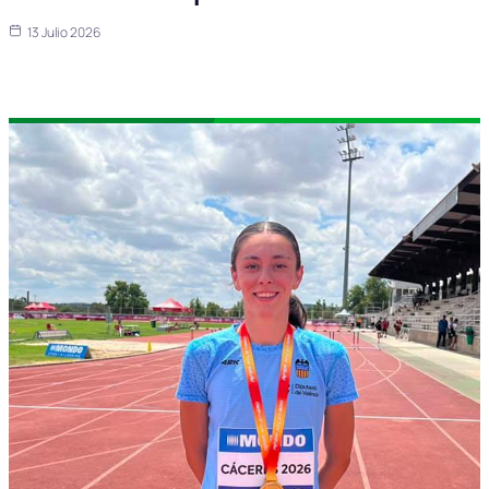
13 Julio 2026