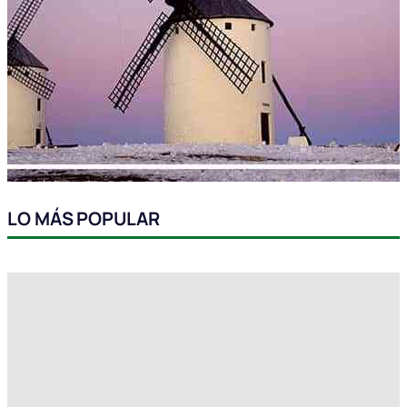
LO MÁS POPULAR