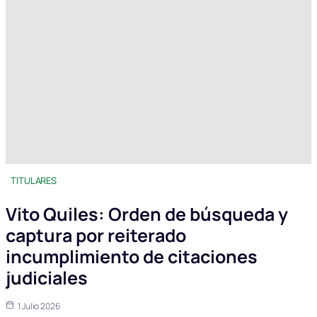
TITULARES
Vito Quiles: Orden de búsqueda y
captura por reiterado
incumplimiento de citaciones
judiciales
1 Julio 2026