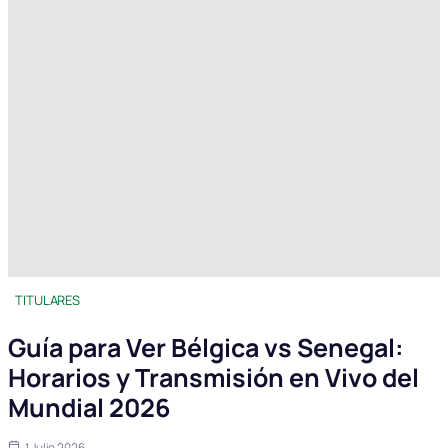
TITULARES
Guía para Ver Bélgica vs Senegal:
Horarios y Transmisión en Vivo del
Mundial 2026
1 Julio 2026