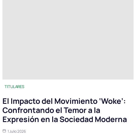
TITULARES
El Impacto del Movimiento ‘Woke’:
Confrontando el Temor a la
Expresión en la Sociedad Moderna
1 Julio 2026