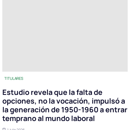
TITULARES
Estudio revela que la falta de
opciones, no la vocación, impulsó a
la generación de 1950-1960 a entrar
temprano al mundo laboral
1 Julio 2026