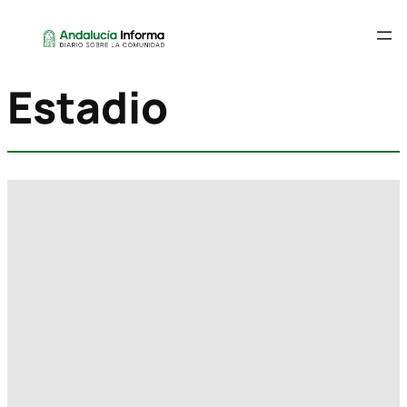
Estadio