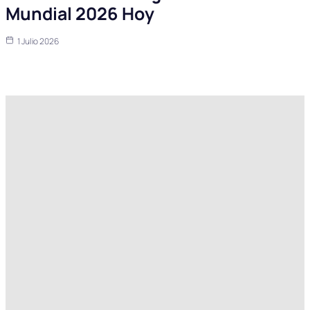
Mundial 2026 Hoy
1 Julio 2026