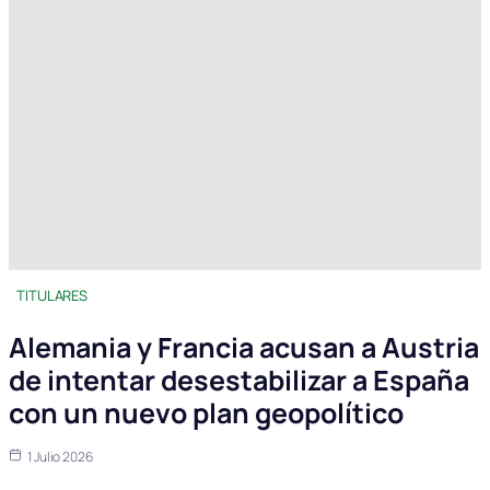
TITULARES
Alemania y Francia acusan a Austria
de intentar desestabilizar a España
con un nuevo plan geopolítico
1 Julio 2026