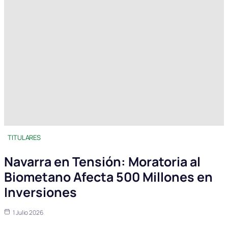
TITULARES
Navarra en Tensión: Moratoria al
Biometano Afecta 500 Millones en
Inversiones
1 Julio 2026