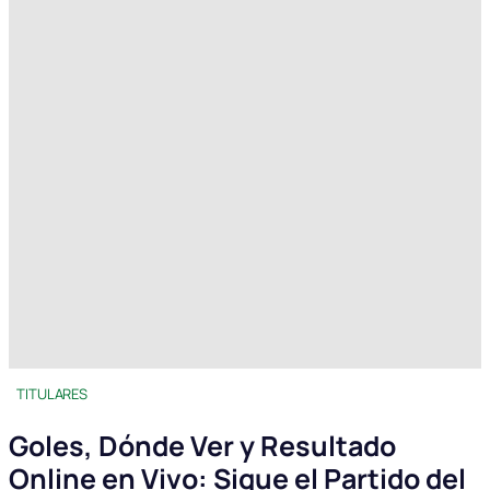
TITULARES
Goles, Dónde Ver y Resultado
Online en Vivo: Sigue el Partido del