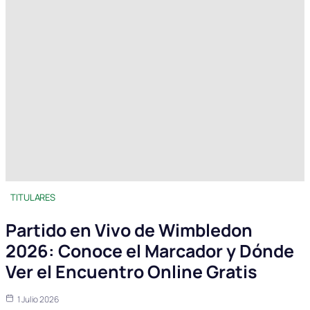
TITULARES
Partido en Vivo de Wimbledon
2026: Conoce el Marcador y Dónde
Ver el Encuentro Online Gratis
1 Julio 2026