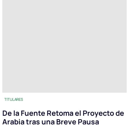
TITULARES
De la Fuente Retoma el Proyecto de
Arabia tras una Breve Pausa