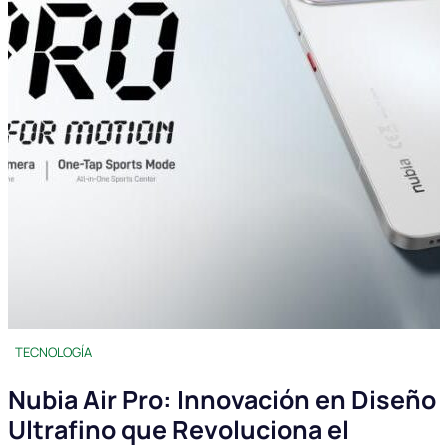
TECNOLOGÍA
Nubia Air Pro: Innovación en Diseño
Ultrafino que Revoluciona el