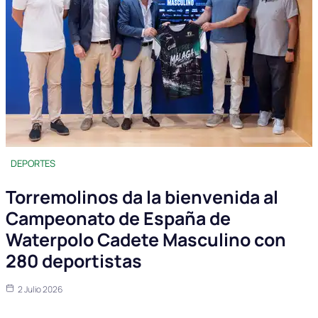
DEPORTES
Torremolinos da la bienvenida al
Campeonato de España de
Waterpolo Cadete Masculino con
280 deportistas
2 Julio 2026