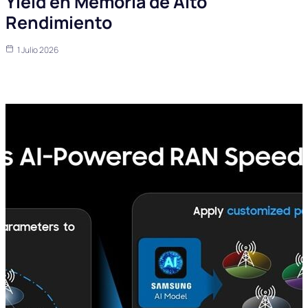
Yield en Memoria de Alto
Rendimiento
1 Julio 2026