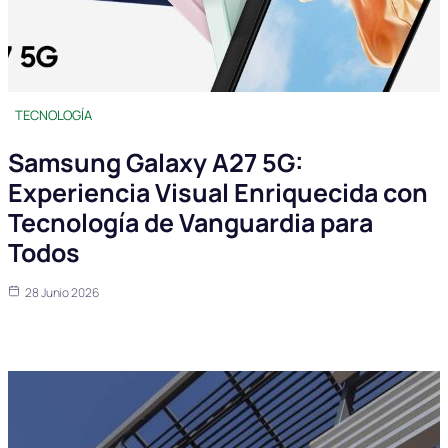
TECNOLOGÍA
Samsung Galaxy A27 5G:
Experiencia Visual Enriquecida con
Tecnología de Vanguardia para
Todos
28 Junio 2026