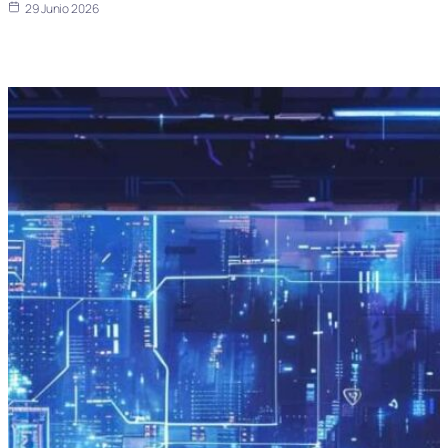
29 Junio 2026