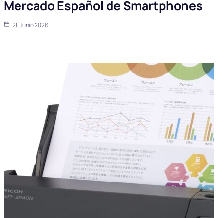
Mercado Español de Smartphones
28 Junio 2026