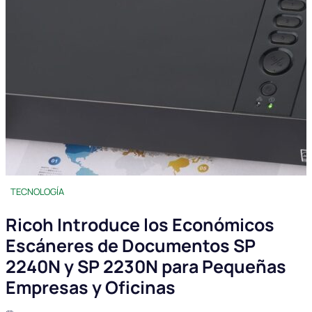
TECNOLOGÍA
Ricoh Introduce los Económicos
Escáneres de Documentos SP
2240N y SP 2230N para Pequeñas
Empresas y Oficinas