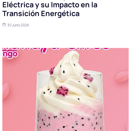
Eléctrica y su Impacto en la
Transición Energética
30 Junio 2026