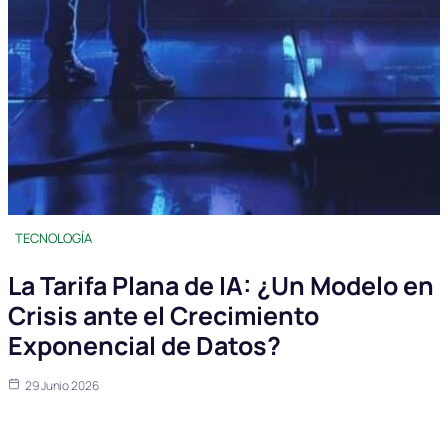
TECNOLOGÍA
La Tarifa Plana de IA: ¿Un Modelo en
Crisis ante el Crecimiento
Exponencial de Datos?
29 Junio 2026