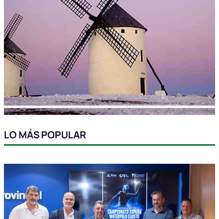
LO MÁS POPULAR