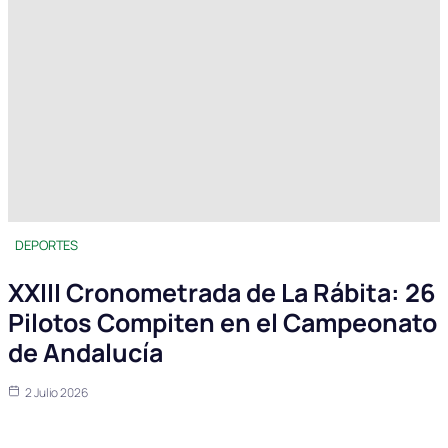
DEPORTES
XXIII Cronometrada de La Rábita: 26
Pilotos Compiten en el Campeonato
de Andalucía
2 Julio 2026