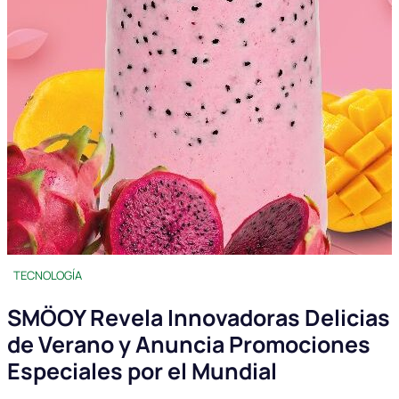
TECNOLOGÍA
SMÖOY Revela Innovadoras Delicias
de Verano y Anuncia Promociones
Especiales por el Mundial