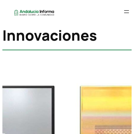
Innovaciones