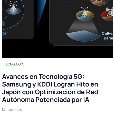
TECNOLOGÍA
Avances en Tecnología 5G:
Samsung y KDDI Logran Hito en
Japón con Optimización de Red
Autónoma Potenciada por IA
1 Julio 2026