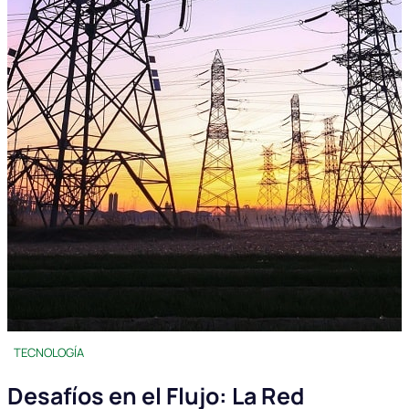
TECNOLOGÍA
Desafíos en el Flujo: La Red