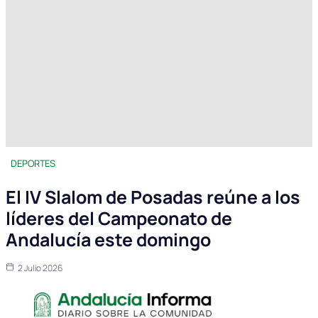
DEPORTES
El IV Slalom de Posadas reúne a los
líderes del Campeonato de
Andalucía este domingo
2 Julio 2026