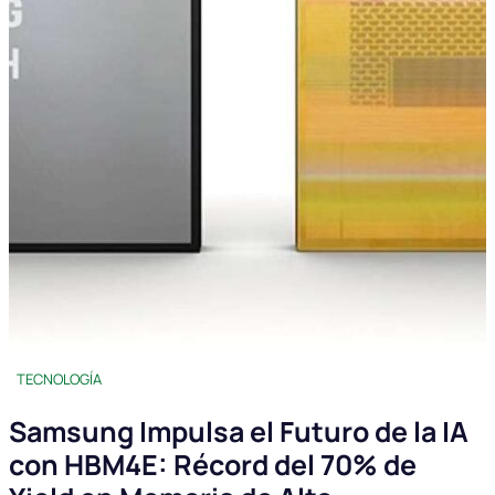
TECNOLOGÍA
Samsung Impulsa el Futuro de la IA
con HBM4E: Récord del 70% de