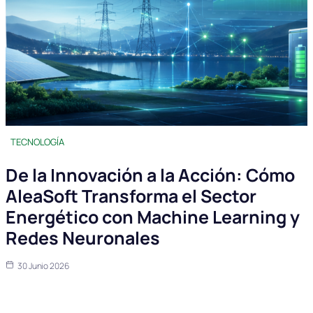
TECNOLOGÍA
De la Innovación a la Acción: Cómo
AleaSoft Transforma el Sector
Energético con Machine Learning y
Redes Neuronales
30 Junio 2026