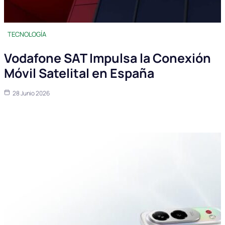
TECNOLOGÍA
Vodafone SAT Impulsa la Conexión
Móvil Satelital en España
28 Junio 2026