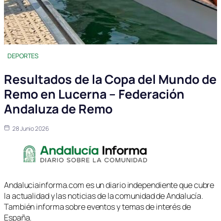
DEPORTES
Resultados de la Copa del Mundo de
Remo en Lucerna – Federación
Andaluza de Remo
28 Junio 2026
Andaluciainforma.com es un diario independiente que cubre
la actualidad y las noticias de la comunidad de Andalucía.
También informa sobre eventos y temas de interés de
España.