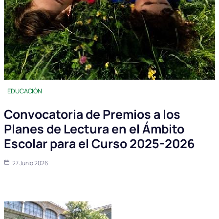
EDUCACIÓN
Convocatoria de Premios a los
Planes de Lectura en el Ámbito
Escolar para el Curso 2025-2026
27 Junio 2026