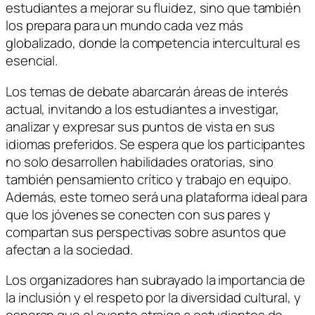
estudiantes a mejorar su fluidez, sino que también
los prepara para un mundo cada vez más
globalizado, donde la competencia intercultural es
esencial.
Los temas de debate abarcarán áreas de interés
actual, invitando a los estudiantes a investigar,
analizar y expresar sus puntos de vista en sus
idiomas preferidos. Se espera que los participantes
no solo desarrollen habilidades oratorias, sino
también pensamiento crítico y trabajo en equipo.
Además, este torneo será una plataforma ideal para
que los jóvenes se conecten con sus pares y
compartan sus perspectivas sobre asuntos que
afectan a la sociedad.
Los organizadores han subrayado la importancia de
la inclusión y el respeto por la diversidad cultural, y