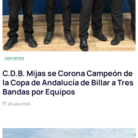
DEPORTES
C.D.B. Mijas se Corona Campeón de
la Copa de Andalucía de Billar a Tres
Bandas por Equipos
28 Junio 2026