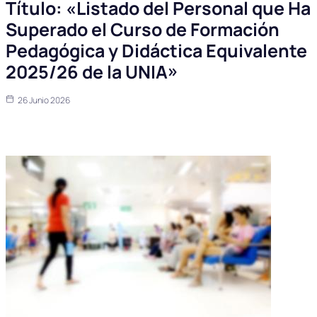
Título: «Listado del Personal que Ha
Superado el Curso de Formación
Pedagógica y Didáctica Equivalente
2025/26 de la UNIA»
26 Junio 2026