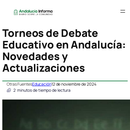
Torneos de Debate
Educativo en Andalucía:
Novedades y
Actualizaciones
Otras Fuentes
Educación
12 de noviembre de 2024
2
minutos de tiempo de lectura