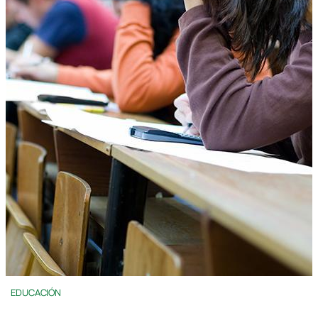
EDUCACIÓN