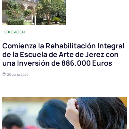
EDUCACIÓN
Comienza la Rehabilitación Integral
de la Escuela de Arte de Jerez con
una Inversión de 886.000 Euros
26 Junio 2026