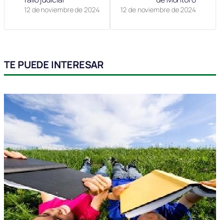
12 de noviembre de 2024
12 de noviembre de 2024
TE PUEDE INTERESAR