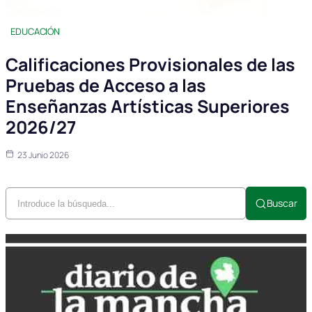
EDUCACIÓN
Calificaciones Provisionales de las
Pruebas de Acceso a las
Enseñanzas Artísticas Superiores
2026/27
23 Junio 2026
Buscar