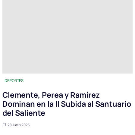
DEPORTES
Clemente, Perea y Ramírez
Dominan en la II Subida al Santuario
del Saliente
28 Junio 2026