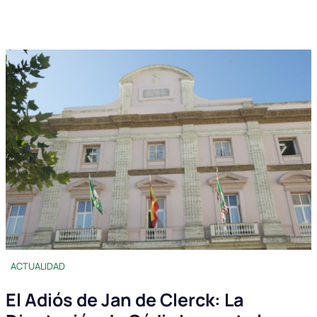
ACTUALIDAD
El Adiós de Jan de Clerck: La