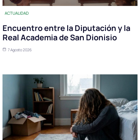
ACTUALIDAD
Encuentro entre la Diputación y la
Real Academia de San Dionisio
7 Agosto 2026