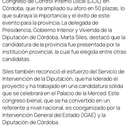
Congreso de Control Interno Local (CCIL) en
Córdoba, que ha ampliado su aforo en 50 plazas, lo
que subraya la importancia y el éxito de este
evento para la provincia. La delegada de
Presidencia, Gobierno Interior y Vivienda de la
Diputación de Córdoba, Marta Siles, destacó que la
candidatura de la provincia fue presentada por la
institución provincial, la cual fue elegida entre otras
candidatas.
Siles también reconoció el esfuerzo del Servicio de
Intervención de la Diputación, que ha liderado el
proyecto y ha trabajado en una candidatura sólida
que se celebrará en el Palacio de la Merced. Este
congreso bienal, que se ha convertido en un
referente a nivel nacional, es coorganizado por la
Intervención General del Estado (IGAE) y la
Diputación de Córdoba.