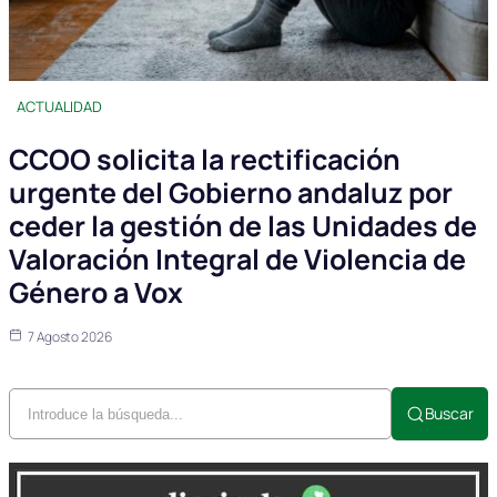
ACTUALIDAD
CCOO solicita la rectificación
urgente del Gobierno andaluz por
ceder la gestión de las Unidades de
Valoración Integral de Violencia de
Género a Vox
7 Agosto 2026
Buscar