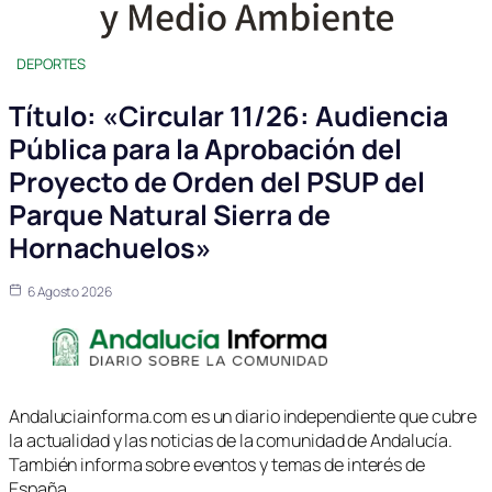
DEPORTES
Título: «Circular 11/26: Audiencia
Pública para la Aprobación del
Proyecto de Orden del PSUP del
Parque Natural Sierra de
Hornachuelos»
6 Agosto 2026
Andaluciainforma.com es un diario independiente que cubre
la actualidad y las noticias de la comunidad de Andalucía.
También informa sobre eventos y temas de interés de
España.