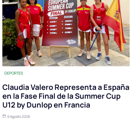
DEPORTES
Claudia Valero Representa a España
en la Fase Final de la Summer Cup
U12 by Dunlop en Francia
6 Agosto 2026