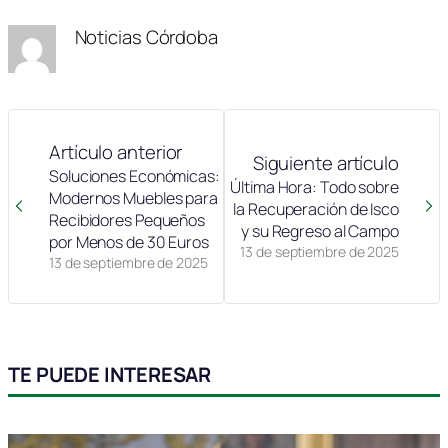
Noticias Córdoba
Artículo anterior
Siguiente artículo
Soluciones Económicas:
Última Hora: Todo sobre
Modernos Muebles para
la Recuperación de Isco
Recibidores Pequeños
y su Regreso al Campo
por Menos de 30 Euros
13 de septiembre de 2025
13 de septiembre de 2025
TE PUEDE INTERESAR