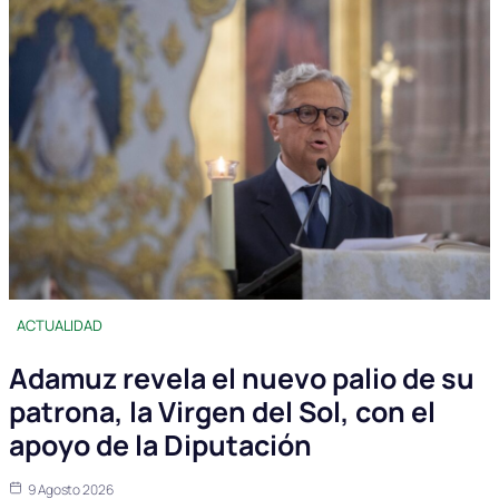
ACTUALIDAD
Adamuz revela el nuevo palio de su
patrona, la Virgen del Sol, con el
apoyo de la Diputación
9 Agosto 2026