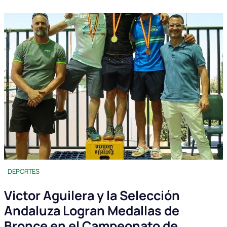
DEPORTES
Victor Aguilera y la Selección
Andaluza Logran Medallas de
Bronce en el Campeonato de