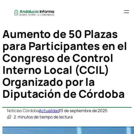
Aumento de 50 Plazas
para Participantes en el
Congreso de Control
Interno Local (CCIL)
Organizado por la
Diputación de Córdoba
Noticias Córdoba
Actualidad
13 de septiembre de 2025
2
minutos de tiempo de lectura