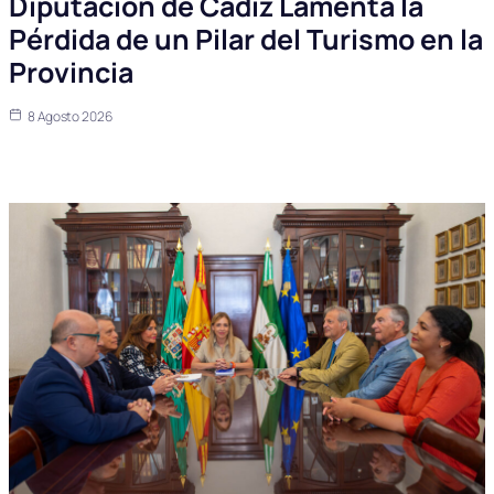
Diputación de Cádiz Lamenta la
Pérdida de un Pilar del Turismo en la
Provincia
8 Agosto 2026