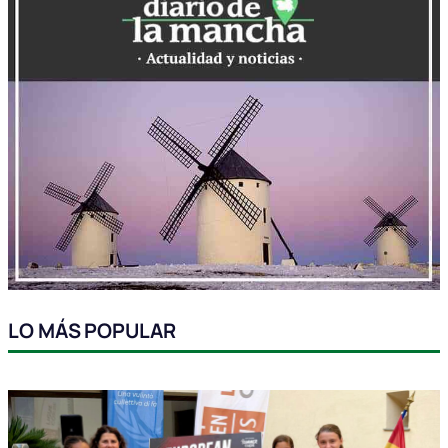
LO MÁS POPULAR